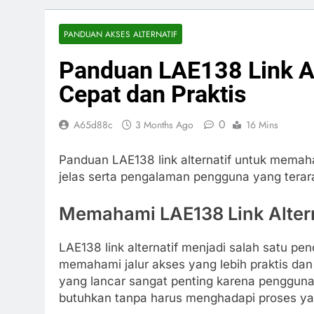
PANDUAN AKSES ALTERNATIF
Panduan LAE138 Link Al
Cepat dan Praktis
0
A65d88c
3 Months Ago
16 Mins
Panduan LAE138 link alternatif untuk memah
jelas serta pengalaman pengguna yang terar
Memahami LAE138 Link Alterna
LAE138 link alternatif menjadi salah satu pe
memahami jalur akses yang lebih praktis dan
yang lancar sangat penting karena penggun
butuhkan tanpa harus menghadapi proses ya