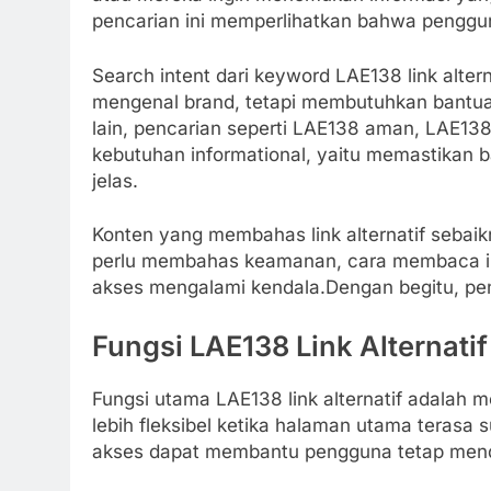
pencarian ini memperlihatkan bahwa penggu
Search intent dari keyword LAE138 link alter
mengenal brand, tetapi membutuhkan bantuan
lain, pencarian seperti LAE138 aman, LAE1
kebutuhan informational, yaitu memastikan 
jelas.
Konten yang membahas link alternatif sebai
perlu membahas keamanan, cara membaca info
akses mengalami kendala.Dengan begitu, p
Fungsi LAE138 Link Alternati
Fungsi utama LAE138 link alternatif adala
lebih fleksibel ketika halaman utama terasa sul
akses dapat membantu pengguna tetap menda