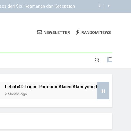
ses dari Sisi Keamanan dan Kecepatan
n Akses Akun yang Mudah dan Praktis
udah dan Praktis untuk Pengguna Baru
NEWSLETTER
RANDOM NEWS
an Akses Praktis dan Tampilan Modern
i Rusia. Panduan Aplikasi Dan Manfaat Kartu Kredit Di Vse
ty.
ses dari Sisi Keamanan dan Kecepatan
n Akses Akun yang Mudah dan Praktis
udah dan Praktis untuk Pengguna Baru
ogin: Panduan Akses Akun yang Mudah dan Praktis
Car
2 Mo