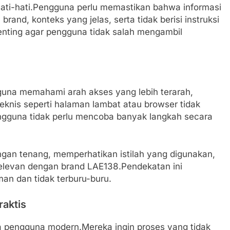
a hati-hati.Pengguna perlu memastikan bahwa informasi
and, konteks yang jelas, serta tidak berisi instruksi
enting agar pengguna tidak salah mengambil
guna memahami arah akses yang lebih terarah,
eknis seperti halaman lambat atau browser tidak
gguna tidak perlu mencoba banyak langkah secara
an tenang, memperhatikan istilah yang digunakan,
levan dengan brand LAE138.Pendekatan ini
an dan tidak terburu-buru.
aktis
a pengguna modern.Mereka ingin proses yang tidak