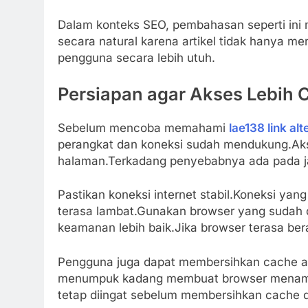
Dalam konteks SEO, pembahasan seperti in
secara natural karena artikel tidak hanya m
pengguna secara lebih utuh.
Persiapan agar Akses Lebih C
Sebelum mencoba memahami
lae138 link alt
perangkat dan koneksi sudah mendukung.Akse
halaman.Terkadang penyebabnya ada pada ja
Pastikan koneksi internet stabil.Koneksi y
terasa lambat.Gunakan browser yang sudah di
keamanan lebih baik.Jika browser terasa bera
Pengguna juga dapat membersihkan cache ap
menumpuk kadang membuat browser menampil
tetap diingat sebelum membersihkan cache d