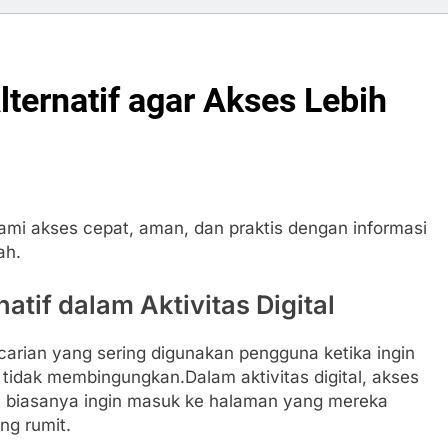
ternatif agar Akses Lebih
ami akses cepat, aman, dan praktis dengan informasi
ah.
tif dalam Aktivitas Digital
ncarian yang sering digunakan pengguna ketika ingin
 tidak membingungkan.Dalam aktivitas digital, akses
a biasanya ingin masuk ke halaman yang mereka
ng rumit.