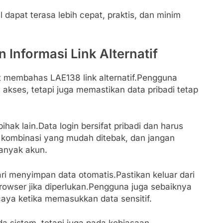
 dapat terasa lebih cepat, praktis, dan minim
nformasi Link Alternatif
t membahas LAE138 link alternatif.Pengguna
akses, tetapi juga memastikan data pribadi tetap
ak lain.Data login bersifat pribadi dan harus
i kombinasi yang mudah ditebak, dan jangan
anyak akun.
i menyimpan data otomatis.Pastikan keluar dari
browser jika diperlukan.Pengguna juga sebaiknya
caya ketika memasukkan data sensitif.