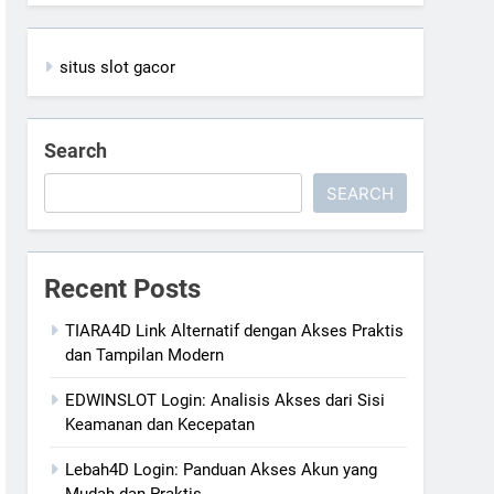
situs slot gacor
Search
SEARCH
Recent Posts
TIARA4D Link Alternatif dengan Akses Praktis
dan Tampilan Modern
EDWINSLOT Login: Analisis Akses dari Sisi
Keamanan dan Kecepatan
Lebah4D Login: Panduan Akses Akun yang