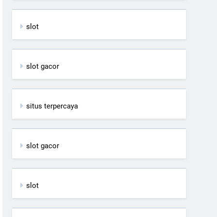
slot
slot gacor
situs terpercaya
slot gacor
slot