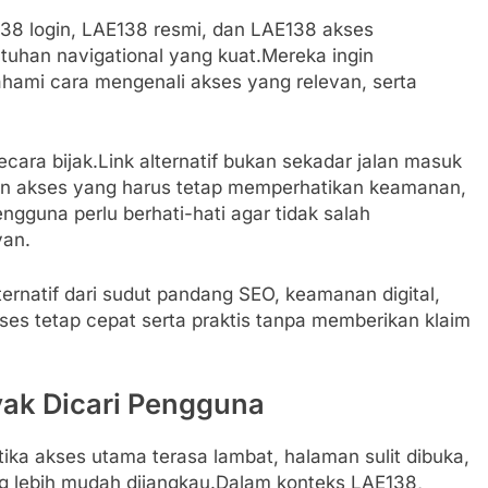
E138 login, LAE138 resmi, dan LAE138 akses
uhan navigational yang kuat.Mereka ingin
hami cara mengenali akses yang relevan, serta
secara bijak.Link alternatif bukan sekadar jalan masuk
man akses yang harus tetap memperhatikan keamanan,
engguna perlu berhati-hati agar tidak salah
van.
ernatif dari sudut pandang SEO, keamanan digital,
s tetap cepat serta praktis tanpa memberikan klaim
yak Dicari Pengguna
tika akses utama terasa lambat, halaman sulit dibuka,
g lebih mudah dijangkau.Dalam konteks LAE138,