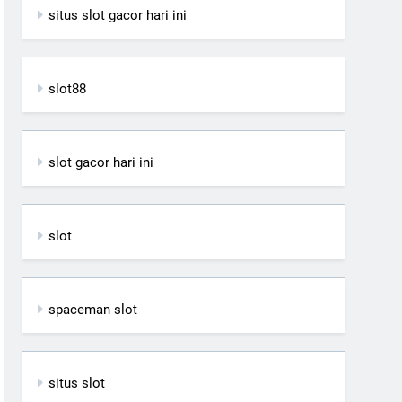
situs slot gacor hari ini
slot88
slot gacor hari ini
slot
spaceman slot
situs slot