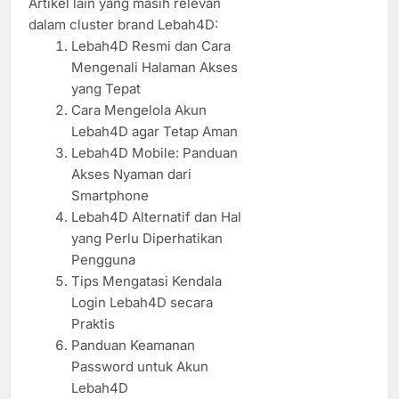
Artikel lain yang masih relevan
dalam cluster brand Lebah4D:
Lebah4D Resmi dan Cara
Mengenali Halaman Akses
yang Tepat
Cara Mengelola Akun
Lebah4D agar Tetap Aman
Lebah4D Mobile: Panduan
Akses Nyaman dari
Smartphone
Lebah4D Alternatif dan Hal
yang Perlu Diperhatikan
Pengguna
Tips Mengatasi Kendala
Login Lebah4D secara
Praktis
Panduan Keamanan
Password untuk Akun
Lebah4D