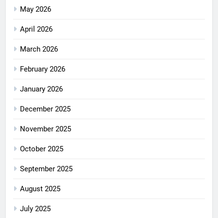
May 2026
April 2026
March 2026
February 2026
January 2026
December 2025
November 2025
October 2025
September 2025
August 2025
July 2025