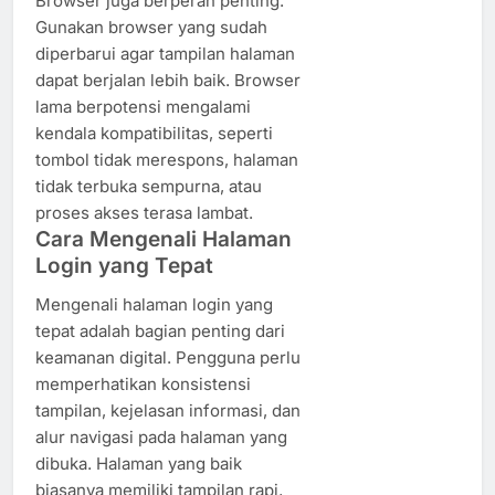
Browser juga berperan penting.
Gunakan browser yang sudah
diperbarui agar tampilan halaman
dapat berjalan lebih baik. Browser
lama berpotensi mengalami
kendala kompatibilitas, seperti
tombol tidak merespons, halaman
tidak terbuka sempurna, atau
proses akses terasa lambat.
Cara Mengenali Halaman
Login yang Tepat
Mengenali halaman login yang
tepat adalah bagian penting dari
keamanan digital. Pengguna perlu
memperhatikan konsistensi
tampilan, kejelasan informasi, dan
alur navigasi pada halaman yang
dibuka. Halaman yang baik
biasanya memiliki tampilan rapi,