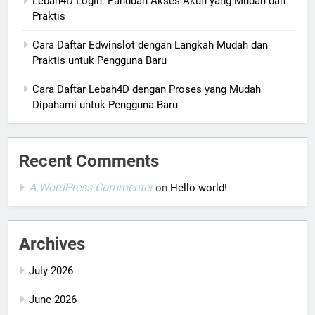
Lebah4D Login: Panduan Akses Akun yang Mudah dan
Praktis
Cara Daftar Edwinslot dengan Langkah Mudah dan
Praktis untuk Pengguna Baru
Cara Daftar Lebah4D dengan Proses yang Mudah
Dipahami untuk Pengguna Baru
Recent Comments
A WordPress Commenter
on
Hello world!
Archives
July 2026
June 2026