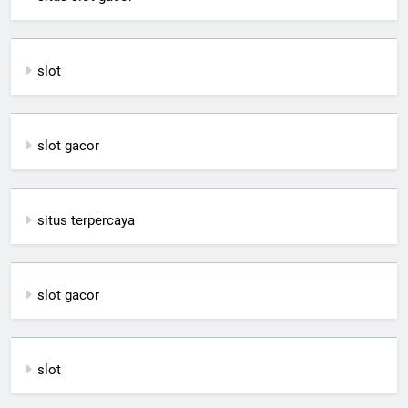
slot
slot gacor
situs terpercaya
slot gacor
slot