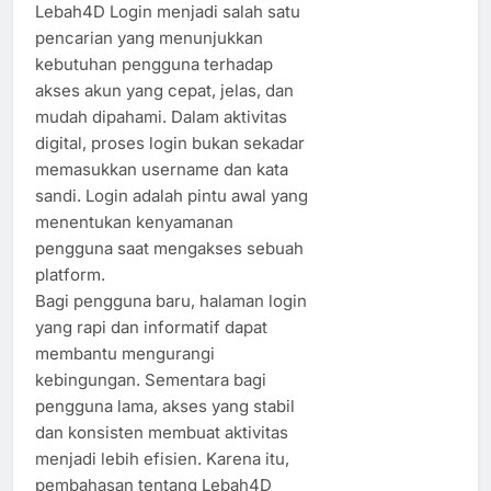
Lebah4D Login menjadi salah satu
pencarian yang menunjukkan
kebutuhan pengguna terhadap
akses akun yang cepat, jelas, dan
mudah dipahami. Dalam aktivitas
digital, proses login bukan sekadar
memasukkan username dan kata
sandi. Login adalah pintu awal yang
menentukan kenyamanan
pengguna saat mengakses sebuah
platform.
Bagi pengguna baru, halaman login
yang rapi dan informatif dapat
membantu mengurangi
kebingungan. Sementara bagi
pengguna lama, akses yang stabil
dan konsisten membuat aktivitas
menjadi lebih efisien. Karena itu,
pembahasan tentang Lebah4D