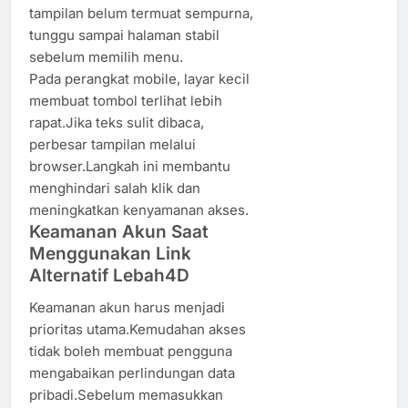
tampilan belum termuat sempurna,
tunggu sampai halaman stabil
sebelum memilih menu.
Pada perangkat mobile, layar kecil
membuat tombol terlihat lebih
rapat.Jika teks sulit dibaca,
perbesar tampilan melalui
browser.Langkah ini membantu
menghindari salah klik dan
meningkatkan kenyamanan akses.
Keamanan Akun Saat
Menggunakan Link
Alternatif Lebah4D
Keamanan akun harus menjadi
prioritas utama.Kemudahan akses
tidak boleh membuat pengguna
mengabaikan perlindungan data
pribadi.Sebelum memasukkan