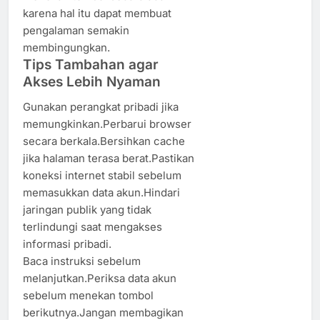
karena hal itu dapat membuat
pengalaman semakin
membingungkan.
Tips Tambahan agar
Akses Lebih Nyaman
Gunakan perangkat pribadi jika
memungkinkan.Perbarui browser
secara berkala.Bersihkan cache
jika halaman terasa berat.Pastikan
koneksi internet stabil sebelum
memasukkan data akun.Hindari
jaringan publik yang tidak
terlindungi saat mengakses
informasi pribadi.
Baca instruksi sebelum
melanjutkan.Periksa data akun
sebelum menekan tombol
berikutnya.Jangan membagikan