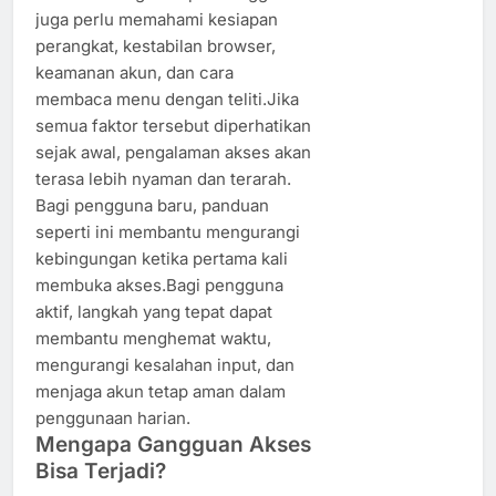
juga perlu memahami kesiapan
perangkat, kestabilan browser,
keamanan akun, dan cara
membaca menu dengan teliti.Jika
semua faktor tersebut diperhatikan
sejak awal, pengalaman akses akan
terasa lebih nyaman dan terarah.
Bagi pengguna baru, panduan
seperti ini membantu mengurangi
kebingungan ketika pertama kali
membuka akses.Bagi pengguna
aktif, langkah yang tepat dapat
membantu menghemat waktu,
mengurangi kesalahan input, dan
menjaga akun tetap aman dalam
penggunaan harian.
Mengapa Gangguan Akses
Bisa Terjadi?