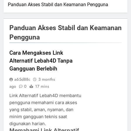
Panduan Akses Stabil dan Keamanan Pengguna
Panduan Akses Stabil dan Keamanan
Pengguna
Cara Mengakses Link
Alternatif Lebah4D Tanpa
Gangguan Berlebih
a65d88c
3 months
ago
0
17 mins
Link Alternatif Lebah4D membantu
pengguna memahami cara akses
yang stabil, aman, nyaman, dan
minim gangguan teknis saat
digunakan harian.
Memahami Link Alternatif