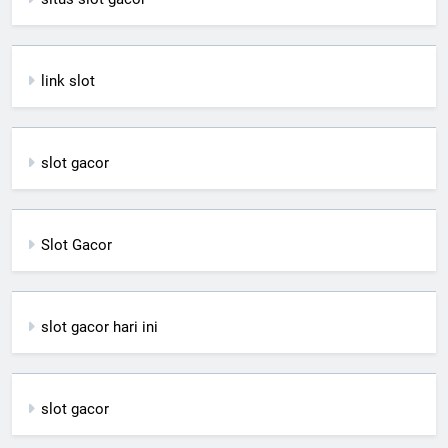
link slot
slot gacor
Slot Gacor
slot gacor hari ini
slot gacor