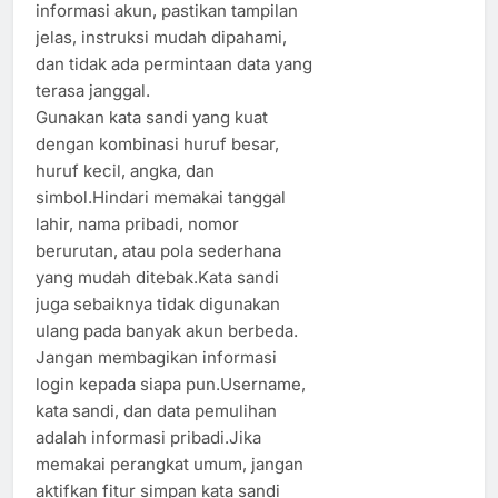
informasi akun, pastikan tampilan
jelas, instruksi mudah dipahami,
dan tidak ada permintaan data yang
terasa janggal.
Gunakan kata sandi yang kuat
dengan kombinasi huruf besar,
huruf kecil, angka, dan
simbol.Hindari memakai tanggal
lahir, nama pribadi, nomor
berurutan, atau pola sederhana
yang mudah ditebak.Kata sandi
juga sebaiknya tidak digunakan
ulang pada banyak akun berbeda.
Jangan membagikan informasi
login kepada siapa pun.Username,
kata sandi, dan data pemulihan
adalah informasi pribadi.Jika
memakai perangkat umum, jangan
aktifkan fitur simpan kata sandi