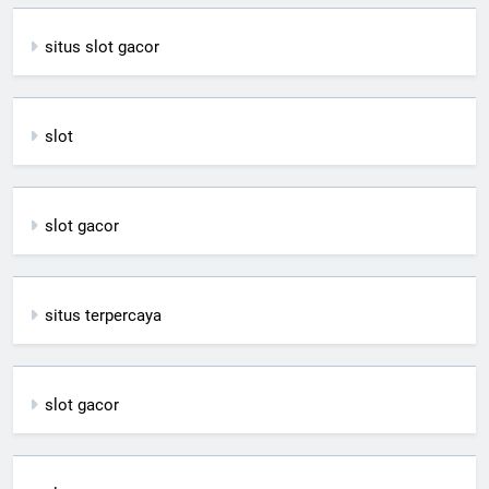
situs slot gacor
slot
slot gacor
situs terpercaya
slot gacor