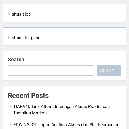
situs slot
situs slot gacor
Search
SEARCH
Recent Posts
TIARA4D Link Alternatif dengan Akses Praktis dan
Tampilan Modern
EDWINSLOT Login: Analisis Akses dari Sisi Keamanan