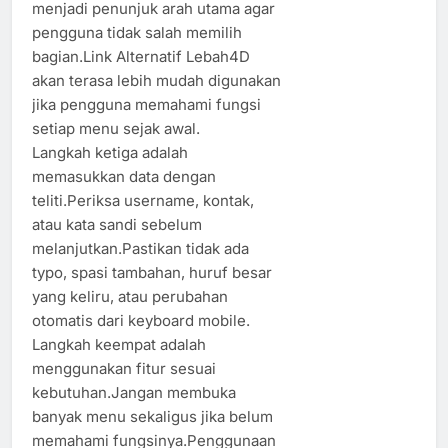
menjadi penunjuk arah utama agar
pengguna tidak salah memilih
bagian.Link Alternatif Lebah4D
akan terasa lebih mudah digunakan
jika pengguna memahami fungsi
setiap menu sejak awal.
Langkah ketiga adalah
memasukkan data dengan
teliti.Periksa username, kontak,
atau kata sandi sebelum
melanjutkan.Pastikan tidak ada
typo, spasi tambahan, huruf besar
yang keliru, atau perubahan
otomatis dari keyboard mobile.
Langkah keempat adalah
menggunakan fitur sesuai
kebutuhan.Jangan membuka
banyak menu sekaligus jika belum
memahami fungsinya.Penggunaan