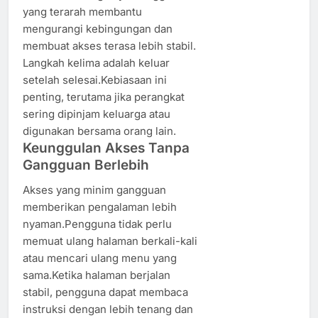
yang terarah membantu
mengurangi kebingungan dan
membuat akses terasa lebih stabil.
Langkah kelima adalah keluar
setelah selesai.Kebiasaan ini
penting, terutama jika perangkat
sering dipinjam keluarga atau
digunakan bersama orang lain.
Keunggulan Akses Tanpa
Gangguan Berlebih
Akses yang minim gangguan
memberikan pengalaman lebih
nyaman.Pengguna tidak perlu
memuat ulang halaman berkali-kali
atau mencari ulang menu yang
sama.Ketika halaman berjalan
stabil, pengguna dapat membaca
instruksi dengan lebih tenang dan