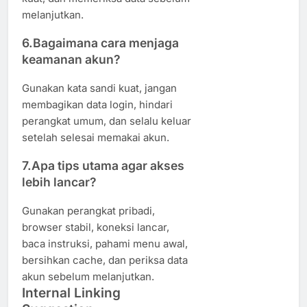
melanjutkan.
6.Bagaimana cara menjaga
keamanan akun?
Gunakan kata sandi kuat, jangan
membagikan data login, hindari
perangkat umum, dan selalu keluar
setelah selesai memakai akun.
7.Apa tips utama agar akses
lebih lancar?
Gunakan perangkat pribadi,
browser stabil, koneksi lancar,
baca instruksi, pahami menu awal,
bersihkan cache, dan periksa data
akun sebelum melanjutkan.
Internal Linking