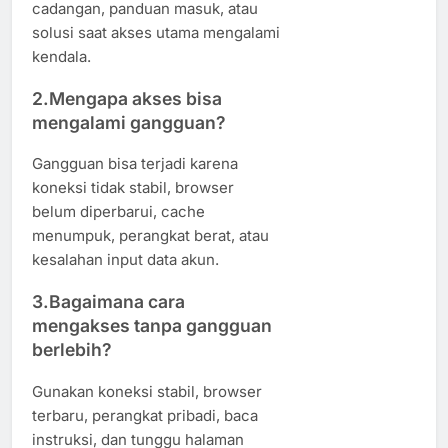
cadangan, panduan masuk, atau
solusi saat akses utama mengalami
kendala.
2.Mengapa akses bisa
mengalami gangguan?
Gangguan bisa terjadi karena
koneksi tidak stabil, browser
belum diperbarui, cache
menumpuk, perangkat berat, atau
kesalahan input data akun.
3.Bagaimana cara
mengakses tanpa gangguan
berlebih?
Gunakan koneksi stabil, browser
terbaru, perangkat pribadi, baca
instruksi, dan tunggu halaman