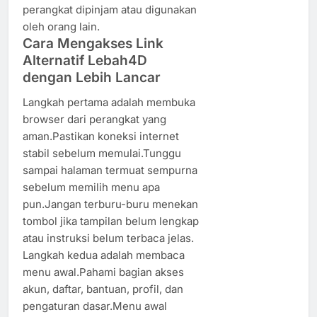
perangkat dipinjam atau digunakan
oleh orang lain.
Cara Mengakses Link
Alternatif Lebah4D
dengan Lebih Lancar
Langkah pertama adalah membuka
browser dari perangkat yang
aman.Pastikan koneksi internet
stabil sebelum memulai.Tunggu
sampai halaman termuat sempurna
sebelum memilih menu apa
pun.Jangan terburu-buru menekan
tombol jika tampilan belum lengkap
atau instruksi belum terbaca jelas.
Langkah kedua adalah membaca
menu awal.Pahami bagian akses
akun, daftar, bantuan, profil, dan
pengaturan dasar.Menu awal