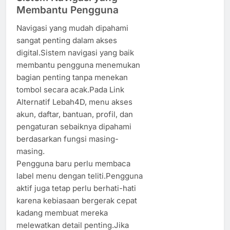
Membantu Pengguna
Navigasi yang mudah dipahami
sangat penting dalam akses
digital.Sistem navigasi yang baik
membantu pengguna menemukan
bagian penting tanpa menekan
tombol secara acak.Pada Link
Alternatif Lebah4D, menu akses
akun, daftar, bantuan, profil, dan
pengaturan sebaiknya dipahami
berdasarkan fungsi masing-
masing.
Pengguna baru perlu membaca
label menu dengan teliti.Pengguna
aktif juga tetap perlu berhati-hati
karena kebiasaan bergerak cepat
kadang membuat mereka
melewatkan detail penting.Jika