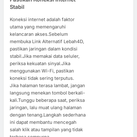
Stabil
Koneksi internet adalah faktor
utama yang memengaruhi
kelancaran akses.Sebelum
membuka Link Alternatif Lebah4D,
pastikan jaringan dalam kondisi
stabil.Jika memakai data seluler,
periksa kekuatan sinyal.Jika
menggunakan Wi-Fi, pastikan
koneksi tidak sering terputus.
Jika halaman terasa lambat, jangan
langsung menekan tombol berkali-
kali.Tunggu beberapa saat, periksa
jaringan, lalu muat ulang halaman
dengan tenang.Langkah sederhana
ini dapat membantu mencegah
salah klik atau tampilan yang tidak
terbaca sempurna.