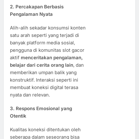
2.
Percakapan Berbasis
Pengalaman Nyata
Alih-alih sekadar konsumsi konten
satu arah seperti yang terjadi di
banyak platform media sosial,
pengguna di komunitas slot gacor
aktif
menceritakan pengalaman,
belajar dari cerita orang lain
, dan
memberikan umpan balik yang
konstruktif. Interaksi seperti ini
membuat koneksi digital terasa
nyata dan relevan.
3.
Respons Emosional yang
Otentik
Kualitas koneksi ditentukan oleh
seberapa dalam seseorang bisa