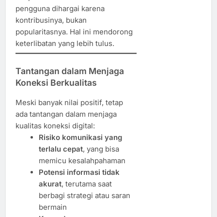
pengguna dihargai karena
kontribusinya, bukan
popularitasnya. Hal ini mendorong
keterlibatan yang lebih tulus.
Tantangan dalam Menjaga
Koneksi Berkualitas
Meski banyak nilai positif, tetap
ada tantangan dalam menjaga
kualitas koneksi digital:
Risiko komunikasi yang
terlalu cepat
, yang bisa
memicu kesalahpahaman
Potensi informasi tidak
akurat
, terutama saat
berbagi strategi atau saran
bermain