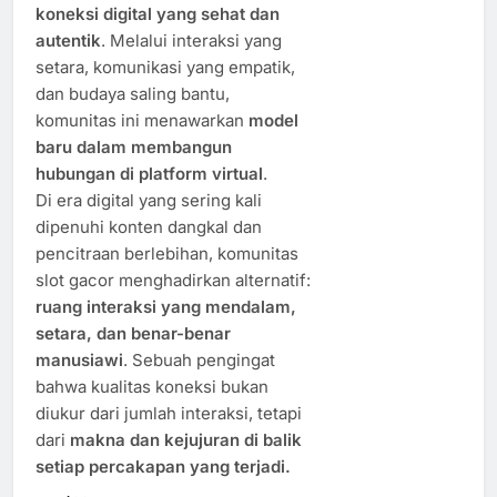
koneksi digital yang sehat dan
autentik
. Melalui interaksi yang
setara, komunikasi yang empatik,
dan budaya saling bantu,
komunitas ini menawarkan
model
baru dalam membangun
hubungan di platform virtual
.
Di era digital yang sering kali
dipenuhi konten dangkal dan
pencitraan berlebihan, komunitas
slot gacor menghadirkan alternatif:
ruang interaksi yang mendalam,
setara, dan benar-benar
manusiawi
. Sebuah pengingat
bahwa kualitas koneksi bukan
diukur dari jumlah interaksi, tetapi
dari
makna dan kejujuran di balik
setiap percakapan yang terjadi.