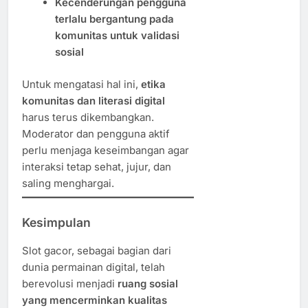
Kecenderungan pengguna
terlalu bergantung pada
komunitas untuk validasi
sosial
Untuk mengatasi hal ini,
etika
komunitas dan literasi digital
harus terus dikembangkan.
Moderator dan pengguna aktif
perlu menjaga keseimbangan agar
interaksi tetap sehat, jujur, dan
saling menghargai.
Kesimpulan
Slot gacor, sebagai bagian dari
dunia permainan digital, telah
berevolusi menjadi
ruang sosial
yang mencerminkan kualitas