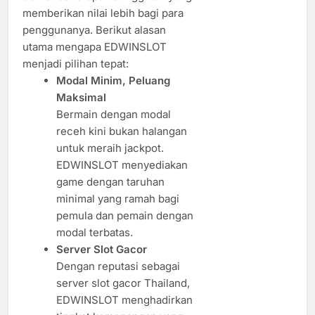
memberikan nilai lebih bagi para
penggunanya. Berikut alasan
utama mengapa EDWINSLOT
menjadi pilihan tepat:
Modal Minim, Peluang
Maksimal
Bermain dengan modal
receh kini bukan halangan
untuk meraih jackpot.
EDWINSLOT menyediakan
game dengan taruhan
minimal yang ramah bagi
pemula dan pemain dengan
modal terbatas.
Server Slot Gacor
Dengan reputasi sebagai
server slot gacor Thailand,
EDWINSLOT menghadirkan