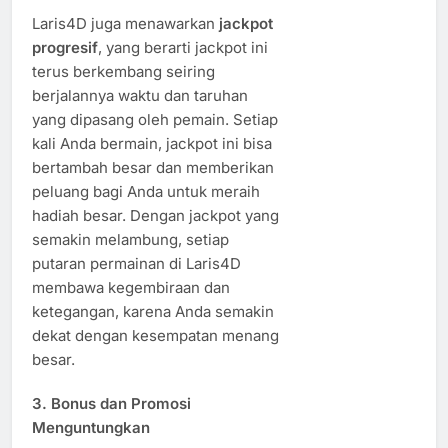
Laris4D juga menawarkan
jackpot
progresif
, yang berarti jackpot ini
terus berkembang seiring
berjalannya waktu dan taruhan
yang dipasang oleh pemain. Setiap
kali Anda bermain, jackpot ini bisa
bertambah besar dan memberikan
peluang bagi Anda untuk meraih
hadiah besar. Dengan jackpot yang
semakin melambung, setiap
putaran permainan di Laris4D
membawa kegembiraan dan
ketegangan, karena Anda semakin
dekat dengan kesempatan menang
besar.
3. Bonus dan Promosi
Menguntungkan