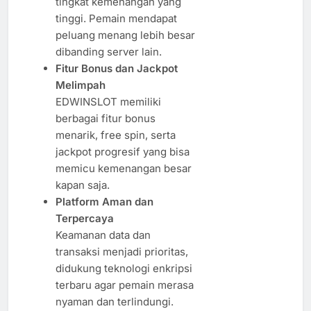
tingkat kemenangan yang
tinggi. Pemain mendapat
peluang menang lebih besar
dibanding server lain.
Fitur Bonus dan Jackpot
Melimpah
EDWINSLOT memiliki
berbagai fitur bonus
menarik, free spin, serta
jackpot progresif yang bisa
memicu kemenangan besar
kapan saja.
Platform Aman dan
Terpercaya
Keamanan data dan
transaksi menjadi prioritas,
didukung teknologi enkripsi
terbaru agar pemain merasa
nyaman dan terlindungi.