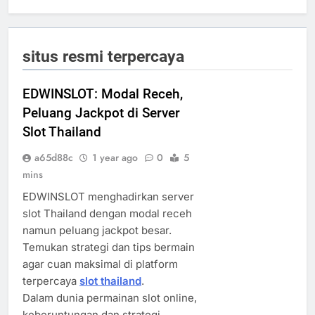
situs resmi terpercaya
EDWINSLOT: Modal Receh,
Peluang Jackpot di Server
Slot Thailand
a65d88c
1 year ago
0
5
mins
EDWINSLOT menghadirkan server
slot Thailand dengan modal receh
namun peluang jackpot besar.
Temukan strategi dan tips bermain
agar cuan maksimal di platform
terpercaya
slot thailand
.
Dalam dunia permainan slot online,
keberuntungan dan strategi