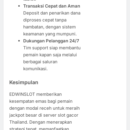
Transaksi Cepat dan Aman
Deposit dan penarikan dana
diproses cepat tanpa
hambatan, dengan sistem
keamanan yang mumpuni.
Dukungan Pelanggan 24/7
Tim support siap membantu
pemain kapan saja melalui
berbagai saluran
komunikasi.
Kesimpulan
EDWINSLOT memberikan
kesempatan emas bagi pemain
dengan modal receh untuk meraih
jackpot besar di server slot gacor
Thailand. Dengan menerapkan
strategi tepat, memanfaatkan