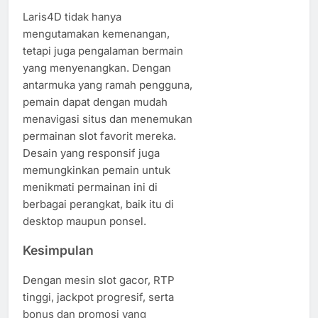
Laris4D tidak hanya
mengutamakan kemenangan,
tetapi juga pengalaman bermain
yang menyenangkan. Dengan
antarmuka yang ramah pengguna,
pemain dapat dengan mudah
menavigasi situs dan menemukan
permainan slot favorit mereka.
Desain yang responsif juga
memungkinkan pemain untuk
menikmati permainan ini di
berbagai perangkat, baik itu di
desktop maupun ponsel.
Kesimpulan
Dengan mesin slot gacor, RTP
tinggi, jackpot progresif, serta
bonus dan promosi yang