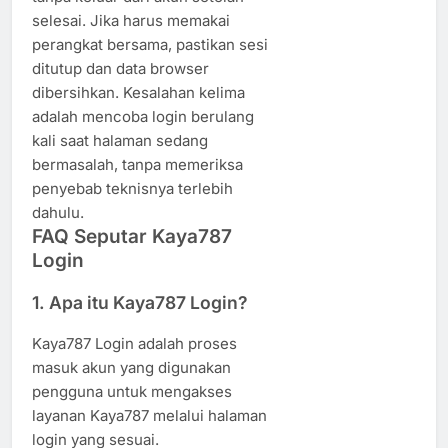
selesai. Jika harus memakai
perangkat bersama, pastikan sesi
ditutup dan data browser
dibersihkan. Kesalahan kelima
adalah mencoba login berulang
kali saat halaman sedang
bermasalah, tanpa memeriksa
penyebab teknisnya terlebih
dahulu.
FAQ Seputar Kaya787
Login
1. Apa itu Kaya787 Login?
Kaya787 Login adalah proses
masuk akun yang digunakan
pengguna untuk mengakses
layanan Kaya787 melalui halaman
login yang sesuai.