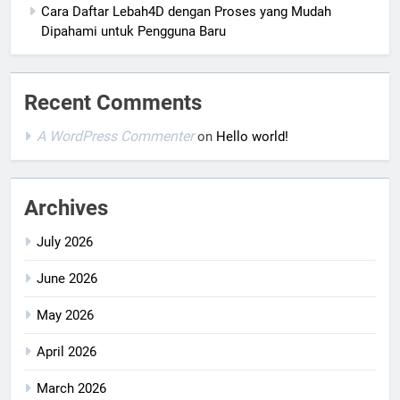
Cara Daftar Lebah4D dengan Proses yang Mudah
Dipahami untuk Pengguna Baru
Recent Comments
A WordPress Commenter
on
Hello world!
Archives
July 2026
June 2026
May 2026
April 2026
March 2026