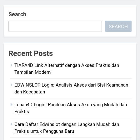
Search
SEARCH
Recent Posts
TIARA4D Link Alternatif dengan Akses Praktis dan
Tampilan Modern
EDWINSLOT Login: Analisis Akses dari Sisi Keamanan
dan Kecepatan
Lebah4D Login: Panduan Akses Akun yang Mudah dan
Praktis
Cara Daftar Edwinslot dengan Langkah Mudah dan
Praktis untuk Pengguna Baru