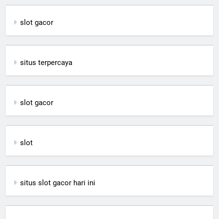
slot gacor
situs terpercaya
slot gacor
slot
situs slot gacor hari ini