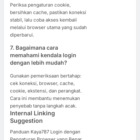
Periksa pengaturan cookie,
bersihkan cache, pastikan koneksi
stabil, lalu coba akses kembali
melalui browser utama yang sudah
diperbarui.
7. Bagaimana cara
memahami kendala login
dengan lebih mudah?
Gunakan pemeriksaan bertahap:
cek koneksi, browser, cache,
cookie, ekstensi, dan perangkat.
Cara ini membantu menemukan
penyebab tanpa langkah acak.
Internal Linking
Suggestion
Panduan Kaya787 Login dengan
Pengaturan Browser yang Benar