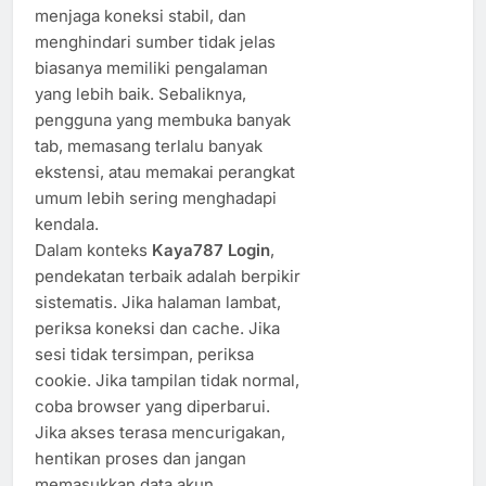
menjaga koneksi stabil, dan
menghindari sumber tidak jelas
biasanya memiliki pengalaman
yang lebih baik. Sebaliknya,
pengguna yang membuka banyak
tab, memasang terlalu banyak
ekstensi, atau memakai perangkat
umum lebih sering menghadapi
kendala.
Dalam konteks
Kaya787 Login
,
pendekatan terbaik adalah berpikir
sistematis. Jika halaman lambat,
periksa koneksi dan cache. Jika
sesi tidak tersimpan, periksa
cookie. Jika tampilan tidak normal,
coba browser yang diperbarui.
Jika akses terasa mencurigakan,
hentikan proses dan jangan
memasukkan data akun.