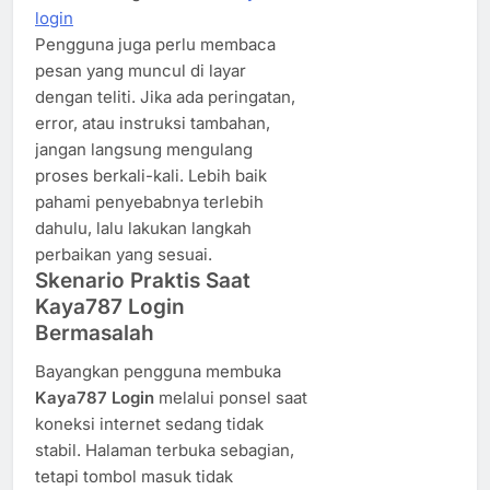
login
Pengguna juga perlu membaca
pesan yang muncul di layar
dengan teliti. Jika ada peringatan,
error, atau instruksi tambahan,
jangan langsung mengulang
proses berkali-kali. Lebih baik
pahami penyebabnya terlebih
dahulu, lalu lakukan langkah
perbaikan yang sesuai.
Skenario Praktis Saat
Kaya787 Login
Bermasalah
Bayangkan pengguna membuka
Kaya787 Login
melalui ponsel saat
koneksi internet sedang tidak
stabil. Halaman terbuka sebagian,
tetapi tombol masuk tidak