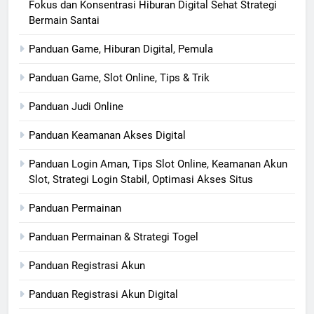
Fokus dan Konsentrasi Hiburan Digital Sehat Strategi
Bermain Santai
Panduan Game, Hiburan Digital, Pemula
Panduan Game, Slot Online, Tips & Trik
Panduan Judi Online
Panduan Keamanan Akses Digital
Panduan Login Aman, Tips Slot Online, Keamanan Akun
Slot, Strategi Login Stabil, Optimasi Akses Situs
Panduan Permainan
Panduan Permainan & Strategi Togel
Panduan Registrasi Akun
Panduan Registrasi Akun Digital