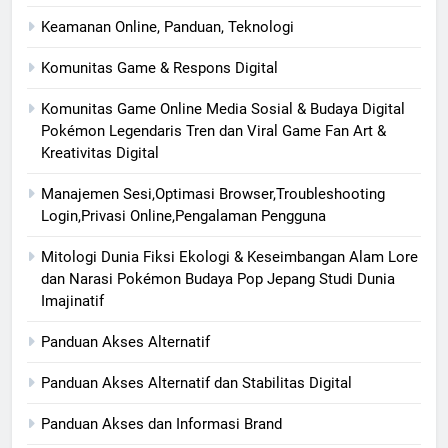
Keamanan Online, Panduan, Teknologi
Komunitas Game & Respons Digital
Komunitas Game Online Media Sosial & Budaya Digital
Pokémon Legendaris Tren dan Viral Game Fan Art &
Kreativitas Digital
Manajemen Sesi,Optimasi Browser,Troubleshooting
Login,Privasi Online,Pengalaman Pengguna
Mitologi Dunia Fiksi Ekologi & Keseimbangan Alam Lore
dan Narasi Pokémon Budaya Pop Jepang Studi Dunia
Imajinatif
Panduan Akses Alternatif
Panduan Akses Alternatif dan Stabilitas Digital
Panduan Akses dan Informasi Brand