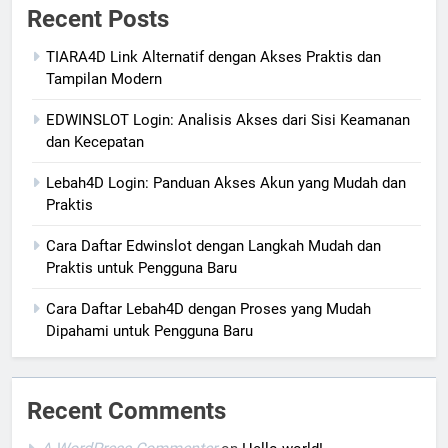
Recent Posts
TIARA4D Link Alternatif dengan Akses Praktis dan
Tampilan Modern
EDWINSLOT Login: Analisis Akses dari Sisi Keamanan
dan Kecepatan
Lebah4D Login: Panduan Akses Akun yang Mudah dan
Praktis
Cara Daftar Edwinslot dengan Langkah Mudah dan
Praktis untuk Pengguna Baru
Cara Daftar Lebah4D dengan Proses yang Mudah
Dipahami untuk Pengguna Baru
Recent Comments