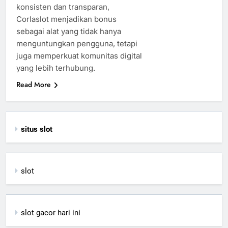
konsisten dan transparan,
Corlaslot menjadikan bonus
sebagai alat yang tidak hanya
menguntungkan pengguna, tetapi
juga memperkuat komunitas digital
yang lebih terhubung.
Read More
situs slot
slot
slot gacor hari ini