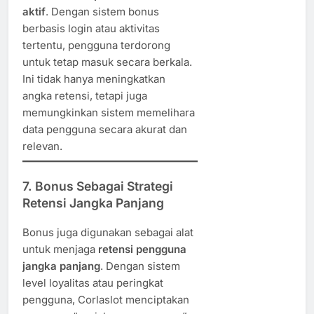
aktif
. Dengan sistem bonus
berbasis login atau aktivitas
tertentu, pengguna terdorong
untuk tetap masuk secara berkala.
Ini tidak hanya meningkatkan
angka retensi, tetapi juga
memungkinkan sistem memelihara
data pengguna secara akurat dan
relevan.
7. Bonus Sebagai Strategi
Retensi Jangka Panjang
Bonus juga digunakan sebagai alat
untuk menjaga
retensi pengguna
jangka panjang
. Dengan sistem
level loyalitas atau peringkat
pengguna, Corlaslot menciptakan