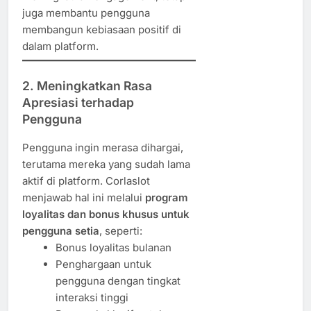
juga membantu pengguna
membangun kebiasaan positif di
dalam platform.
2. Meningkatkan Rasa
Apresiasi terhadap
Pengguna
Pengguna ingin merasa dihargai,
terutama mereka yang sudah lama
aktif di platform. Corlaslot
menjawab hal ini melalui
program
loyalitas dan bonus khusus untuk
pengguna setia
, seperti:
Bonus loyalitas bulanan
Penghargaan untuk
pengguna dengan tingkat
interaksi tinggi