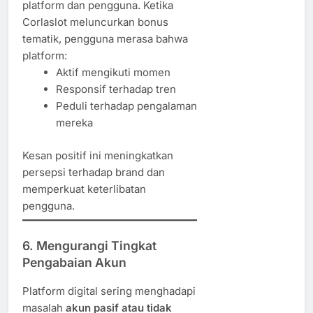
platform dan pengguna. Ketika
Corlaslot meluncurkan bonus
tematik, pengguna merasa bahwa
platform:
Aktif mengikuti momen
Responsif terhadap tren
Peduli terhadap pengalaman
mereka
Kesan positif ini meningkatkan
persepsi terhadap brand dan
memperkuat keterlibatan
pengguna.
6. Mengurangi Tingkat
Pengabaian Akun
Platform digital sering menghadapi
masalah
akun pasif atau tidak