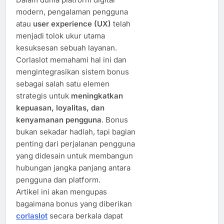
modern, pengalaman pengguna
atau
user experience (UX)
telah
menjadi tolok ukur utama
kesuksesan sebuah layanan.
Corlaslot memahami hal ini dan
mengintegrasikan sistem bonus
sebagai salah satu elemen
strategis untuk
meningkatkan
kepuasan, loyalitas, dan
kenyamanan pengguna
. Bonus
bukan sekadar hadiah, tapi bagian
penting dari perjalanan pengguna
yang didesain untuk membangun
hubungan jangka panjang antara
pengguna dan platform.
Artikel ini akan mengupas
bagaimana bonus yang diberikan
corlaslot
secara berkala dapat