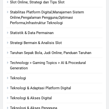
Slot Online, Strategi dan Tips Slot
Stabilitas Platform Digital,Manajemen Sistem
Online,Pengalaman Pengguna,Optimasi
Performa,Infrastruktur Teknologi
Statistik & Data Permainan
Strategi Bermain & Analisis Slot
Taruhan Sepak Bola, Judi Online, Panduan Taruhan
Technology > Gaming Topics > AI & Procedural
Generation
Teknologi
Teknologi & Adaptasi Platform Digital
Teknologi & Akses Digital
Teknologi & Akses Pengguna