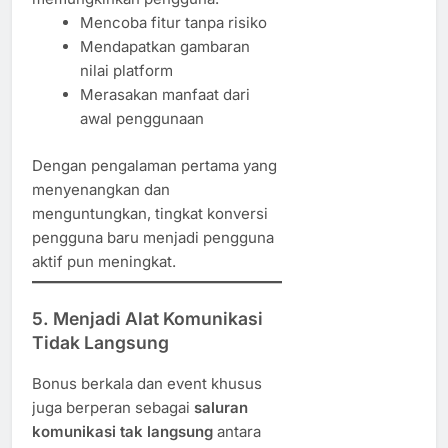
Mencoba fitur tanpa risiko
Mendapatkan gambaran
nilai platform
Merasakan manfaat dari
awal penggunaan
Dengan pengalaman pertama yang
menyenangkan dan
menguntungkan, tingkat konversi
pengguna baru menjadi pengguna
aktif pun meningkat.
5. Menjadi Alat Komunikasi
Tidak Langsung
Bonus berkala dan event khusus
juga berperan sebagai
saluran
komunikasi tak langsung
antara