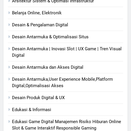
Arsitektur Sistem & Optimasi Infrastruktur
Belanja Online, Elektronik
Desain & Pengalaman Digital
Desain Antarmuka & Optimalisasi Situs
Desain Antarmuka | Inovasi Slot | UX Game | Tren Visual
Digital
Desain Antarmuka dan Akses Digital
Desain Antarmuka,User Experience Mobile,Platform
Digital,Optimalisasi Akses
Desain Produk Digital & UX
Edukasi & Informasi
Edukasi Game Digital Manajemen Risiko Hiburan Online
Slot & Game Interaktif Responsible Gaming