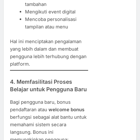
tambahan
Mengikuti event digital
Mencoba personalisasi
tampilan atau menu
Hal ini menciptakan pengalaman
yang lebih dalam dan membuat
pengguna lebih terhubung dengan
platform.
4. Memfasilitasi Proses
Belajar untuk Pengguna Baru
Bagi pengguna baru, bonus
pendaftaran atau
welcome bonus
berfungsi sebagai alat bantu untuk
memahami sistem secara
langsung. Bonus ini
memungkinkan pengguna: