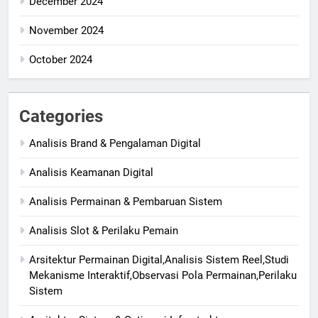
December 2024
November 2024
October 2024
Categories
Analisis Brand & Pengalaman Digital
Analisis Keamanan Digital
Analisis Permainan & Pembaruan Sistem
Analisis Slot & Perilaku Pemain
Arsitektur Permainan Digital,Analisis Sistem Reel,Studi
Mekanisme Interaktif,Observasi Pola Permainan,Perilaku
Sistem