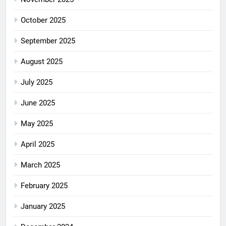
October 2025
September 2025
August 2025
July 2025
June 2025
May 2025
April 2025
March 2025
February 2025
January 2025