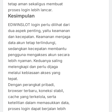
tetap aman sekaligus membuat
proses login lebih lancar.
Kesimpulan
EDWINSLOT login perlu dilihat dari
dua aspek penting, yaitu keamanan
dan kecepatan. Keamanan menjaga
data akun tetap terlindungi,
sedangkan kecepatan membantu
pengguna mengakses akun secara
lebih nyaman. Keduanya saling
melengkapi dan perlu dijaga
melalui kebiasaan akses yang
tepat.
Dengan perangkat pribadi,
browser terbaru, koneksi stabil,
cache yang terkelola, serta
ketelitian dalam memasukkan data,
proses login dapat berjalan lebih