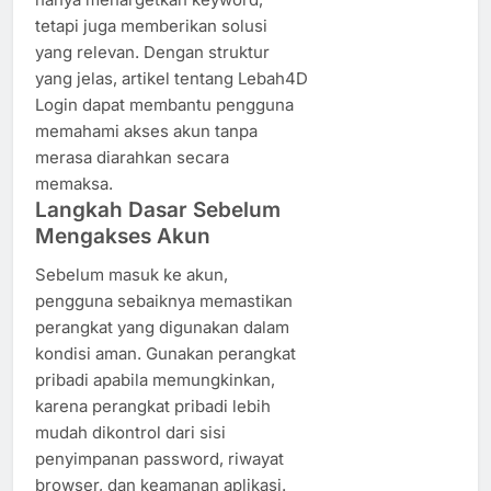
tetapi juga memberikan solusi
yang relevan. Dengan struktur
yang jelas, artikel tentang Lebah4D
Login dapat membantu pengguna
memahami akses akun tanpa
merasa diarahkan secara
memaksa.
Langkah Dasar Sebelum
Mengakses Akun
Sebelum masuk ke akun,
pengguna sebaiknya memastikan
perangkat yang digunakan dalam
kondisi aman. Gunakan perangkat
pribadi apabila memungkinkan,
karena perangkat pribadi lebih
mudah dikontrol dari sisi
penyimpanan password, riwayat
browser, dan keamanan aplikasi.