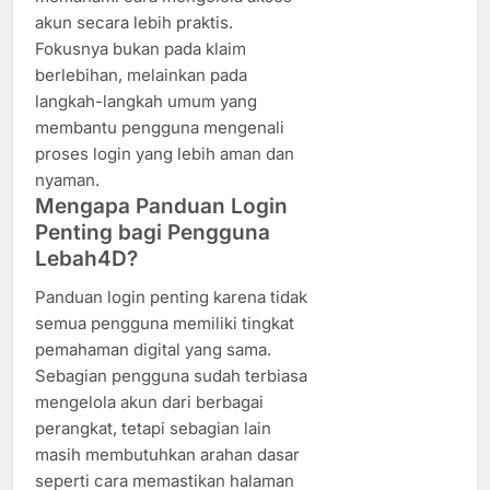
akun secara lebih praktis.
Fokusnya bukan pada klaim
berlebihan, melainkan pada
langkah-langkah umum yang
membantu pengguna mengenali
proses login yang lebih aman dan
nyaman.
Mengapa Panduan Login
Penting bagi Pengguna
Lebah4D?
Panduan login penting karena tidak
semua pengguna memiliki tingkat
pemahaman digital yang sama.
Sebagian pengguna sudah terbiasa
mengelola akun dari berbagai
perangkat, tetapi sebagian lain
masih membutuhkan arahan dasar
seperti cara memastikan halaman