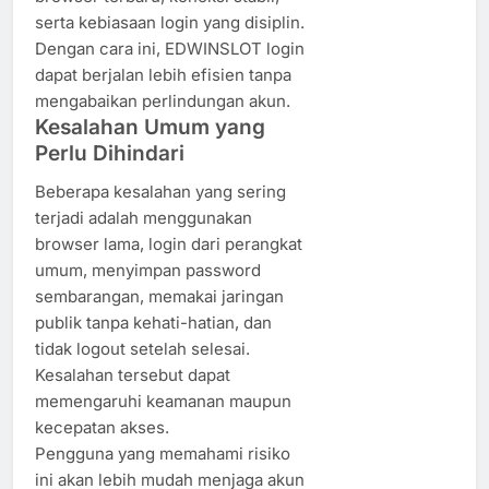
serta kebiasaan login yang disiplin.
Dengan cara ini, EDWINSLOT login
dapat berjalan lebih efisien tanpa
mengabaikan perlindungan akun.
Kesalahan Umum yang
Perlu Dihindari
Beberapa kesalahan yang sering
terjadi adalah menggunakan
browser lama, login dari perangkat
umum, menyimpan password
sembarangan, memakai jaringan
publik tanpa kehati-hatian, dan
tidak logout setelah selesai.
Kesalahan tersebut dapat
memengaruhi keamanan maupun
kecepatan akses.
Pengguna yang memahami risiko
ini akan lebih mudah menjaga akun