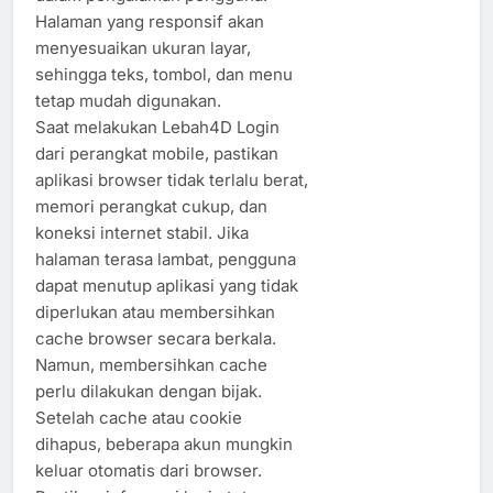
Halaman yang responsif akan
menyesuaikan ukuran layar,
sehingga teks, tombol, dan menu
tetap mudah digunakan.
Saat melakukan Lebah4D Login
dari perangkat mobile, pastikan
aplikasi browser tidak terlalu berat,
memori perangkat cukup, dan
koneksi internet stabil. Jika
halaman terasa lambat, pengguna
dapat menutup aplikasi yang tidak
diperlukan atau membersihkan
cache browser secara berkala.
Namun, membersihkan cache
perlu dilakukan dengan bijak.
Setelah cache atau cookie
dihapus, beberapa akun mungkin
keluar otomatis dari browser.