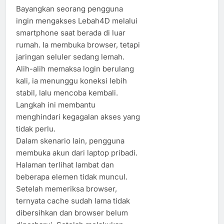
Bayangkan seorang pengguna
ingin mengakses Lebah4D melalui
smartphone saat berada di luar
rumah. Ia membuka browser, tetapi
jaringan seluler sedang lemah.
Alih-alih memaksa login berulang
kali, ia menunggu koneksi lebih
stabil, lalu mencoba kembali.
Langkah ini membantu
menghindari kegagalan akses yang
tidak perlu.
Dalam skenario lain, pengguna
membuka akun dari laptop pribadi.
Halaman terlihat lambat dan
beberapa elemen tidak muncul.
Setelah memeriksa browser,
ternyata cache sudah lama tidak
dibersihkan dan browser belum