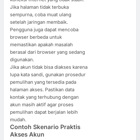
Jika halaman tidak terbuka
sempurna, coba muat ulang
setelah jaringan membaik.
Pengguna juga dapat mencoba
browser berbeda untuk
memastikan apakah masalah
berasal dari browser yang sedang
digunakan.
Jika akun tidak bisa diakses karena
lupa kata sandi, gunakan prosedur
pemulihan yang tersedia pada
halaman akses. Pastikan data
kontak yang terhubung dengan
akun masih aktif agar proses
pemulihan dapat berjalan lebih
mudah.
Contoh Skenario Praktis
Akses Akun