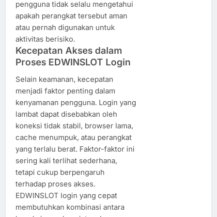
pengguna tidak selalu mengetahui
apakah perangkat tersebut aman
atau pernah digunakan untuk
aktivitas berisiko.
Kecepatan Akses dalam
Proses EDWINSLOT Login
Selain keamanan, kecepatan
menjadi faktor penting dalam
kenyamanan pengguna. Login yang
lambat dapat disebabkan oleh
koneksi tidak stabil, browser lama,
cache menumpuk, atau perangkat
yang terlalu berat. Faktor-faktor ini
sering kali terlihat sederhana,
tetapi cukup berpengaruh
terhadap proses akses.
EDWINSLOT login yang cepat
membutuhkan kombinasi antara