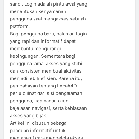
sandi. Login adalah pintu awal yang
menentukan kenyamanan
pengguna saat mengakses sebuah
platform.
Bagi pengguna baru, halaman login
yang rapi dan informatif dapat
membantu mengurangi
kebingungan. Sementara bagi
pengguna lama, akses yang stabil
dan konsisten membuat aktivitas
menjadi lebih efisien. Karena itu,
pembahasan tentang Lebah4D
perlu dilihat dari sisi pengalaman
pengguna, keamanan akun,
kejelasan navigasi, serta kebiasaan
akses yang bijak.
Artikel ini disusun sebagai
panduan informatif untuk
memahami cara mengelola akses