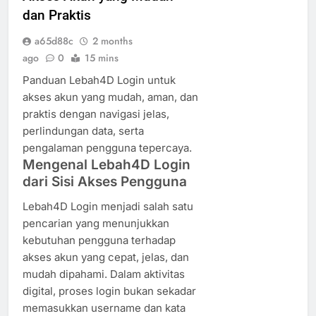
dan Praktis
a65d88c
2 months
ago
0
15 mins
Panduan Lebah4D Login untuk
akses akun yang mudah, aman, dan
praktis dengan navigasi jelas,
perlindungan data, serta
pengalaman pengguna tepercaya.
Mengenal Lebah4D Login
dari Sisi Akses Pengguna
Lebah4D Login menjadi salah satu
pencarian yang menunjukkan
kebutuhan pengguna terhadap
akses akun yang cepat, jelas, dan
mudah dipahami. Dalam aktivitas
digital, proses login bukan sekadar
memasukkan username dan kata