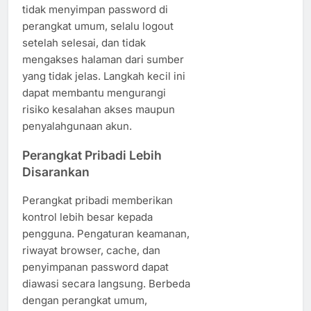
tidak menyimpan password di
perangkat umum, selalu logout
setelah selesai, dan tidak
mengakses halaman dari sumber
yang tidak jelas. Langkah kecil ini
dapat membantu mengurangi
risiko kesalahan akses maupun
penyalahgunaan akun.
Perangkat Pribadi Lebih
Disarankan
Perangkat pribadi memberikan
kontrol lebih besar kepada
pengguna. Pengaturan keamanan,
riwayat browser, cache, dan
penyimpanan password dapat
diawasi secara langsung. Berbeda
dengan perangkat umum,