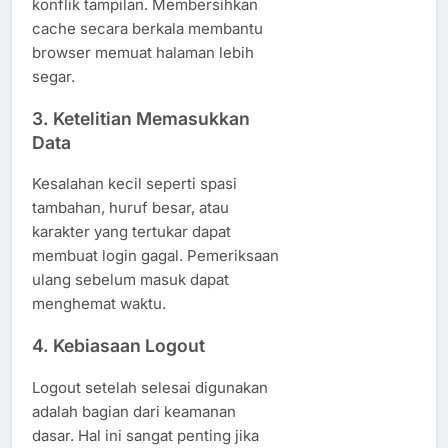
konflik tampilan. Membersihkan
cache secara berkala membantu
browser memuat halaman lebih
segar.
3. Ketelitian Memasukkan
Data
Kesalahan kecil seperti spasi
tambahan, huruf besar, atau
karakter yang tertukar dapat
membuat login gagal. Pemeriksaan
ulang sebelum masuk dapat
menghemat waktu.
4. Kebiasaan Logout
Logout setelah selesai digunakan
adalah bagian dari keamanan
dasar. Hal ini sangat penting jika