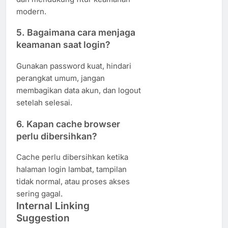
modern.
5. Bagaimana cara menjaga
keamanan saat login?
Gunakan password kuat, hindari
perangkat umum, jangan
membagikan data akun, dan logout
setelah selesai.
6. Kapan cache browser
perlu dibersihkan?
Cache perlu dibersihkan ketika
halaman login lambat, tampilan
tidak normal, atau proses akses
sering gagal.
Internal Linking
Suggestion