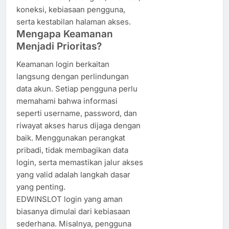
koneksi, kebiasaan pengguna,
serta kestabilan halaman akses.
Mengapa Keamanan
Menjadi Prioritas?
Keamanan login berkaitan
langsung dengan perlindungan
data akun. Setiap pengguna perlu
memahami bahwa informasi
seperti username, password, dan
riwayat akses harus dijaga dengan
baik. Menggunakan perangkat
pribadi, tidak membagikan data
login, serta memastikan jalur akses
yang valid adalah langkah dasar
yang penting.
EDWINSLOT login yang aman
biasanya dimulai dari kebiasaan
sederhana. Misalnya, pengguna