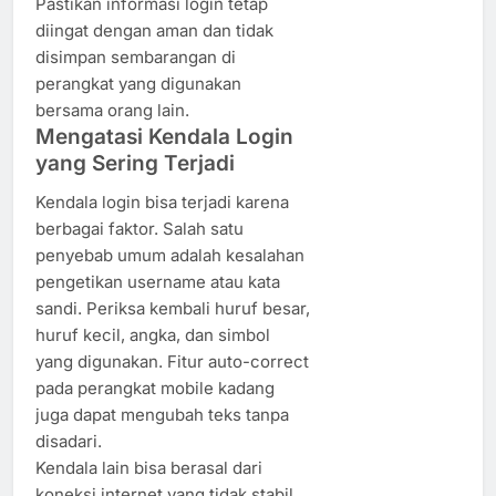
Pastikan informasi login tetap
diingat dengan aman dan tidak
disimpan sembarangan di
perangkat yang digunakan
bersama orang lain.
Mengatasi Kendala Login
yang Sering Terjadi
Kendala login bisa terjadi karena
berbagai faktor. Salah satu
penyebab umum adalah kesalahan
pengetikan username atau kata
sandi. Periksa kembali huruf besar,
huruf kecil, angka, dan simbol
yang digunakan. Fitur auto-correct
pada perangkat mobile kadang
juga dapat mengubah teks tanpa
disadari.
Kendala lain bisa berasal dari
koneksi internet yang tidak stabil.