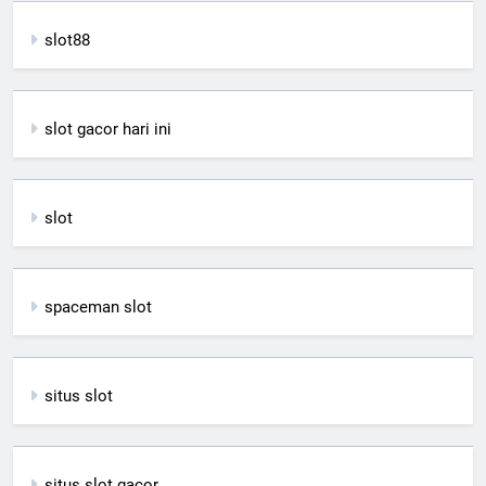
slot88
slot gacor hari ini
slot
spaceman slot
situs slot
situs slot gacor