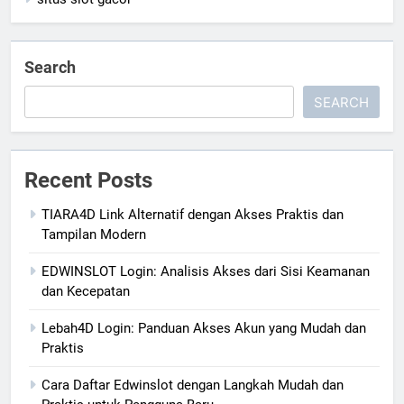
Search
SEARCH
Recent Posts
TIARA4D Link Alternatif dengan Akses Praktis dan
Tampilan Modern
EDWINSLOT Login: Analisis Akses dari Sisi Keamanan
dan Kecepatan
Lebah4D Login: Panduan Akses Akun yang Mudah dan
Praktis
Cara Daftar Edwinslot dengan Langkah Mudah dan