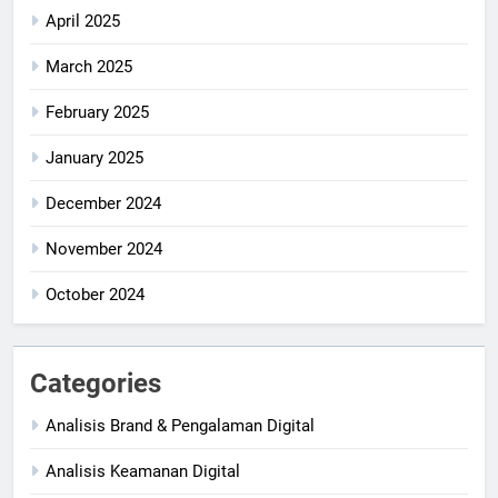
April 2025
March 2025
February 2025
January 2025
December 2024
November 2024
October 2024
Categories
Analisis Brand & Pengalaman Digital
Analisis Keamanan Digital