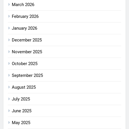
March 2026
February 2026
January 2026
December 2025
November 2025
October 2025
September 2025
August 2025
July 2025
June 2025
May 2025