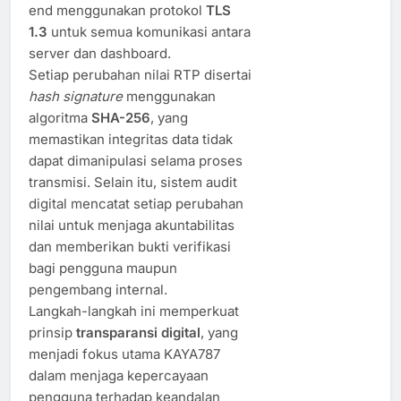
end menggunakan protokol
TLS
1.3
untuk semua komunikasi antara
server dan dashboard.
Setiap perubahan nilai RTP disertai
hash signature
menggunakan
algoritma
SHA-256
, yang
memastikan integritas data tidak
dapat dimanipulasi selama proses
transmisi. Selain itu, sistem audit
digital mencatat setiap perubahan
nilai untuk menjaga akuntabilitas
dan memberikan bukti verifikasi
bagi pengguna maupun
pengembang internal.
Langkah-langkah ini memperkuat
prinsip
transparansi digital
, yang
menjadi fokus utama KAYA787
dalam menjaga kepercayaan
pengguna terhadap keandalan