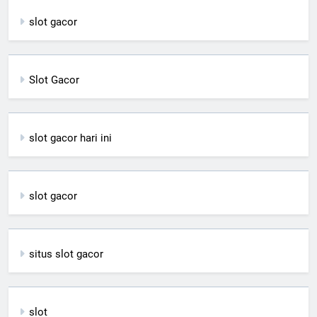
slot gacor
Slot Gacor
slot gacor hari ini
slot gacor
situs slot gacor
slot