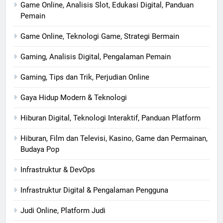
Game Online, Analisis Slot, Edukasi Digital, Panduan
Pemain
Game Online, Teknologi Game, Strategi Bermain
Gaming, Analisis Digital, Pengalaman Pemain
Gaming, Tips dan Trik, Perjudian Online
Gaya Hidup Modern & Teknologi
Hiburan Digital, Teknologi Interaktif, Panduan Platform
Hiburan, Film dan Televisi, Kasino, Game dan Permainan,
Budaya Pop
Infrastruktur & DevOps
Infrastruktur Digital & Pengalaman Pengguna
Judi Online, Platform Judi