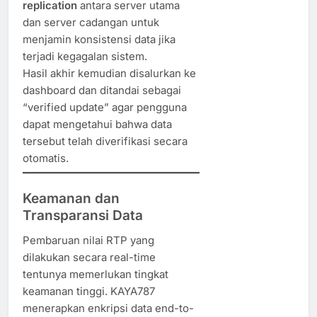
replication
antara server utama
dan server cadangan untuk
menjamin konsistensi data jika
terjadi kegagalan sistem.
Hasil akhir kemudian disalurkan ke
dashboard dan ditandai sebagai
“verified update” agar pengguna
dapat mengetahui bahwa data
tersebut telah diverifikasi secara
otomatis.
Keamanan dan
Transparansi Data
Pembaruan nilai RTP yang
dilakukan secara real-time
tentunya memerlukan tingkat
keamanan tinggi. KAYA787
menerapkan enkripsi data end-to-