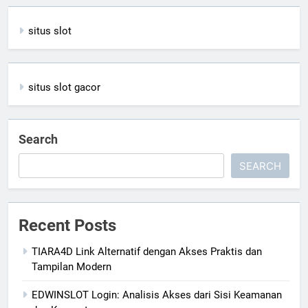
situs slot
situs slot gacor
Search
SEARCH
Recent Posts
TIARA4D Link Alternatif dengan Akses Praktis dan
Tampilan Modern
EDWINSLOT Login: Analisis Akses dari Sisi Keamanan