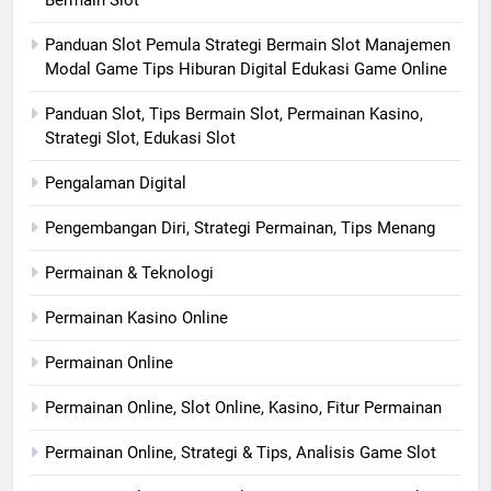
Panduan Slot Pemula Strategi Bermain Slot Manajemen
Modal Game Tips Hiburan Digital Edukasi Game Online
Panduan Slot, Tips Bermain Slot, Permainan Kasino,
Strategi Slot, Edukasi Slot
Pengalaman Digital
Pengembangan Diri, Strategi Permainan, Tips Menang
Permainan & Teknologi
Permainan Kasino Online
Permainan Online
Permainan Online, Slot Online, Kasino, Fitur Permainan
Permainan Online, Strategi & Tips, Analisis Game Slot