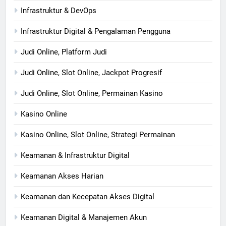
Infrastruktur & DevOps
Infrastruktur Digital & Pengalaman Pengguna
Judi Online, Platform Judi
Judi Online, Slot Online, Jackpot Progresif
Judi Online, Slot Online, Permainan Kasino
Kasino Online
Kasino Online, Slot Online, Strategi Permainan
Keamanan & Infrastruktur Digital
Keamanan Akses Harian
Keamanan dan Kecepatan Akses Digital
Keamanan Digital & Manajemen Akun