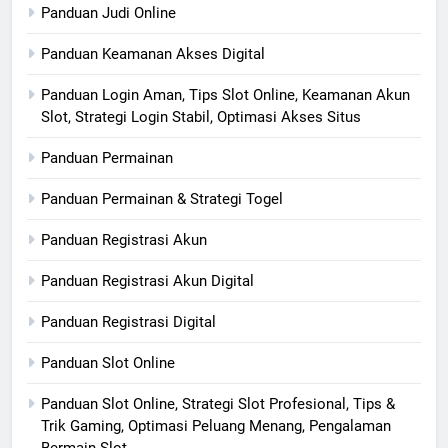
Panduan Judi Online
Panduan Keamanan Akses Digital
Panduan Login Aman, Tips Slot Online, Keamanan Akun
Slot, Strategi Login Stabil, Optimasi Akses Situs
Panduan Permainan
Panduan Permainan & Strategi Togel
Panduan Registrasi Akun
Panduan Registrasi Akun Digital
Panduan Registrasi Digital
Panduan Slot Online
Panduan Slot Online, Strategi Slot Profesional, Tips &
Trik Gaming, Optimasi Peluang Menang, Pengalaman
Bermain Slot