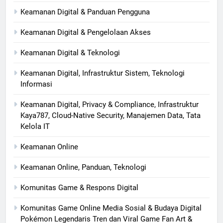
Keamanan Digital & Panduan Pengguna
Keamanan Digital & Pengelolaan Akses
Keamanan Digital & Teknologi
Keamanan Digital, Infrastruktur Sistem, Teknologi
Informasi
Keamanan Digital, Privacy & Compliance, Infrastruktur
Kaya787, Cloud-Native Security, Manajemen Data, Tata
Kelola IT
Keamanan Online
Keamanan Online, Panduan, Teknologi
Komunitas Game & Respons Digital
Komunitas Game Online Media Sosial & Budaya Digital
Pokémon Legendaris Tren dan Viral Game Fan Art &