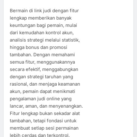
Bermain di link judi dengan fitur
lengkap memberikan banyak
keuntungan bagi pemain, mulai
dari kemudahan kontrol akun,
analisis strategi melalui statistik,
hingga bonus dan promosi
tambahan. Dengan memahami
semua fitur, menggunakannya
secara efektif, menggabungkan
dengan strategi taruhan yang
rasional, dan menjaga keamanan
akun, pemain dapat menikmati
pengalaman judi online yang
lancar, aman, dan menyenangkan.
Fitur lengkap bukan sekadar alat
tambahan, tetapi fondasi untuk
membuat setiap sesi permainan
lebih cerdas dan terkontrol.