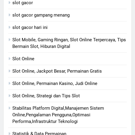
slot gacor
slot gacor gampang menang
slot gacor hari ini
Slot Mobile, Gaming Ringan, Slot Online Terpercaya, Tips
Bermain Slot, Hiburan Digital
Slot Online
Slot Online, Jackpot Besar, Permainan Gratis
Slot Online, Permainan Kasino, Judi Online
Slot Online, Strategi dan Tips Slot
Stabilitas Platform Digital,Manajemen Sistem
Online,Pengalaman Pengguna,Optimasi
Performa,Infrastruktur Teknologi
Statistik & Data Permainan