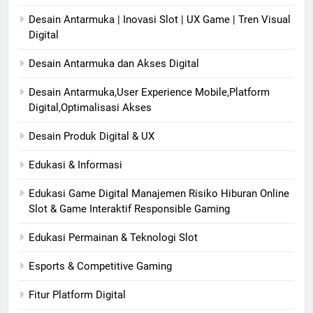
Desain Antarmuka | Inovasi Slot | UX Game | Tren Visual
Digital
Desain Antarmuka dan Akses Digital
Desain Antarmuka,User Experience Mobile,Platform
Digital,Optimalisasi Akses
Desain Produk Digital & UX
Edukasi & Informasi
Edukasi Game Digital Manajemen Risiko Hiburan Online
Slot & Game Interaktif Responsible Gaming
Edukasi Permainan & Teknologi Slot
Esports & Competitive Gaming
Fitur Platform Digital