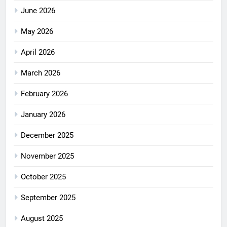
June 2026
May 2026
April 2026
March 2026
February 2026
January 2026
December 2025
November 2025
October 2025
September 2025
August 2025