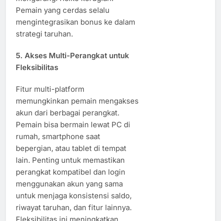
Pemain yang cerdas selalu
mengintegrasikan bonus ke dalam
strategi taruhan.
5. Akses Multi-Perangkat untuk
Fleksibilitas
Fitur multi-platform
memungkinkan pemain mengakses
akun dari berbagai perangkat.
Pemain bisa bermain lewat PC di
rumah, smartphone saat
bepergian, atau tablet di tempat
lain. Penting untuk memastikan
perangkat kompatibel dan login
menggunakan akun yang sama
untuk menjaga konsistensi saldo,
riwayat taruhan, dan fitur lainnya.
Fleksibilitas ini meningkatkan