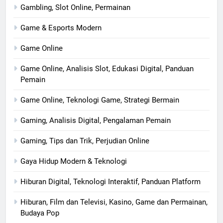
Gambling, Slot Online, Permainan
Game & Esports Modern
Game Online
Game Online, Analisis Slot, Edukasi Digital, Panduan
Pemain
Game Online, Teknologi Game, Strategi Bermain
Gaming, Analisis Digital, Pengalaman Pemain
Gaming, Tips dan Trik, Perjudian Online
Gaya Hidup Modern & Teknologi
Hiburan Digital, Teknologi Interaktif, Panduan Platform
Hiburan, Film dan Televisi, Kasino, Game dan Permainan,
Budaya Pop