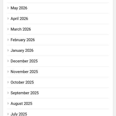
May 2026
April 2026
March 2026
February 2026
January 2026
December 2025
November 2025
October 2025
September 2025
August 2025
July 2025