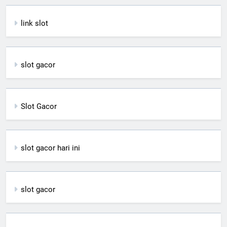
link slot
slot gacor
Slot Gacor
slot gacor hari ini
slot gacor