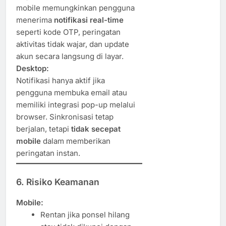
mobile memungkinkan pengguna
menerima
notifikasi real-time
seperti kode OTP, peringatan
aktivitas tidak wajar, dan update
akun secara langsung di layar.
Desktop:
Notifikasi hanya aktif jika
pengguna membuka email atau
memiliki integrasi pop-up melalui
browser. Sinkronisasi tetap
berjalan, tetapi
tidak secepat
mobile
dalam memberikan
peringatan instan.
6. Risiko Keamanan
Mobile:
Rentan jika ponsel hilang