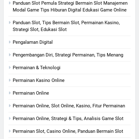
Panduan Slot Pemula Strategi Bermain Slot Manajemen
Modal Game Tips Hiburan Digital Edukasi Game Online
Panduan Slot, Tips Bermain Slot, Permainan Kasino,
Strategi Slot, Edukasi Slot
Pengalaman Digital
Pengembangan Diri, Strategi Permainan, Tips Menang
Permainan & Teknologi
Permainan Kasino Online
Permainan Online
Permainan Online, Slot Online, Kasino, Fitur Permainan
Permainan Online, Strategi & Tips, Analisis Game Slot
Permainan Slot, Casino Online, Panduan Bermain Slot