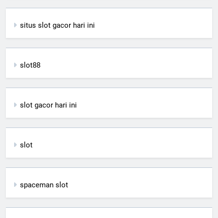
situs slot gacor hari ini
slot88
slot gacor hari ini
slot
spaceman slot