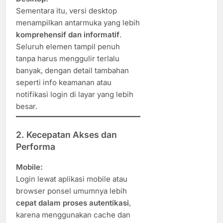
Sementara itu, versi desktop
menampilkan antarmuka yang lebih
komprehensif dan informatif
.
Seluruh elemen tampil penuh
tanpa harus menggulir terlalu
banyak, dengan detail tambahan
seperti info keamanan atau
notifikasi login di layar yang lebih
besar.
2. Kecepatan Akses dan
Performa
Mobile:
Login lewat aplikasi mobile atau
browser ponsel umumnya lebih
cepat dalam proses autentikasi
,
karena menggunakan cache dan