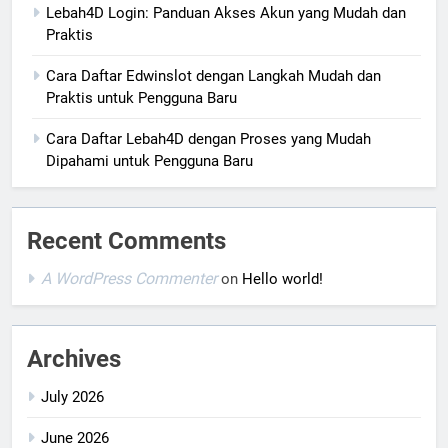
Lebah4D Login: Panduan Akses Akun yang Mudah dan
Praktis
Cara Daftar Edwinslot dengan Langkah Mudah dan
Praktis untuk Pengguna Baru
Cara Daftar Lebah4D dengan Proses yang Mudah
Dipahami untuk Pengguna Baru
Recent Comments
A WordPress Commenter
on
Hello world!
Archives
July 2026
June 2026