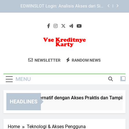
Skip
Lebah4D Login: Panduan Akses Akun yang Mudah
to
dan Praktis
content
Cara Daftar Edwinslot dengan Langkah Mudah
dan Praktis untuk Pengguna Baru
TIARA4D Link Alternatif dengan Akses Praktis
dan Tampilan Modern
EDWINSLOT Login: Analisis Akses dari Sisi
Keamanan dan Kecepatan
Vse Kreditnye
Dapatkan Informasi Lengkap Mengenai
Lebah4D Login: Panduan Akses Akun yang Mudah
NEWSLETTER
RANDOM NEWS
dan Praktis
Karty
Pilihan Kartu Kredit Terbaik Di Rusia.
Cara Daftar Edwinslot dengan Langkah Mudah
Panduan Aplikasi Dan Manfaat Kartu
dan Praktis untuk Pengguna Baru
MENU
Kredit Di Vse Kreditnye Karty.
ARA4D Link Alternatif dengan Akses Praktis dan Tampilan Mo
HEADLINES
Weeks Ago
Home
Teknologi & Akses Pengguna