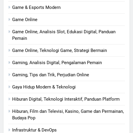
Game & Esports Modern
Game Online
Game Online, Analisis Slot, Edukasi Digital, Panduan
Pemain
Game Online, Teknologi Game, Strategi Bermain
Gaming, Analisis Digital, Pengalaman Pemain
Gaming, Tips dan Trik, Perjudian Online
Gaya Hidup Modern & Teknologi
Hiburan Digital, Teknologi Interaktif, Panduan Platform
Hiburan, Film dan Televisi, Kasino, Game dan Permainan,
Budaya Pop
Infrastruktur & DevOps