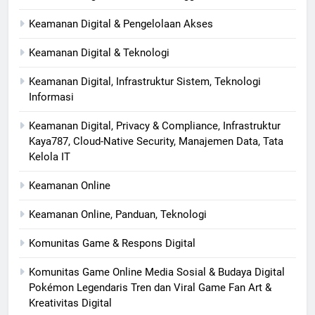
Keamanan Digital & Pengelolaan Akses
Keamanan Digital & Teknologi
Keamanan Digital, Infrastruktur Sistem, Teknologi
Informasi
Keamanan Digital, Privacy & Compliance, Infrastruktur
Kaya787, Cloud-Native Security, Manajemen Data, Tata
Kelola IT
Keamanan Online
Keamanan Online, Panduan, Teknologi
Komunitas Game & Respons Digital
Komunitas Game Online Media Sosial & Budaya Digital
Pokémon Legendaris Tren dan Viral Game Fan Art &
Kreativitas Digital