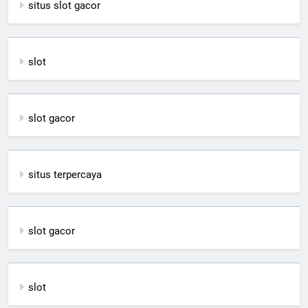
situs slot gacor
slot
slot gacor
situs terpercaya
slot gacor
slot