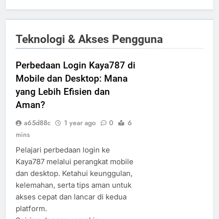
Teknologi & Akses Pengguna
Perbedaan Login Kaya787 di
Mobile dan Desktop: Mana
yang Lebih Efisien dan
Aman?
a65d88c
1 year ago
0
6
mins
Pelajari perbedaan login ke
Kaya787 melalui perangkat mobile
dan desktop. Ketahui keunggulan,
kelemahan, serta tips aman untuk
akses cepat dan lancar di kedua
platform.