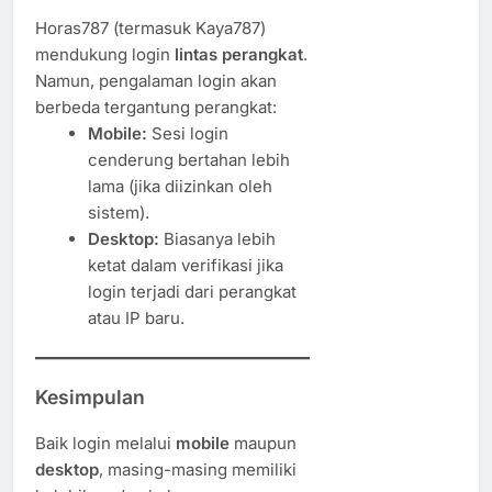
Horas787 (termasuk Kaya787)
mendukung login
lintas perangkat
.
Namun, pengalaman login akan
berbeda tergantung perangkat:
Mobile:
Sesi login
cenderung bertahan lebih
lama (jika diizinkan oleh
sistem).
Desktop:
Biasanya lebih
ketat dalam verifikasi jika
login terjadi dari perangkat
atau IP baru.
Kesimpulan
Baik login melalui
mobile
maupun
desktop
, masing-masing memiliki