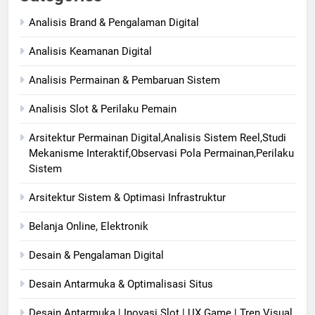
Analisis Brand & Pengalaman Digital
Analisis Keamanan Digital
Analisis Permainan & Pembaruan Sistem
Analisis Slot & Perilaku Pemain
Arsitektur Permainan Digital,Analisis Sistem Reel,Studi
Mekanisme Interaktif,Observasi Pola Permainan,Perilaku
Sistem
Arsitektur Sistem & Optimasi Infrastruktur
Belanja Online, Elektronik
Desain & Pengalaman Digital
Desain Antarmuka & Optimalisasi Situs
Desain Antarmuka | Inovasi Slot | UX Game | Tren Visual