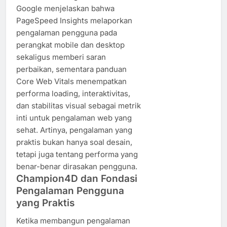
Google menjelaskan bahwa
PageSpeed Insights melaporkan
pengalaman pengguna pada
perangkat mobile dan desktop
sekaligus memberi saran
perbaikan, sementara panduan
Core Web Vitals menempatkan
performa loading, interaktivitas,
dan stabilitas visual sebagai metrik
inti untuk pengalaman web yang
sehat. Artinya, pengalaman yang
praktis bukan hanya soal desain,
tetapi juga tentang performa yang
benar-benar dirasakan pengguna.
Champion4D dan Fondasi
Pengalaman Pengguna
yang Praktis
Ketika membangun pengalaman