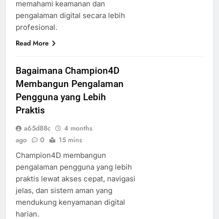
memahami keamanan dan
pengalaman digital secara lebih
profesional.
Read More
Bagaimana Champion4D
Membangun Pengalaman
Pengguna yang Lebih
Praktis
a65d88c
4 months
ago
0
15 mins
Champion4D membangun
pengalaman pengguna yang lebih
praktis lewat akses cepat, navigasi
jelas, dan sistem aman yang
mendukung kenyamanan digital
harian.