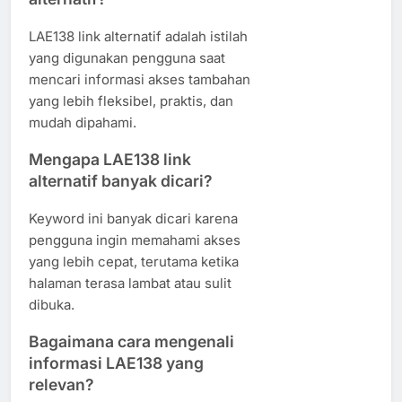
LAE138 link alternatif adalah istilah
yang digunakan pengguna saat
mencari informasi akses tambahan
yang lebih fleksibel, praktis, dan
mudah dipahami.
Mengapa LAE138 link
alternatif banyak dicari?
Keyword ini banyak dicari karena
pengguna ingin memahami akses
yang lebih cepat, terutama ketika
halaman terasa lambat atau sulit
dibuka.
Bagaimana cara mengenali
informasi LAE138 yang
relevan?