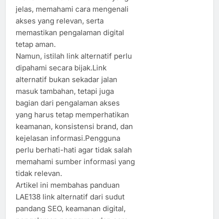
jelas, memahami cara mengenali
akses yang relevan, serta
memastikan pengalaman digital
tetap aman.
Namun, istilah link alternatif perlu
dipahami secara bijak.Link
alternatif bukan sekadar jalan
masuk tambahan, tetapi juga
bagian dari pengalaman akses
yang harus tetap memperhatikan
keamanan, konsistensi brand, dan
kejelasan informasi.Pengguna
perlu berhati-hati agar tidak salah
memahami sumber informasi yang
tidak relevan.
Artikel ini membahas panduan
LAE138 link alternatif dari sudut
pandang SEO, keamanan digital,