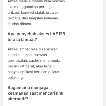
Akses melalui mobile bisa nyaman
jika menggunakan perangkat
pribadi, koneksi stabil, browser
terbaru, dan tampilan halaman
mudah dibaca.
Apa penyebab akses LAE138
terasa lambat?
Akses lambat bisa disebabkan
koneksi lemah, browser
bermasalah, cache menumpuk,
perangkat berat, atau terlalu
banyak aplikasi berjalan di latar
belakang.
Bagaimana menjaga
keamanan saat mencari link
alternatif?