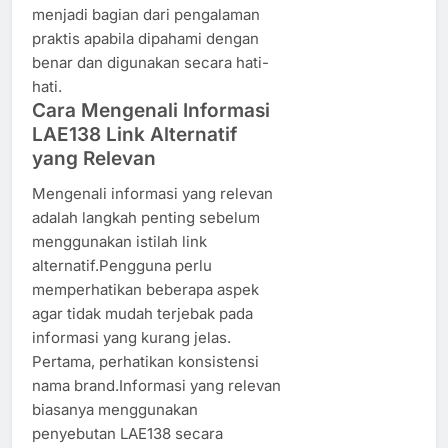
menjadi bagian dari pengalaman
praktis apabila dipahami dengan
benar dan digunakan secara hati-
hati.
Cara Mengenali Informasi
LAE138 Link Alternatif
yang Relevan
Mengenali informasi yang relevan
adalah langkah penting sebelum
menggunakan istilah link
alternatif.Pengguna perlu
memperhatikan beberapa aspek
agar tidak mudah terjebak pada
informasi yang kurang jelas.
Pertama, perhatikan konsistensi
nama brand.Informasi yang relevan
biasanya menggunakan
penyebutan LAE138 secara