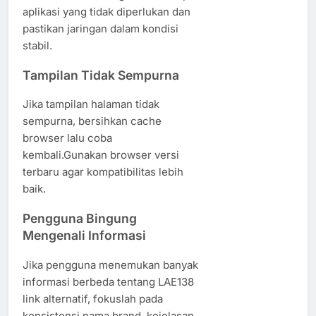
aplikasi yang tidak diperlukan dan
pastikan jaringan dalam kondisi
stabil.
Tampilan Tidak Sempurna
Jika tampilan halaman tidak
sempurna, bersihkan cache
browser lalu coba
kembali.Gunakan browser versi
terbaru agar kompatibilitas lebih
baik.
Pengguna Bingung
Mengenali Informasi
Jika pengguna menemukan banyak
informasi berbeda tentang LAE138
link alternatif, fokuslah pada
konsistensi nama brand, kejelasan