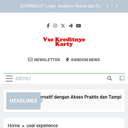
Skip
Lebah4D Login: Panduan Akses Akun yang Mudah
to
dan Praktis
content
Cara Daftar Edwinslot dengan Langkah Mudah
dan Praktis untuk Pengguna Baru
TIARA4D Link Alternatif dengan Akses Praktis
dan Tampilan Modern
EDWINSLOT Login: Analisis Akses dari Sisi
Keamanan dan Kecepatan
Vse Kreditnye
Dapatkan Informasi Lengkap Mengenai
Lebah4D Login: Panduan Akses Akun yang Mudah
NEWSLETTER
RANDOM NEWS
dan Praktis
Karty
Pilihan Kartu Kredit Terbaik Di Rusia.
Cara Daftar Edwinslot dengan Langkah Mudah
Panduan Aplikasi Dan Manfaat Kartu
dan Praktis untuk Pengguna Baru
MENU
Kredit Di Vse Kreditnye Karty.
IARA4D Link Alternatif dengan Akses Praktis dan Tampilan M
HEADLINES
 Weeks Ago
Home
user experience