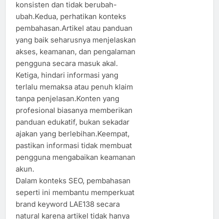
konsisten dan tidak berubah-
ubah.Kedua, perhatikan konteks
pembahasan.Artikel atau panduan
yang baik seharusnya menjelaskan
akses, keamanan, dan pengalaman
pengguna secara masuk akal.
Ketiga, hindari informasi yang
terlalu memaksa atau penuh klaim
tanpa penjelasan.Konten yang
profesional biasanya memberikan
panduan edukatif, bukan sekadar
ajakan yang berlebihan.Keempat,
pastikan informasi tidak membuat
pengguna mengabaikan keamanan
akun.
Dalam konteks SEO, pembahasan
seperti ini membantu memperkuat
brand keyword LAE138 secara
natural karena artikel tidak hanya