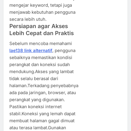
mengejar keyword, tetapi juga
menjawab kebutuhan pengguna
secara lebih utuh.
Persiapan agar Akses
Lebih Cepat dan Praktis
Sebelum mencoba memahami
lae138 link alternatif
, pengguna
sebaiknya memastikan kondisi
perangkat dan koneksi sudah
mendukung.Akses yang lambat
tidak selalu berasal dari
halaman.Terkadang penyebabnya
ada pada jaringan, browser, atau
perangkat yang digunakan.
Pastikan koneksi internet
stabil.Koneksi yang lemah dapat
membuat halaman gagal dimuat
atau terasa lambat.Gunakan