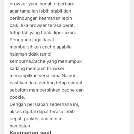
browser yang sudah diperbarui
agar tampilan lebih stabil dan
perlindungan keamanan lebih
baik.Jika browser terasa berat,
tutup tab yang tidak diperlukan.
Pengguna juga dapat
membersihkan cache apabila
halaman tidak tampil
sempurna.Cache yang menumpuk
kadang membuat browser
menampilkan versi lama.Namun,
pastikan data penting tetap diingat
sebelum membersihkan cache dan
cookie.
Dengan persiapan sederhana ini,
akses digital dapat terasa lebih
cepat, praktis, dan minim
hambatan.
Keamanan saat