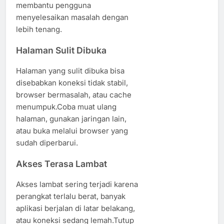
membantu pengguna
menyelesaikan masalah dengan
lebih tenang.
Halaman Sulit Dibuka
Halaman yang sulit dibuka bisa
disebabkan koneksi tidak stabil,
browser bermasalah, atau cache
menumpuk.Coba muat ulang
halaman, gunakan jaringan lain,
atau buka melalui browser yang
sudah diperbarui.
Akses Terasa Lambat
Akses lambat sering terjadi karena
perangkat terlalu berat, banyak
aplikasi berjalan di latar belakang,
atau koneksi sedang lemah.Tutup