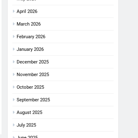
April 2026
March 2026
February 2026
January 2026
December 2025
November 2025
October 2025
September 2025
August 2025
July 2025
June 2025