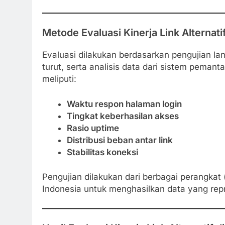
Metode Evaluasi Kinerja Link Alternat
Evaluasi dilakukan berdasarkan pengujian la
turut, serta analisis data dari sistem peman
meliputi:
Waktu respon halaman login
Tingkat keberhasilan akses
Rasio uptime
Distribusi beban antar link
Stabilitas koneksi
Pengujian dilakukan dari berbagai perangkat 
Indonesia untuk menghasilkan data yang repr