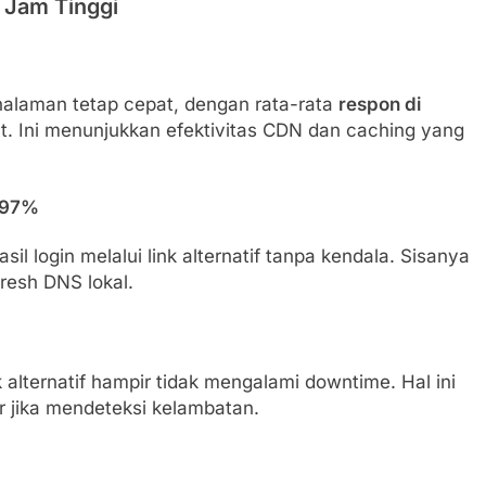
i Jam Tinggi
 halaman tetap cepat, dengan rata-rata
respon di
at. Ini menunjukkan efektivitas CDN dan caching yang
.97%
l login melalui link alternatif tanpa kendala. Sisanya
resh DNS lokal.
alternatif hampir tidak mengalami downtime. Hal ini
r jika mendeteksi kelambatan.