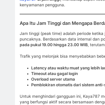
kenyamanan pengguna.
Apa Itu Jam Tinggi dan Mengapa Ber
Jam tinggi (peak time) adalah periode keti
puncaknya. Berdasarkan data internal dan pol
pada pukul 19.00 hingga 23.00 WIB
, teruta
Trafik yang melonjak bisa menyebabkan bebe
Latency atau waktu muat yang lebih l
Timeout atau gagal login
Overload server utama
Pemblokiran otomatis dari sistem anti
Untuk menghindari gangguan ini, Kaya787 
yang berfungsi aktif secara bersamaan den