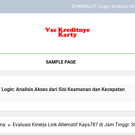
EDWINSLOT Login: Analisis Ak
Lebah4D Login: Pandua
Cara Daftar Edwinslot dengan Langkah M
 Kreditnye Karty
TIARA4D Link Alternatif deng
an Informasi Lengkap Mengenai Pilihan Kartu Kredit Terbaik D
Kreditnye Kar
EDWINSLOT Login: Analisis Ak
SAMPLE PAGE
Lebah4D Login: Pandua
Cara Daftar Edwinslot dengan Langkah M
sis Akses dari Sisi Keamanan dan Kecepatan
Lebah4D L
2 Months Ag
una
Evaluasi Kinerja Link Alternatif Kaya787 di Jam Tinggi: S