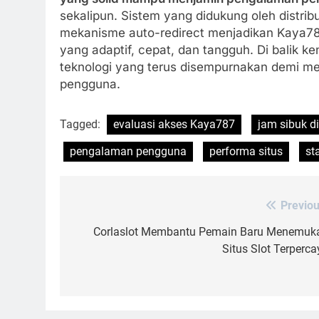
sekalipun. Sistem yang didukung oleh distribu
mekanisme auto-redirect menjadikan Kaya787 
yang adaptif, cepat, dan tangguh. Di balik k
teknologi yang terus disempurnakan demi m
pengguna.
Tagged:
evaluasi akses Kaya787
jam sibuk di
pengalaman pengguna
performa situs
st
Previou
Post
navigation
Corlaslot Membantu Pemain Baru Menemuk
Situs Slot Terperca