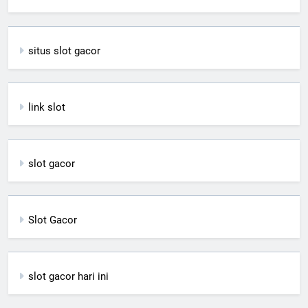
situs slot gacor
link slot
slot gacor
Slot Gacor
slot gacor hari ini