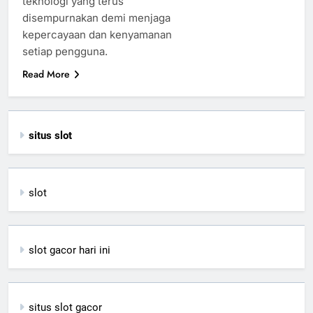
teknologi yang terus
disempurnakan demi menjaga
kepercayaan dan kenyamanan
setiap pengguna.
Read More
situs slot
slot
slot gacor hari ini
situs slot gacor