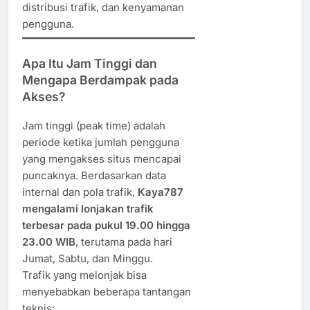
distribusi trafik, dan kenyamanan
pengguna.
Apa Itu Jam Tinggi dan
Mengapa Berdampak pada
Akses?
Jam tinggi (peak time) adalah
periode ketika jumlah pengguna
yang mengakses situs mencapai
puncaknya. Berdasarkan data
internal dan pola trafik,
Kaya787
mengalami lonjakan trafik
terbesar pada pukul 19.00 hingga
23.00 WIB
, terutama pada hari
Jumat, Sabtu, dan Minggu.
Trafik yang melonjak bisa
menyebabkan beberapa tantangan
teknis: