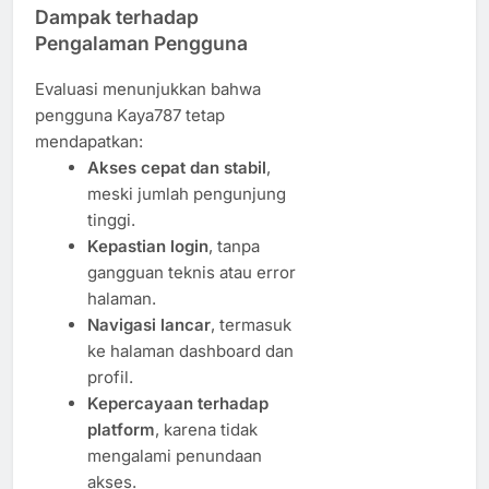
Dampak terhadap
Pengalaman Pengguna
Evaluasi menunjukkan bahwa
pengguna Kaya787 tetap
mendapatkan:
Akses cepat dan stabil
,
meski jumlah pengunjung
tinggi.
Kepastian login
, tanpa
gangguan teknis atau error
halaman.
Navigasi lancar
, termasuk
ke halaman dashboard dan
profil.
Kepercayaan terhadap
platform
, karena tidak
mengalami penundaan
akses.