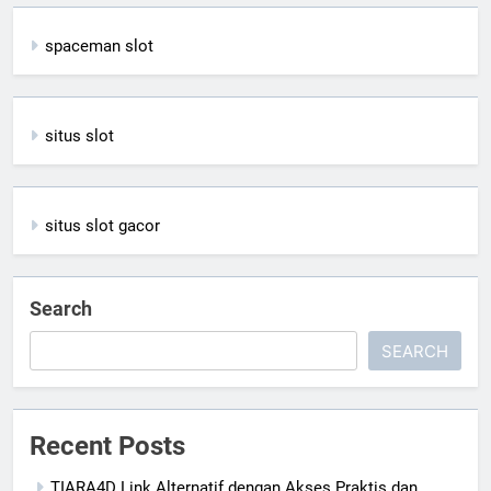
spaceman slot
situs slot
situs slot gacor
Search
SEARCH
Recent Posts
TIARA4D Link Alternatif dengan Akses Praktis dan