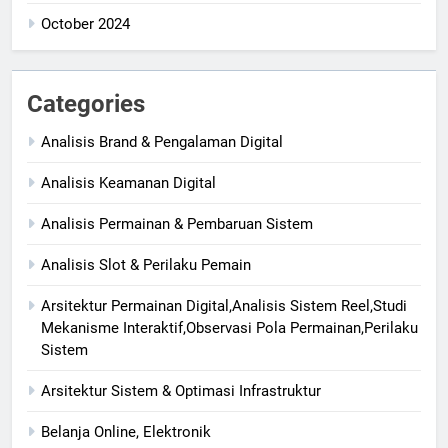
October 2024
Categories
Analisis Brand & Pengalaman Digital
Analisis Keamanan Digital
Analisis Permainan & Pembaruan Sistem
Analisis Slot & Perilaku Pemain
Arsitektur Permainan Digital,Analisis Sistem Reel,Studi
Mekanisme Interaktif,Observasi Pola Permainan,Perilaku
Sistem
Arsitektur Sistem & Optimasi Infrastruktur
Belanja Online, Elektronik