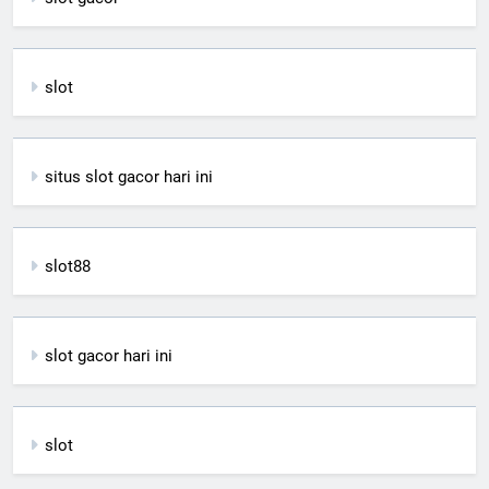
slot
situs slot gacor hari ini
slot88
slot gacor hari ini
slot