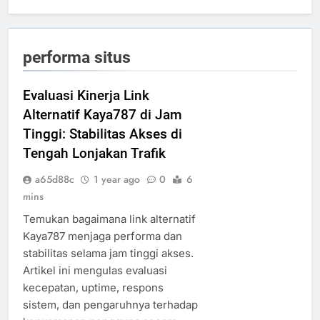
performa situs
Evaluasi Kinerja Link
Alternatif Kaya787 di Jam
Tinggi: Stabilitas Akses di
Tengah Lonjakan Trafik
a65d88c
1 year ago
0
6
mins
Temukan bagaimana link alternatif
Kaya787 menjaga performa dan
stabilitas selama jam tinggi akses.
Artikel ini mengulas evaluasi
kecepatan, uptime, respons
sistem, dan pengaruhnya terhadap