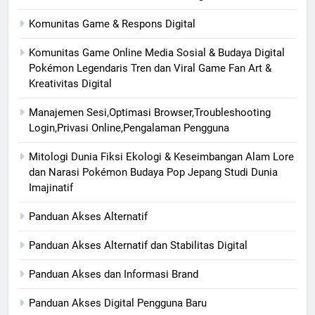
Komunitas Game & Respons Digital
Komunitas Game Online Media Sosial & Budaya Digital
Pokémon Legendaris Tren dan Viral Game Fan Art &
Kreativitas Digital
Manajemen Sesi,Optimasi Browser,Troubleshooting
Login,Privasi Online,Pengalaman Pengguna
Mitologi Dunia Fiksi Ekologi & Keseimbangan Alam Lore
dan Narasi Pokémon Budaya Pop Jepang Studi Dunia
Imajinatif
Panduan Akses Alternatif
Panduan Akses Alternatif dan Stabilitas Digital
Panduan Akses dan Informasi Brand
Panduan Akses Digital Pengguna Baru