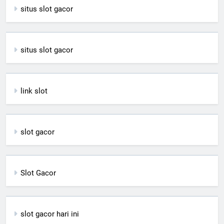
situs slot gacor
situs slot gacor
link slot
slot gacor
Slot Gacor
slot gacor hari ini