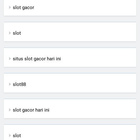
slot gacor
slot
situs slot gacor hari ini
slot88
slot gacor hari ini
slot