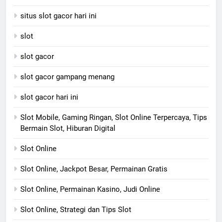
situs slot gacor hari ini
slot
slot gacor
slot gacor gampang menang
slot gacor hari ini
Slot Mobile, Gaming Ringan, Slot Online Terpercaya, Tips
Bermain Slot, Hiburan Digital
Slot Online
Slot Online, Jackpot Besar, Permainan Gratis
Slot Online, Permainan Kasino, Judi Online
Slot Online, Strategi dan Tips Slot