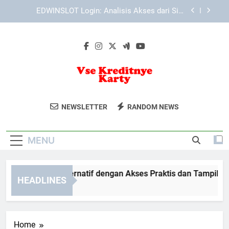
Skip
Lebah4D Login: Panduan Akses Akun yang Mudah
to
dan Praktis
content
Cara Daftar Edwinslot dengan Langkah Mudah
dan Praktis untuk Pengguna Baru
TIARA4D Link Alternatif dengan Akses Praktis
dan Tampilan Modern
EDWINSLOT Login: Analisis Akses dari Sisi
Keamanan dan Kecepatan
Vse Kreditnye
Dapatkan Informasi Lengkap Mengenai
Lebah4D Login: Panduan Akses Akun yang Mudah
NEWSLETTER
RANDOM NEWS
dan Praktis
Karty
Pilihan Kartu Kredit Terbaik Di Rusia.
Cara Daftar Edwinslot dengan Langkah Mudah
Panduan Aplikasi Dan Manfaat Kartu
dan Praktis untuk Pengguna Baru
MENU
Kredit Di Vse Kreditnye Karty.
ARA4D Link Alternatif dengan Akses Praktis dan Tampilan Mo
HEADLINES
Weeks Ago
Home