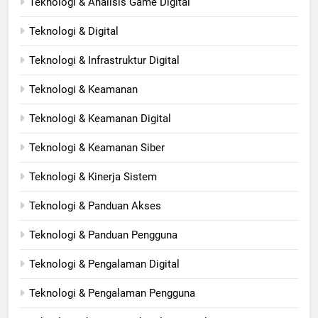
Teknologi & Analisis Game Digital
Teknologi & Digital
Teknologi & Infrastruktur Digital
Teknologi & Keamanan
Teknologi & Keamanan Digital
Teknologi & Keamanan Siber
Teknologi & Kinerja Sistem
Teknologi & Panduan Akses
Teknologi & Panduan Pengguna
Teknologi & Pengalaman Digital
Teknologi & Pengalaman Pengguna