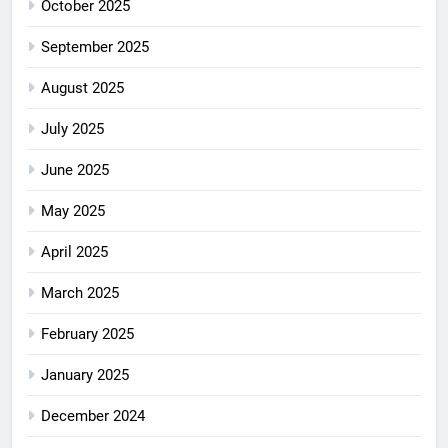
October 2025
September 2025
August 2025
July 2025
June 2025
May 2025
April 2025
March 2025
February 2025
January 2025
December 2024