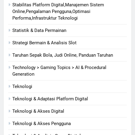
Stabilitas Platform Digital,Manajemen Sistem
Online,Pengalaman Pengguna,Optimasi
Performa,Infrastruktur Teknologi
Statistik & Data Permainan
Strategi Bermain & Analisis Slot
Taruhan Sepak Bola, Judi Online, Panduan Taruhan
Technology > Gaming Topics > AI & Procedural
Generation
Teknologi
Teknologi & Adaptasi Platform Digital
Teknologi & Akses Digital
Teknologi & Akses Pengguna