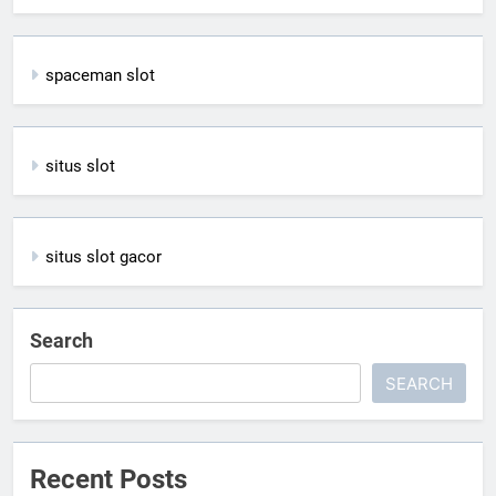
spaceman slot
situs slot
situs slot gacor
Search
SEARCH
Recent Posts