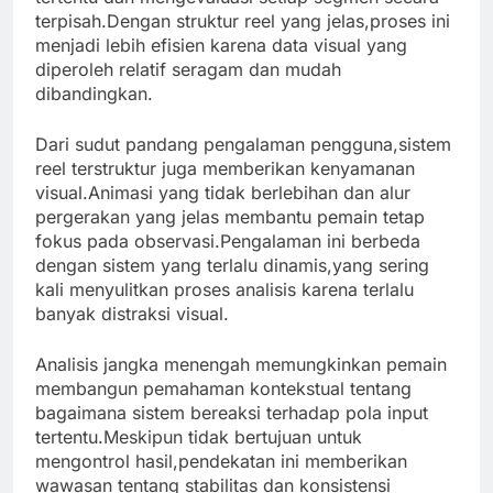
terpisah.Dengan struktur reel yang jelas,proses ini
menjadi lebih efisien karena data visual yang
diperoleh relatif seragam dan mudah
dibandingkan.
Dari sudut pandang pengalaman pengguna,sistem
reel terstruktur juga memberikan kenyamanan
visual.Animasi yang tidak berlebihan dan alur
pergerakan yang jelas membantu pemain tetap
fokus pada observasi.Pengalaman ini berbeda
dengan sistem yang terlalu dinamis,yang sering
kali menyulitkan proses analisis karena terlalu
banyak distraksi visual.
Analisis jangka menengah memungkinkan pemain
membangun pemahaman kontekstual tentang
bagaimana sistem bereaksi terhadap pola input
tertentu.Meskipun tidak bertujuan untuk
mengontrol hasil,pendekatan ini memberikan
wawasan tentang stabilitas dan konsistensi