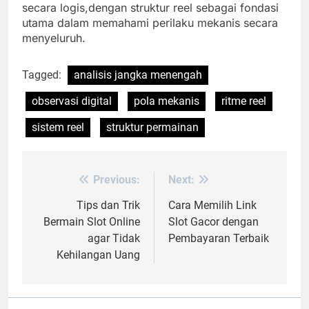
secara logis,dengan struktur reel sebagai fondasi
utama dalam memahami perilaku mekanis secara
menyeluruh.
Tagged:
analisis jangka menengah
observasi digital
pola mekanis
ritme reel
sistem reel
struktur permainan
Previous:
Next:
Post
navigation
Tips dan Trik
Cara Memilih Link
Bermain Slot Online
Slot Gacor dengan
agar Tidak
Pembayaran Terbaik
Kehilangan Uang