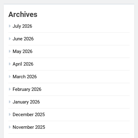
Archives
July 2026
June 2026
May 2026
April 2026
March 2026
February 2026
January 2026
December 2025
November 2025