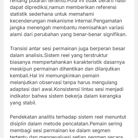
rentang putaran tertentu.Pola ini tidak berarti hasil
dapat diprediksi,namun memberikan referensi
statistik sederhana untuk memahami
kecenderungan mekanisme internal.Pengamatan
jangka menengah membantu memisahkan variasi
alami dari perubahan yang benar-benar signifikan.
Transisi antar sesi permainan juga berperan besar
dalam analisis.Sistem reel yang terstruktur
biasanya mempertahankan karakteristik dasarnya
meskipun permainan dihentikan dan dilanjutkan
kembali.Hal ini memungkinkan pemain
melanjutkan observasi tanpa harus mengulang
adaptasi dari awal.Konsistensi lintas sesi menjadi
indikator bahwa sistem bekerja dalam kerangka
yang stabil.
Pendekatan analitis terhadap sistem reel menuntut
disiplin dalam metode pencatatan.Pemain sering
membagi sesi permainan ke dalam segmen
tertentu dan mengevaluasi setiap segmen secara