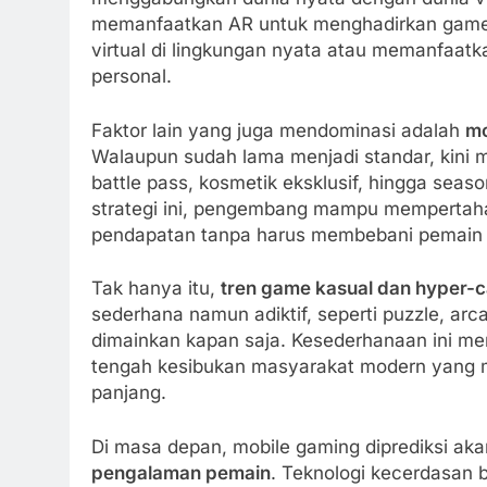
memanfaatkan AR untuk menghadirkan gameplay
virtual di lingkungan nyata atau memanfaat
personal.
Faktor lain yang juga mendominasi adalah
mo
Walaupun sudah lama menjadi standar, kini 
battle pass, kosmetik eksklusif, hingga sea
strategi ini, pengembang mampu mempertaha
pendapatan tanpa harus membebani pemain d
Tak hanya itu,
tren game kasual dan hyper-c
sederhana namun adiktif, seperti puzzle, arc
dimainkan kapan saja. Kesederhanaan ini m
tengah kesibukan masyarakat modern yang m
panjang.
Di masa depan, mobile gaming diprediksi a
pengalaman pemain
. Teknologi kecerdasan