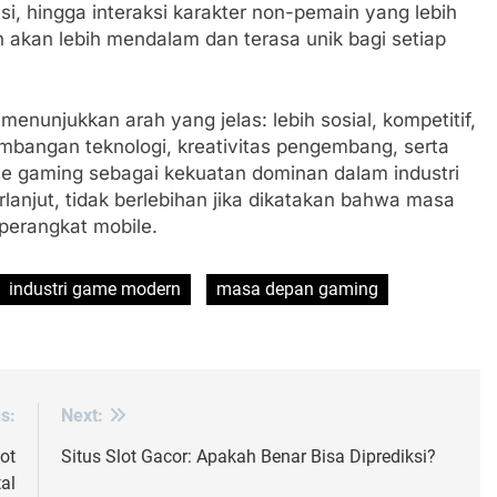
i, hingga interaksi karakter non-pemain yang lebih
n akan lebih mendalam dan terasa unik bagi setiap
menunjukkan arah yang jelas: lebih sosial, kompetitif,
rkembangan teknologi, kreativitas pengembang, serta
e gaming sebagai kekuatan dominan dalam industri
rlanjut, tidak berlebihan jika dikatakan bahwa masa
erangkat mobile.
industri game modern
masa depan gaming
s:
Next:
ot
Situs Slot Gacor: Apakah Benar Bisa Diprediksi?
tal