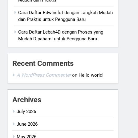
Mudah dan Praktis
Cara Daftar Edwinslot dengan Langkah Mudah
dan Praktis untuk Pengguna Baru
Cara Daftar Lebah4D dengan Proses yang
Mudah Dipahami untuk Pengguna Baru
Recent Comments
A WordPress Commenter
on
Hello world!
Archives
July 2026
June 2026
May 2026