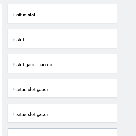
situs slot
slot
slot gacor hari ini
situs slot gacor
situs slot gacor