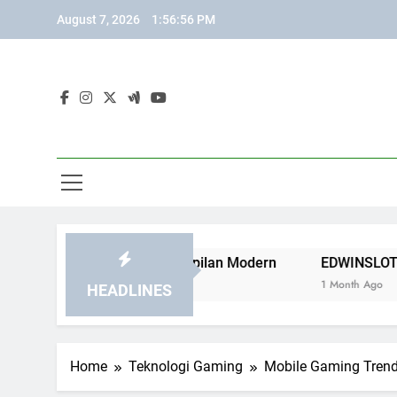
Skip
August 7, 2026
1:56:57 PM
to
content
Vse
Dapatk
es Praktis dan Tampilan Modern
EDWINSLOT Login: Anali
1 Month Ago
HEADLINES
Home
Teknologi Gaming
Mobile Gaming Trend