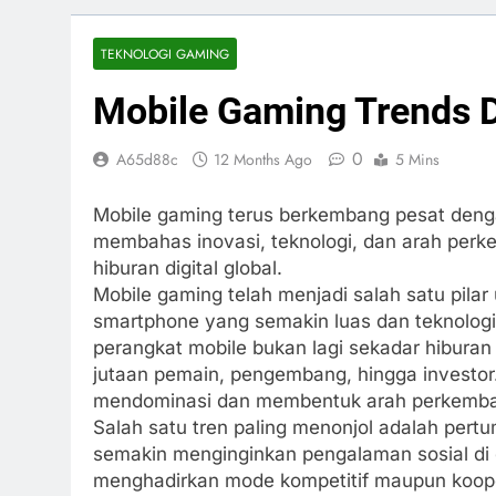
TEKNOLOGI GAMING
Mobile Gaming Trends D
0
A65d88c
12 Months Ago
5 Mins
Mobile gaming terus berkembang pesat dengan
membahas inovasi, teknologi, dan arah per
hiburan digital global.
Mobile gaming telah menjadi salah satu pilar 
smartphone yang semakin luas dan teknologi
perangkat mobile bukan lagi sekadar hiburan
jutaan pemain, pengembang, hingga investor.
mendominasi dan membentuk arah perkemban
Salah satu tren paling menonjol adalah per
semakin menginginkan pengalaman sosial di 
menghadirkan mode kompetitif maupun koope