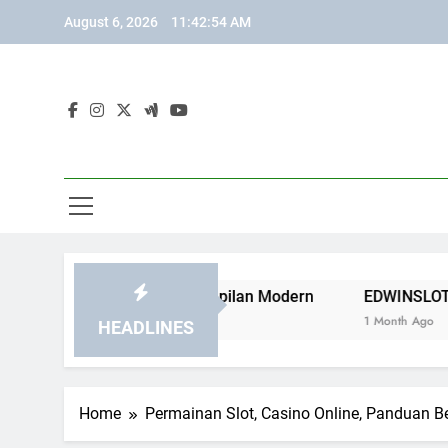
Skip
August 6, 2026
11:42:55 AM
to
content
Vse
Dapatk
s Praktis dan Tampilan Modern
EDWINSLOT Login: Anali
1 Month Ago
HEADLINES
Home
Permainan Slot, Casino Online, Panduan B