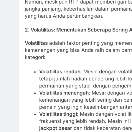
Namun, meskipun RTP dapat memberi gamba
jangka panjang, keberhasilan dalam permai
yang harus Anda pertimbangkan.
2.
Volatilitas: Menentukan Seberapa Serin
Volatilitas
adalah faktor penting yang memen
kemenangan yang bisa Anda raih dalam permain
kategori:
Volatilitas rendah
: Mesin dengan volat
tetapi jumlah hadiah cenderung lebih k
permainan yang stabil dengan pengemb
Volatilitas menengah
: Mesin dengan v
kemenangan yang lebih sering dan pemb
pemain yang ingin keseimbangan antara
Volatilitas tinggi
: Mesin dengan volatil
frekuensi yang lebih rendah. Mesin ini
jackpot besar
dan tidak keberatan denga