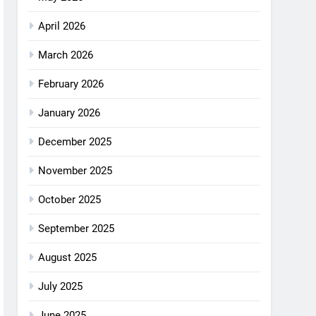
April 2026
March 2026
February 2026
January 2026
December 2025
November 2025
October 2025
September 2025
August 2025
July 2025
June 2025