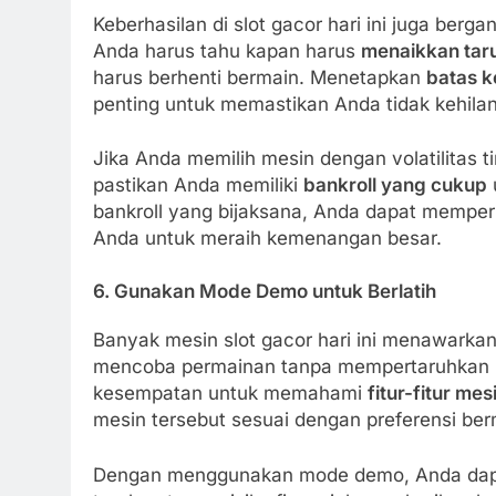
Keberhasilan di slot gacor hari ini juga berg
Anda harus tahu kapan harus
menaikkan tar
harus berhenti bermain. Menetapkan
batas 
penting untuk memastikan Anda tidak kehila
Jika Anda memilih mesin dengan volatilitas 
pastikan Anda memiliki
bankroll yang cukup
bankroll yang bijaksana, Anda dapat mempe
Anda untuk meraih kemenangan besar.
6.
Gunakan Mode Demo untuk Berlatih
Banyak mesin slot gacor hari ini menawarka
mencoba permainan tanpa mempertaruhkan
kesempatan untuk memahami
fitur-fitur mes
mesin tersebut sesuai dengan preferensi be
Dengan menggunakan mode demo, Anda da