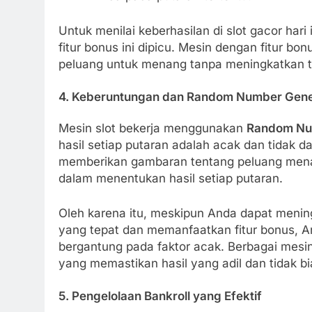
Untuk menilai keberhasilan di slot gacor ha
fitur bonus ini dipicu. Mesin dengan fitur b
peluang untuk menang tanpa meningkatkan 
4.
Keberuntungan dan Random Number Gene
Mesin slot bekerja menggunakan
Random Nu
hasil setiap putaran adalah acak dan tidak d
memberikan gambaran tentang peluang men
dalam menentukan hasil setiap putaran.
Oleh karena itu, meskipun Anda dapat meni
yang tepat dan memanfaatkan fitur bonus, A
bergantung pada faktor acak. Berbagai mesi
yang memastikan hasil yang adil dan tidak bi
5.
Pengelolaan Bankroll yang Efektif