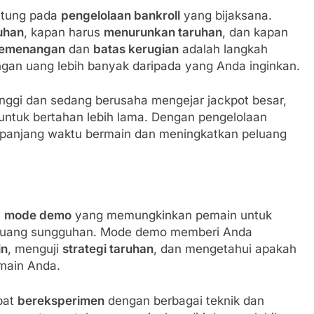
antung pada
pengelolaan bankroll
yang bijaksana.
uhan
, kapan harus
menurunkan taruhan
, dan kapan
kemenangan
dan
batas kerugian
adalah langkah
ngan uang lebih banyak daripada yang Anda inginkan.
tinggi dan sedang berusaha mengejar jackpot besar,
untuk bertahan lebih lama. Dengan pengelolaan
rpanjang waktu bermain dan meningkatkan peluang
n
mode demo
yang memungkinkan pemain untuk
 uang sungguhan. Mode demo memberi Anda
in
, menguji
strategi taruhan
, dan mengetahui apakah
rmain Anda.
pat
bereksperimen
dengan berbagai teknik dan