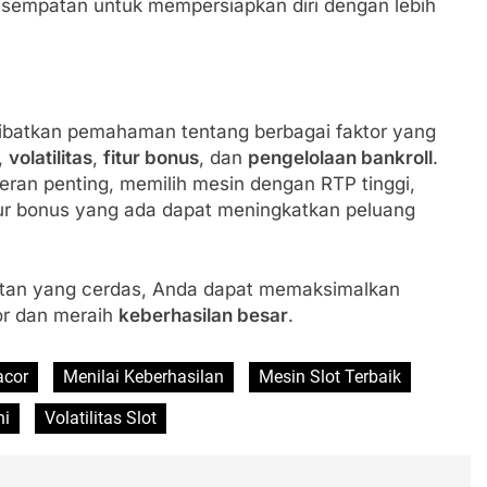
kesempatan untuk mempersiapkan diri dengan lebih
batkan pemahaman tentang berbagai faktor yang
,
volatilitas
,
fitur bonus
, dan
pengelolaan bankroll
.
ran penting, memilih mesin dengan RTP tinggi,
tur bonus yang ada dapat meningkatkan peluang
atan yang cerdas, Anda dapat memaksimalkan
or dan meraih
keberhasilan besar
.
acor
Menilai Keberhasilan
Mesin Slot Terbaik
ni
Volatilitas Slot