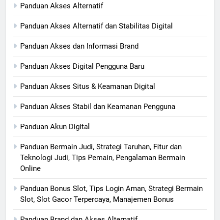
Panduan Akses Alternatif
Panduan Akses Alternatif dan Stabilitas Digital
Panduan Akses dan Informasi Brand
Panduan Akses Digital Pengguna Baru
Panduan Akses Situs & Keamanan Digital
Panduan Akses Stabil dan Keamanan Pengguna
Panduan Akun Digital
Panduan Bermain Judi, Strategi Taruhan, Fitur dan
Teknologi Judi, Tips Pemain, Pengalaman Bermain
Online
Panduan Bonus Slot, Tips Login Aman, Strategi Bermain
Slot, Slot Gacor Terpercaya, Manajemen Bonus
Panduan Brand dan Akses Alternatif