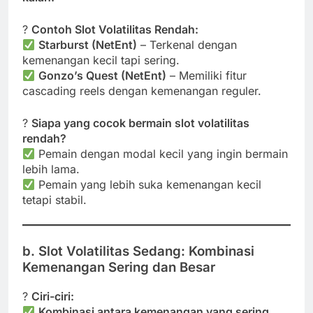
?
Contoh Slot Volatilitas Rendah:
Starburst (NetEnt)
– Terkenal dengan
kemenangan kecil tapi sering.
Gonzo’s Quest (NetEnt)
– Memiliki fitur
cascading reels dengan kemenangan reguler.
?
Siapa yang cocok bermain slot volatilitas
rendah?
Pemain dengan modal kecil yang ingin bermain
lebih lama.
Pemain yang lebih suka kemenangan kecil
tetapi stabil.
b. Slot Volatilitas Sedang: Kombinasi
Kemenangan Sering dan Besar
?
Ciri-ciri:
Kombinasi antara kemenangan yang sering