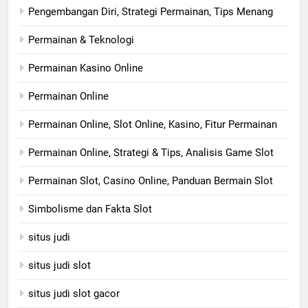
Pengembangan Diri, Strategi Permainan, Tips Menang
Permainan & Teknologi
Permainan Kasino Online
Permainan Online
Permainan Online, Slot Online, Kasino, Fitur Permainan
Permainan Online, Strategi & Tips, Analisis Game Slot
Permainan Slot, Casino Online, Panduan Bermain Slot
Simbolisme dan Fakta Slot
situs judi
situs judi slot
situs judi slot gacor