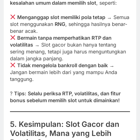
kesalahan umum dalam memilih slot
, seperti:
Menganggap slot memiliki pola tetap
→ Semua
slot menggunakan
RNG
, sehingga hasilnya benar-
benar acak.
Bermain tanpa memperhatikan RTP dan
volatilitas
→ Slot gacor bukan hanya tentang
sering menang, tetapi juga harus menguntungkan
dalam jangka panjang.
Tidak mengelola bankroll dengan baik
→
Jangan bermain lebih dari yang mampu Anda
tanggung.
?
Tips:
Selalu periksa RTP, volatilitas, dan fitur
bonus sebelum memilih slot untuk dimainkan!
5. Kesimpulan: Slot Gacor dan
Volatilitas, Mana yang Lebih