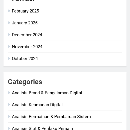
February 2025
January 2025
December 2024
November 2024
October 2024
Categories
Analisis Brand & Pengalaman Digital
Analisis Keamanan Digital
Analisis Permainan & Pembaruan Sistem
Analisis Slot & Perilaku Pemain