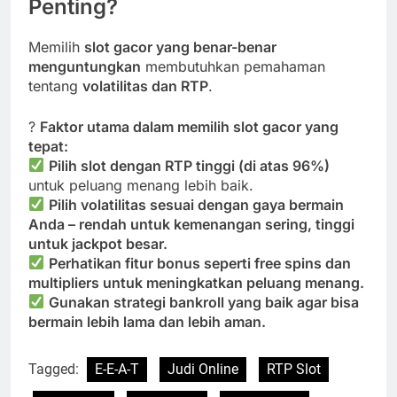
Penting?
Memilih
slot gacor yang benar-benar
menguntungkan
membutuhkan pemahaman
tentang
volatilitas dan RTP
.
?
Faktor utama dalam memilih slot gacor yang
tepat:
Pilih slot dengan RTP tinggi (di atas 96%)
untuk peluang menang lebih baik.
Pilih volatilitas sesuai dengan gaya bermain
Anda – rendah untuk kemenangan sering, tinggi
untuk jackpot besar.
Perhatikan fitur bonus seperti free spins dan
multipliers untuk meningkatkan peluang menang.
Gunakan strategi bankroll yang baik agar bisa
bermain lebih lama dan lebih aman.
Tagged:
E-E-A-T
Judi Online
RTP Slot