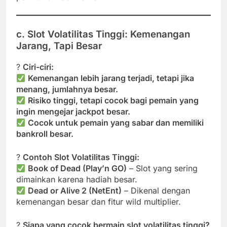
c. Slot Volatilitas Tinggi: Kemenangan
Jarang, Tapi Besar
?
Ciri-ciri:
Kemenangan lebih jarang terjadi, tetapi jika
menang, jumlahnya besar.
Risiko tinggi, tetapi cocok bagi pemain yang
ingin mengejar jackpot besar.
Cocok untuk pemain yang sabar dan memiliki
bankroll besar.
?
Contoh Slot Volatilitas Tinggi:
Book of Dead (Play’n GO)
– Slot yang sering
dimainkan karena hadiah besar.
Dead or Alive 2 (NetEnt)
– Dikenal dengan
kemenangan besar dan fitur wild multiplier.
?
Siapa yang cocok bermain slot volatilitas tinggi?