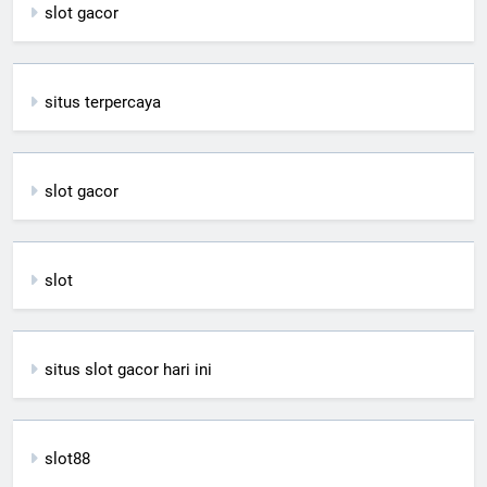
slot gacor
situs terpercaya
slot gacor
slot
situs slot gacor hari ini
slot88