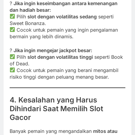
?
Jika ingin keseimbangan antara kemenangan
dan hadiah besar:
Pilih
slot dengan volatilitas sedang
seperti
Sweet Bonanza.
Cocok untuk pemain yang ingin pengalaman
bermain yang lebih dinamis.
?
Jika ingin mengejar jackpot besar:
Pilih
slot dengan volatilitas tinggi
seperti Book
of Dead.
Cocok untuk pemain yang berani mengambil
risiko tinggi dengan peluang menang besar.
4. Kesalahan yang Harus
Dihindari Saat Memilih Slot
Gacor
Banyak pemain yang mengandalkan
mitos atau