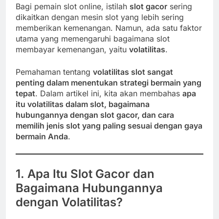
Bagi pemain slot online, istilah
slot gacor
sering
dikaitkan dengan mesin slot yang lebih sering
memberikan kemenangan. Namun, ada satu faktor
utama yang memengaruhi bagaimana slot
membayar kemenangan, yaitu
volatilitas
.
Pemahaman tentang
volatilitas slot sangat
penting dalam menentukan strategi bermain yang
tepat
. Dalam artikel ini, kita akan membahas
apa
itu volatilitas dalam slot, bagaimana
hubungannya dengan slot gacor, dan cara
memilih jenis slot yang paling sesuai dengan gaya
bermain Anda
.
1. Apa Itu Slot Gacor dan
Bagaimana Hubungannya
dengan Volatilitas?