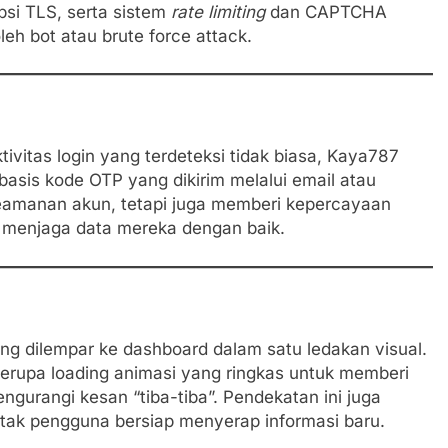
ipsi TLS, serta sistem
rate limiting
dan CAPTCHA
h bot atau brute force attack.
tivitas login yang terdeteksi tidak biasa, Kaya787
basis kode OTP yang dikirim melalui email atau
 keamanan akun, tetapi juga memberi kepercayaan
menjaga data mereka dengan baik.
ung dilempar ke dashboard dalam satu ledakan visual.
erupa loading animasi yang ringkas untuk memberi
urangi kesan “tiba-tiba”. Pendekatan ini juga
tak pengguna bersiap menyerap informasi baru.