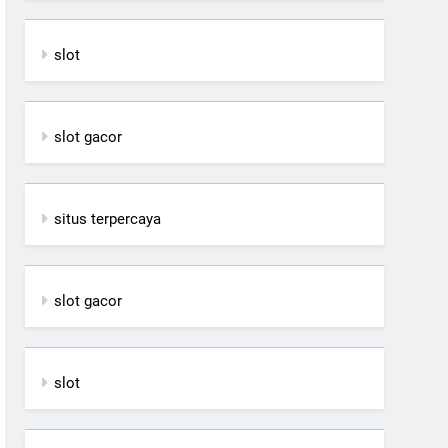
slot
slot gacor
situs terpercaya
slot gacor
slot