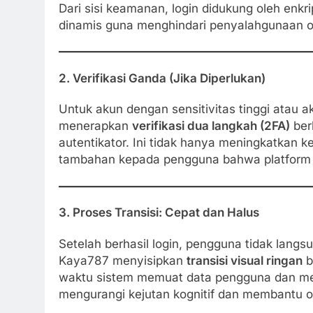
Dari sisi keamanan, login didukung oleh enkr
dinamis guna menghindari penyalahgunaan ole
2.
Verifikasi Ganda (Jika Diperlukan)
Untuk akun dengan sensitivitas tinggi atau ak
menerapkan
verifikasi dua langkah (2FA)
ber
autentikator. Ini tidak hanya meningkatkan
tambahan kepada pengguna bahwa platform 
3.
Proses Transisi: Cepat dan Halus
Setelah berhasil login, pengguna tidak langs
Kaya787 menyisipkan
transisi visual ringan
b
waktu sistem memuat data pengguna dan meng
mengurangi kejutan kognitif dan membantu o