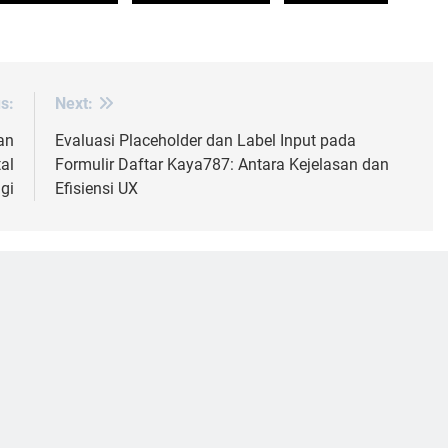
s:
Next:
an
Evaluasi Placeholder dan Label Input pada
al
Formulir Daftar Kaya787: Antara Kejelasan dan
gi
Efisiensi UX