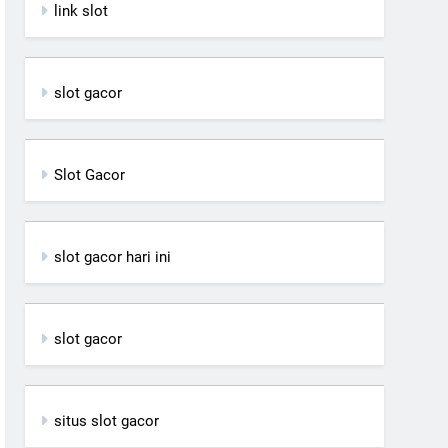
link slot
slot gacor
Slot Gacor
slot gacor hari ini
slot gacor
situs slot gacor