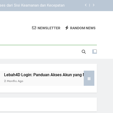
ses dari Sisi Keamanan dan Kecepatan
n Akses Akun yang Mudah dan Praktis
udah dan Praktis untuk Pengguna Baru
NEWSLETTER
RANDOM NEWS
an Akses Praktis dan Tampilan Modern
i Rusia. Panduan Aplikasi Dan Manfaat Kartu Kredit Di Vse
ty.
ses dari Sisi Keamanan dan Kecepatan
n Akses Akun yang Mudah dan Praktis
udah dan Praktis untuk Pengguna Baru
ogin: Panduan Akses Akun yang Mudah dan Praktis
Car
o
2 M