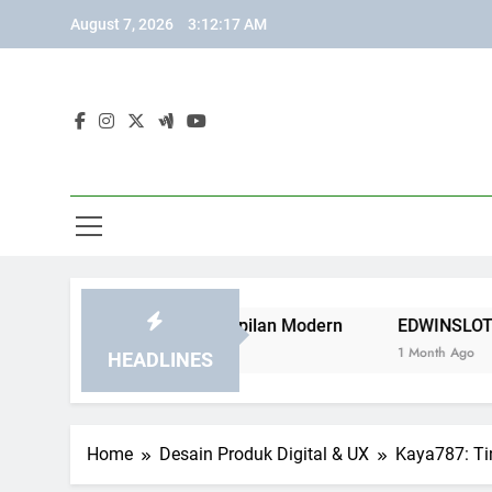
Skip
August 7, 2026
3:12:18 AM
to
content
Vse
Dapatk
s Praktis dan Tampilan Modern
EDWINSLOT Login: Anali
1 Month Ago
HEADLINES
Home
Desain Produk Digital & UX
Kaya787: Ti