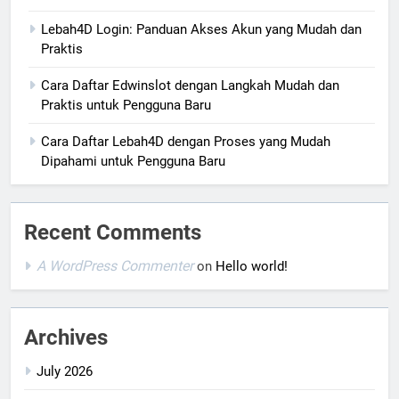
Lebah4D Login: Panduan Akses Akun yang Mudah dan
Praktis
Cara Daftar Edwinslot dengan Langkah Mudah dan
Praktis untuk Pengguna Baru
Cara Daftar Lebah4D dengan Proses yang Mudah
Dipahami untuk Pengguna Baru
Recent Comments
A WordPress Commenter
on
Hello world!
Archives
July 2026