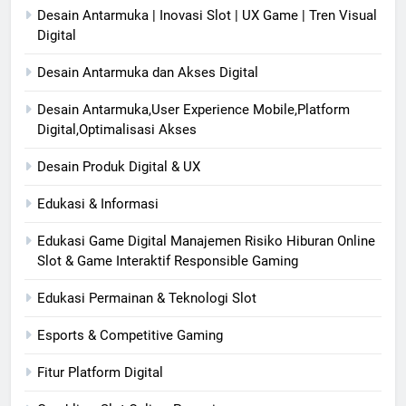
Desain Antarmuka | Inovasi Slot | UX Game | Tren Visual
Digital
Desain Antarmuka dan Akses Digital
Desain Antarmuka,User Experience Mobile,Platform
Digital,Optimalisasi Akses
Desain Produk Digital & UX
Edukasi & Informasi
Edukasi Game Digital Manajemen Risiko Hiburan Online
Slot & Game Interaktif Responsible Gaming
Edukasi Permainan & Teknologi Slot
Esports & Competitive Gaming
Fitur Platform Digital