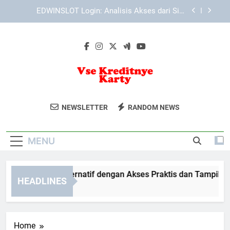
Skip
Lebah4D Login: Panduan Akses Akun yang Mudah
to
dan Praktis
content
Cara Daftar Edwinslot dengan Langkah Mudah
dan Praktis untuk Pengguna Baru
TIARA4D Link Alternatif dengan Akses Praktis
dan Tampilan Modern
EDWINSLOT Login: Analisis Akses dari Sisi
Keamanan dan Kecepatan
Vse Kreditnye
Dapatkan Informasi Lengkap Mengenai
Lebah4D Login: Panduan Akses Akun yang Mudah
NEWSLETTER
RANDOM NEWS
dan Praktis
Karty
Pilihan Kartu Kredit Terbaik Di Rusia.
Cara Daftar Edwinslot dengan Langkah Mudah
Panduan Aplikasi Dan Manfaat Kartu
dan Praktis untuk Pengguna Baru
MENU
Kredit Di Vse Kreditnye Karty.
IARA4D Link Alternatif dengan Akses Praktis dan Tampilan M
HEADLINES
 Weeks Ago
Home