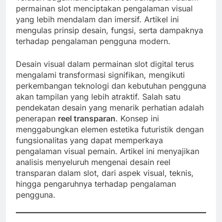
permainan slot menciptakan pengalaman visual
yang lebih mendalam dan imersif. Artikel ini
mengulas prinsip desain, fungsi, serta dampaknya
terhadap pengalaman pengguna modern.
Desain visual dalam permainan slot digital terus
mengalami transformasi signifikan, mengikuti
perkembangan teknologi dan kebutuhan pengguna
akan tampilan yang lebih atraktif. Salah satu
pendekatan desain yang menarik perhatian adalah
penerapan
reel transparan
. Konsep ini
menggabungkan elemen estetika futuristik dengan
fungsionalitas yang dapat memperkaya
pengalaman visual pemain. Artikel ini menyajikan
analisis menyeluruh mengenai desain reel
transparan dalam slot, dari aspek visual, teknis,
hingga pengaruhnya terhadap pengalaman
pengguna.