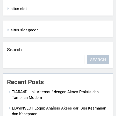
situs slot
situs slot gacor
Search
SEARCH
Recent Posts
TIARA4D Link Alternatif dengan Akses Praktis dan
Tampilan Modern
EDWINSLOT Login: Analisis Akses dari Sisi Keamanan
dan Kecepatan