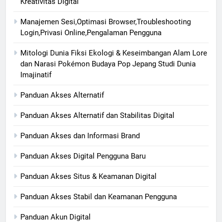
Kreativitas Digital
Manajemen Sesi,Optimasi Browser,Troubleshooting
Login,Privasi Online,Pengalaman Pengguna
Mitologi Dunia Fiksi Ekologi & Keseimbangan Alam Lore
dan Narasi Pokémon Budaya Pop Jepang Studi Dunia
Imajinatif
Panduan Akses Alternatif
Panduan Akses Alternatif dan Stabilitas Digital
Panduan Akses dan Informasi Brand
Panduan Akses Digital Pengguna Baru
Panduan Akses Situs & Keamanan Digital
Panduan Akses Stabil dan Keamanan Pengguna
Panduan Akun Digital