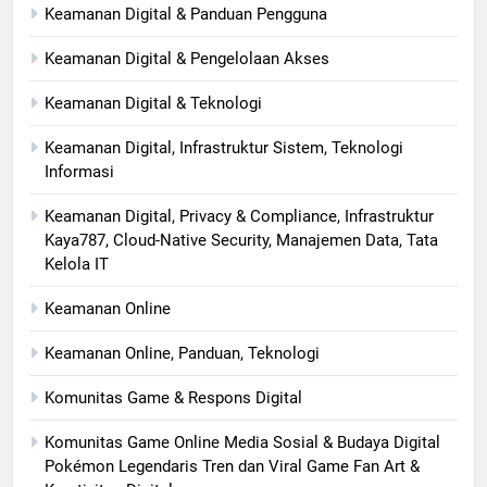
Keamanan Digital & Panduan Pengguna
Keamanan Digital & Pengelolaan Akses
Keamanan Digital & Teknologi
Keamanan Digital, Infrastruktur Sistem, Teknologi
Informasi
Keamanan Digital, Privacy & Compliance, Infrastruktur
Kaya787, Cloud-Native Security, Manajemen Data, Tata
Kelola IT
Keamanan Online
Keamanan Online, Panduan, Teknologi
Komunitas Game & Respons Digital
Komunitas Game Online Media Sosial & Budaya Digital
Pokémon Legendaris Tren dan Viral Game Fan Art &