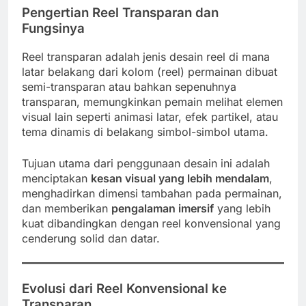
Pengertian Reel Transparan dan
Fungsinya
Reel transparan adalah jenis desain reel di mana
latar belakang dari kolom (reel) permainan dibuat
semi-transparan atau bahkan sepenuhnya
transparan, memungkinkan pemain melihat elemen
visual lain seperti animasi latar, efek partikel, atau
tema dinamis di belakang simbol-simbol utama.
Tujuan utama dari penggunaan desain ini adalah
menciptakan
kesan visual yang lebih mendalam
,
menghadirkan dimensi tambahan pada permainan,
dan memberikan
pengalaman imersif
yang lebih
kuat dibandingkan dengan reel konvensional yang
cenderung solid dan datar.
Evolusi dari Reel Konvensional ke
Transparan