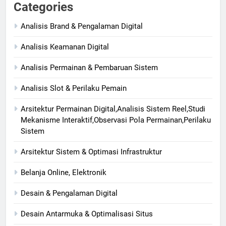
Categories
Analisis Brand & Pengalaman Digital
Analisis Keamanan Digital
Analisis Permainan & Pembaruan Sistem
Analisis Slot & Perilaku Pemain
Arsitektur Permainan Digital,Analisis Sistem Reel,Studi
Mekanisme Interaktif,Observasi Pola Permainan,Perilaku
Sistem
Arsitektur Sistem & Optimasi Infrastruktur
Belanja Online, Elektronik
Desain & Pengalaman Digital
Desain Antarmuka & Optimalisasi Situs