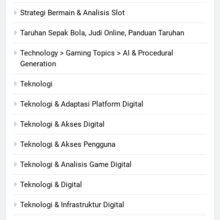
Strategi Bermain & Analisis Slot
Taruhan Sepak Bola, Judi Online, Panduan Taruhan
Technology > Gaming Topics > AI & Procedural
Generation
Teknologi
Teknologi & Adaptasi Platform Digital
Teknologi & Akses Digital
Teknologi & Akses Pengguna
Teknologi & Analisis Game Digital
Teknologi & Digital
Teknologi & Infrastruktur Digital