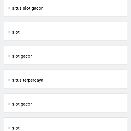
situs slot gacor
slot
slot gacor
situs terpercaya
slot gacor
slot