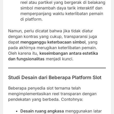
reel atau partikel yang bergerak di belakang
simbol menambah daya tarik interaktif dan
memperpanjang waktu keterlibatan pemain
di platform.
Namun, perlu dicatat bahwa jika tidak diatur
dengan kontras yang cukup, transparansi juga
dapat
mengganggu keterbacaan simbol
, yang
pada akhirnya merugikan keterlibatan pemain.
Oleh karena itu,
keseimbangan antara estetika
dan fungsionalitas
menjadi kunci.
Studi Desain dari Beberapa Platform Slot
Beberapa penyedia slot ternama telah
mengimplementasikan reel transparan dengan
pendekatan yang berbeda. Contohnya:
Desain ruang angkasa
menggunakan latar