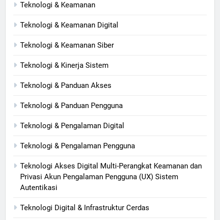
Teknologi & Keamanan
Teknologi & Keamanan Digital
Teknologi & Keamanan Siber
Teknologi & Kinerja Sistem
Teknologi & Panduan Akses
Teknologi & Panduan Pengguna
Teknologi & Pengalaman Digital
Teknologi & Pengalaman Pengguna
Teknologi Akses Digital Multi-Perangkat Keamanan dan
Privasi Akun Pengalaman Pengguna (UX) Sistem
Autentikasi
Teknologi Digital & Infrastruktur Cerdas