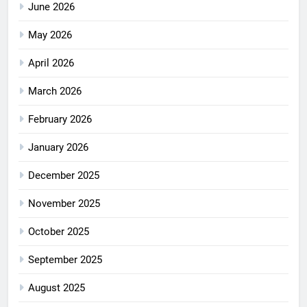
June 2026
May 2026
April 2026
March 2026
February 2026
January 2026
December 2025
November 2025
October 2025
September 2025
August 2025