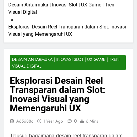
Desain Antarmuka | Inovasi Slot | UX Game | Tren
Visual Digital
Eksplorasi Desain Reel Transparan dalam Slot: Inovasi
Visual yang Memengaruhi UX
DESAIN ANTARMUKA | INOVASI SLOT | UX GAME | TREN
VISUAL DIGITAL
Eksplorasi Desain Reel
Transparan dalam Slot:
Inovasi Visual yang
Memengaruhi UX
0
A65d88c
1 Year Ago
6 Mins
Telusuri bagaimana desain reel transparan dalam