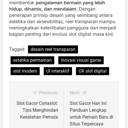
membentuk
pengalaman bermain yang lebih
hidup, dinamis, dan mendalam
. Dengan
penerapan prinsip desain yang seimbang antara
estetika dan aksesibilitas, reel transparan mampu
meningkatkan keterlibatan pengguna dan menjadi
bagian penting dari evolusi slot digital masa kini.
Tagged:
desain reel transparan
estetika permainan
inovasi visual game
slot modern
UI interaktif
UX slot digital
Previous:
Next:
Post
navigation
Slot Gacor Corlaslot:
Slot Gacor Hari Ini:
Tips Menghindari
Panduan Lengkap
Kesalahan Pemula
untuk Pemain Baru di
Situs Terpercaya