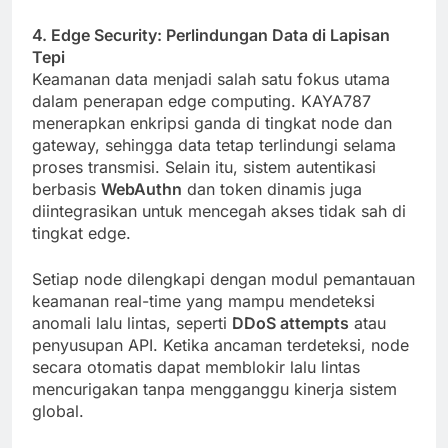
4. Edge Security: Perlindungan Data di Lapisan
Tepi
Keamanan data menjadi salah satu fokus utama
dalam penerapan edge computing. KAYA787
menerapkan enkripsi ganda di tingkat node dan
gateway, sehingga data tetap terlindungi selama
proses transmisi. Selain itu, sistem autentikasi
berbasis
WebAuthn
dan token dinamis juga
diintegrasikan untuk mencegah akses tidak sah di
tingkat edge.
Setiap node dilengkapi dengan modul pemantauan
keamanan real-time yang mampu mendeteksi
anomali lalu lintas, seperti
DDoS attempts
atau
penyusupan API. Ketika ancaman terdeteksi, node
secara otomatis dapat memblokir lalu lintas
mencurigakan tanpa mengganggu kinerja sistem
global.