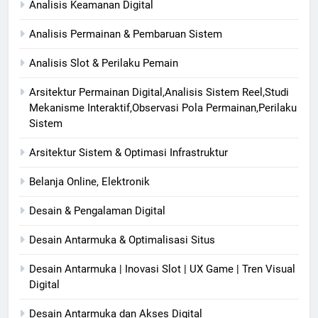
Analisis Keamanan Digital
Analisis Permainan & Pembaruan Sistem
Analisis Slot & Perilaku Pemain
Arsitektur Permainan Digital,Analisis Sistem Reel,Studi
Mekanisme Interaktif,Observasi Pola Permainan,Perilaku
Sistem
Arsitektur Sistem & Optimasi Infrastruktur
Belanja Online, Elektronik
Desain & Pengalaman Digital
Desain Antarmuka & Optimalisasi Situs
Desain Antarmuka | Inovasi Slot | UX Game | Tren Visual
Digital
Desain Antarmuka dan Akses Digital