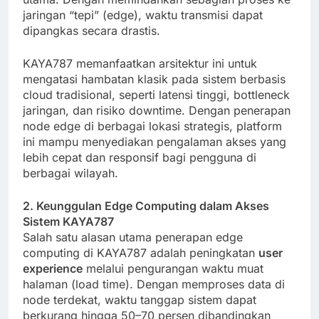
jaringan “tepi” (edge), waktu transmisi dapat
dipangkas secara drastis.
KAYA787 memanfaatkan arsitektur ini untuk
mengatasi hambatan klasik pada sistem berbasis
cloud tradisional, seperti latensi tinggi, bottleneck
jaringan, dan risiko downtime. Dengan penerapan
node edge di berbagai lokasi strategis, platform
ini mampu menyediakan pengalaman akses yang
lebih cepat dan responsif bagi pengguna di
berbagai wilayah.
2. Keunggulan Edge Computing dalam Akses
Sistem KAYA787
Salah satu alasan utama penerapan edge
computing di KAYA787 adalah peningkatan
user
experience
melalui pengurangan waktu muat
halaman (load time). Dengan memproses data di
node terdekat, waktu tanggap sistem dapat
berkurang hingga 50–70 persen dibandingkan