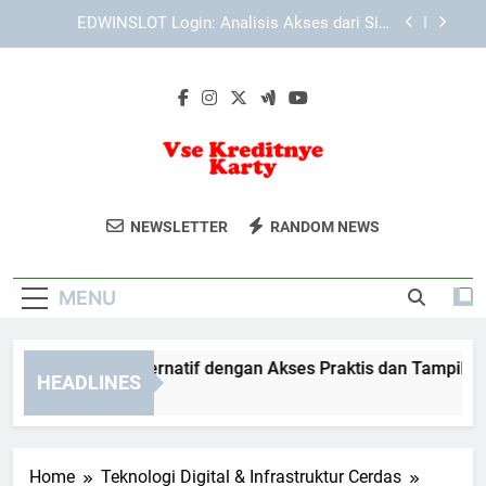
Skip
Lebah4D Login: Panduan Akses Akun yang Mudah
to
dan Praktis
content
Cara Daftar Edwinslot dengan Langkah Mudah
dan Praktis untuk Pengguna Baru
TIARA4D Link Alternatif dengan Akses Praktis
dan Tampilan Modern
EDWINSLOT Login: Analisis Akses dari Sisi
Keamanan dan Kecepatan
Vse Kreditnye
Dapatkan Informasi Lengkap Mengenai
Lebah4D Login: Panduan Akses Akun yang Mudah
NEWSLETTER
RANDOM NEWS
dan Praktis
Karty
Pilihan Kartu Kredit Terbaik Di Rusia.
Cara Daftar Edwinslot dengan Langkah Mudah
Panduan Aplikasi Dan Manfaat Kartu
dan Praktis untuk Pengguna Baru
MENU
Kredit Di Vse Kreditnye Karty.
ARA4D Link Alternatif dengan Akses Praktis dan Tampilan Mo
HEADLINES
Weeks Ago
Home
Teknologi Digital & Infrastruktur Cerdas