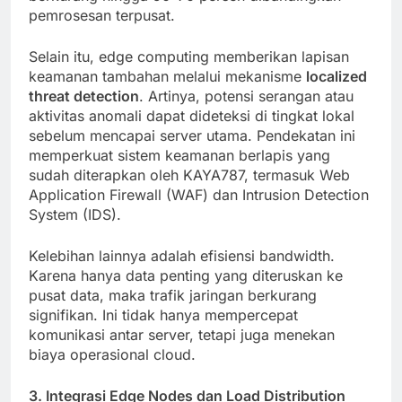
pemrosesan terpusat.
Selain itu, edge computing memberikan lapisan
keamanan tambahan melalui mekanisme
localized
threat detection
. Artinya, potensi serangan atau
aktivitas anomali dapat dideteksi di tingkat lokal
sebelum mencapai server utama. Pendekatan ini
memperkuat sistem keamanan berlapis yang
sudah diterapkan oleh KAYA787, termasuk Web
Application Firewall (WAF) dan Intrusion Detection
System (IDS).
Kelebihan lainnya adalah efisiensi bandwidth.
Karena hanya data penting yang diteruskan ke
pusat data, maka trafik jaringan berkurang
signifikan. Ini tidak hanya mempercepat
komunikasi antar server, tetapi juga menekan
biaya operasional cloud.
3. Integrasi Edge Nodes dan Load Distribution