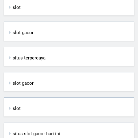
slot
slot gacor
situs terpercaya
slot gacor
slot
situs slot gacor hari ini