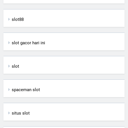
slot88
slot gacor hari ini
slot
spaceman slot
situs slot