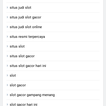
situs judi slot
situs judi slot gacor
situs judi slot online
situs resmi terpercaya
situs slot
situs slot gacor
situs slot gacor hari ini
slot
slot gacor
slot gacor gampang menang
slot gacor hari ini