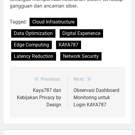
gangguan dan ancaman siber.
Tagged:
Cloud Infrastructure
Data Optimization
Digital Experience
Edge Computing
KAYA787
Latency Reduction
Network Security
Previous:
Next:
Post
navigation
Kaya787 dan
Observasi Dashboard
Kebijakan Privacy by
Monitoring untuk
Design
Login KAYA787