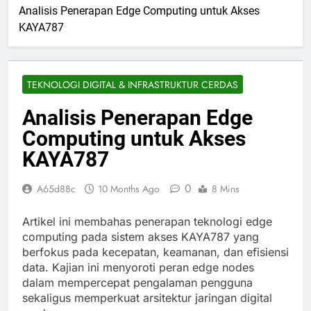
Analisis Penerapan Edge Computing untuk Akses
KAYA787
TEKNOLOGI DIGITAL & INFRASTRUKTUR CERDAS
Analisis Penerapan Edge
Computing untuk Akses
KAYA787
0
A65d88c
10 Months Ago
8 Mins
Artikel ini membahas penerapan teknologi edge
computing pada sistem akses KAYA787 yang
berfokus pada kecepatan, keamanan, dan efisiensi
data. Kajian ini menyoroti peran edge nodes
dalam mempercepat pengalaman pengguna
sekaligus memperkuat arsitektur jaringan digital