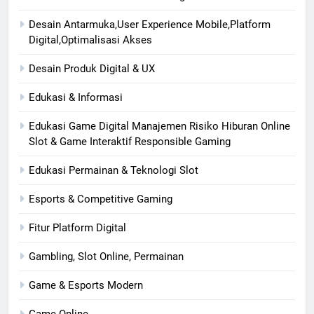
Desain Antarmuka,User Experience Mobile,Platform
Digital,Optimalisasi Akses
Desain Produk Digital & UX
Edukasi & Informasi
Edukasi Game Digital Manajemen Risiko Hiburan Online
Slot & Game Interaktif Responsible Gaming
Edukasi Permainan & Teknologi Slot
Esports & Competitive Gaming
Fitur Platform Digital
Gambling, Slot Online, Permainan
Game & Esports Modern
Game Online