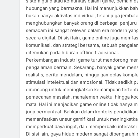
sistem guild atau komunitas dalam game, pemain
hubungan yang bermakna. Hal ini menunjukkan ba
bukan hanya aktivitas individual, tetapi juga jembat
menghubungkan banyak orang di berbagai penjuru d
semacam ini sangat relevan dalam era modern yan
secara digital. Di sisi lain, game online juga memfasi
komunikasi, dan strategi bersama, sebuah pengalam
ditemukan pada hiburan offline tradisional.
Perkembangan industri game turut mendorong meni
pengalaman bermain. Sekarang, banyak game mena
realistis, cerita mendalam, hingga gameplay komp
stimulasi intelektual dan emosional. Tidak sedikit 
dirancang untuk meningkatkan kemampuan tertentu, 
pemecahan masalah, manajemen waktu, hingga koo
mata. Hal ini menjadikan game online tidak hanya 
juga bermanfaat. Bahkan dalam konteks pendidikan,
memanfaatkan unsur gamifikasi untuk meningkatkan
memperkuat daya ingat, dan memperbaiki interaksi 
Di sisi lain, gaya hidup modern sangat dipengaruh