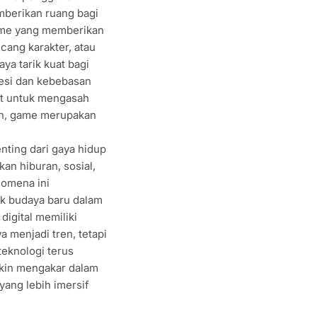
mberikan ruang bagi
game yang memberikan
ang karakter, atau
ya tarik kuat bagi
resi dan kebebasan
at untuk mengasah
ain, game merupakan
nting dari gaya hidup
n hiburan, sosial,
nomena ini
k budaya baru dalam
 digital memiliki
 menjadi tren, tetapi
teknologi terus
kin mengakar dalam
ang lebih imersif