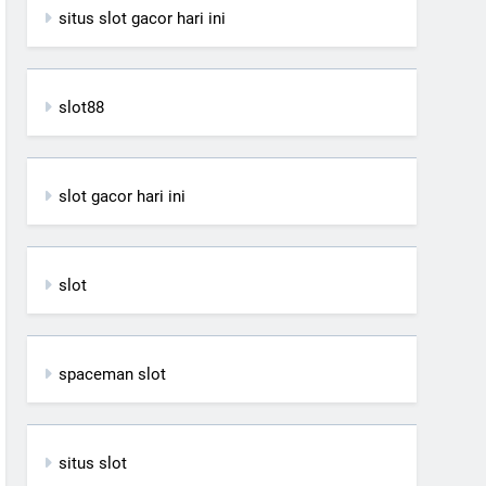
situs slot gacor hari ini
slot88
slot gacor hari ini
slot
spaceman slot
situs slot