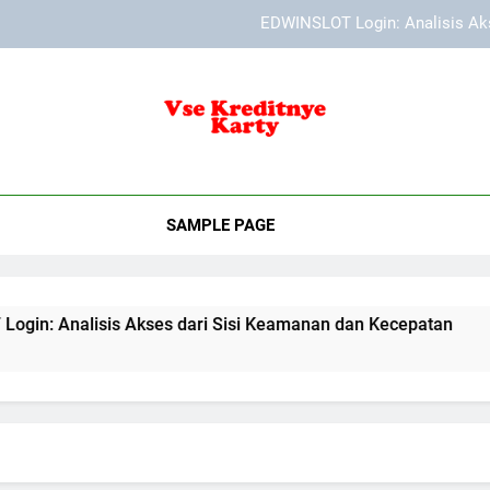
EDWINSLOT Login: Analisis Ak
Lebah4D Login: Pandua
Cara Daftar Edwinslot dengan Langkah M
 Kreditnye Karty
TIARA4D Link Alternatif deng
an Informasi Lengkap Mengenai Pilihan Kartu Kredit Terbaik D
Kreditnye Kar
EDWINSLOT Login: Analisis Ak
SAMPLE PAGE
Lebah4D Login: Pandua
Cara Daftar Edwinslot dengan Langkah M
sis Akses dari Sisi Keamanan dan Kecepatan
Lebah4D 
2 Months Ag