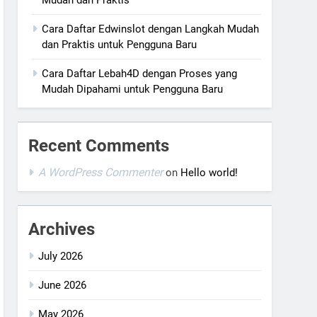
Mudah dan Praktis
Cara Daftar Edwinslot dengan Langkah Mudah
dan Praktis untuk Pengguna Baru
Cara Daftar Lebah4D dengan Proses yang
Mudah Dipahami untuk Pengguna Baru
Recent Comments
A WordPress Commenter
on
Hello world!
Archives
July 2026
June 2026
May 2026