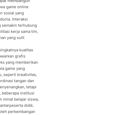
 dapat membangun
hwa game online
an sosial yang
unia. Interaksi
g semakin terhubung
litasi kerja sama tim,
an yang sulit
ngkatnya kualitas
warkan grafis
leks yang memberikan
pula game yang
seperti kreativitas,
rdinasi tangan dan
menyenangkan, tetapi
 beberapa institusi
 minat belajar siswa,
antarpeserta didik.
i oleh perkembangan