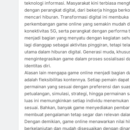
teknologi informasi. Masyarakat kini terbiasa men
dengan perangkat digital, dari bekerja hingga berk
mencari hiburan. Transformasi digital ini membuka 
perkembangan game online yang semakin mudah di
konektivitas 5G, serta perangkat dengan performa
menjadi bagian yang menyatu dengan kegiatan seha
lagi dianggap sebagai aktivitas pinggiran, tetapi te
utama dalam hiburan digital. Generasi muda, khus
mengintegrasikan game dalam proses sosialisasi 
identitas diri.
Alasan lain mengapa game online menjadi bagian d
adalah fleksibilitas kontennya. Setiap pemain dapat
permainan yang sesuai dengan preferensi dan suasa
petualangan, simulasi, strategi, hingga permainan sa
luas ini memungkinkan setiap individu menemuka
sesuai. Bahkan, banyak game menyediakan pembaru
membuat pengalaman tetap segar dan relevan dala
Dengan demikian, game online menawarkan nilai h
berkelanjutan dan mudah disesuaikan dengan dina