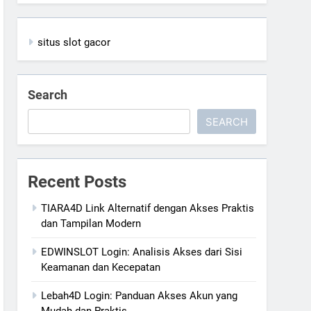
situs slot gacor
Search
SEARCH
Recent Posts
TIARA4D Link Alternatif dengan Akses Praktis
dan Tampilan Modern
EDWINSLOT Login: Analisis Akses dari Sisi
Keamanan dan Kecepatan
Lebah4D Login: Panduan Akses Akun yang