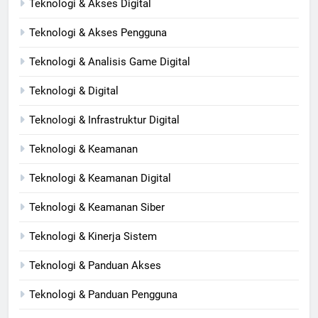
Teknologi & Akses Digital
Teknologi & Akses Pengguna
Teknologi & Analisis Game Digital
Teknologi & Digital
Teknologi & Infrastruktur Digital
Teknologi & Keamanan
Teknologi & Keamanan Digital
Teknologi & Keamanan Siber
Teknologi & Kinerja Sistem
Teknologi & Panduan Akses
Teknologi & Panduan Pengguna