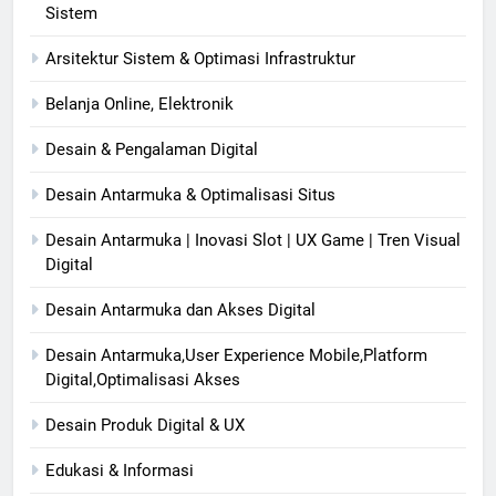
Sistem
Arsitektur Sistem & Optimasi Infrastruktur
Belanja Online, Elektronik
Desain & Pengalaman Digital
Desain Antarmuka & Optimalisasi Situs
Desain Antarmuka | Inovasi Slot | UX Game | Tren Visual
Digital
Desain Antarmuka dan Akses Digital
Desain Antarmuka,User Experience Mobile,Platform
Digital,Optimalisasi Akses
Desain Produk Digital & UX
Edukasi & Informasi