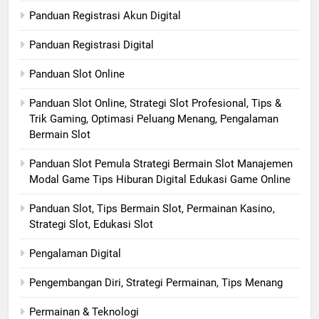
Panduan Registrasi Akun Digital
Panduan Registrasi Digital
Panduan Slot Online
Panduan Slot Online, Strategi Slot Profesional, Tips &
Trik Gaming, Optimasi Peluang Menang, Pengalaman
Bermain Slot
Panduan Slot Pemula Strategi Bermain Slot Manajemen
Modal Game Tips Hiburan Digital Edukasi Game Online
Panduan Slot, Tips Bermain Slot, Permainan Kasino,
Strategi Slot, Edukasi Slot
Pengalaman Digital
Pengembangan Diri, Strategi Permainan, Tips Menang
Permainan & Teknologi