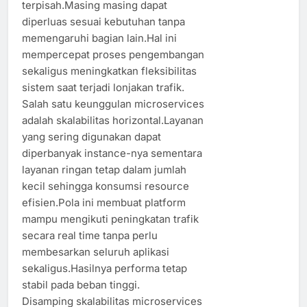
terpisah.Masing masing dapat
diperluas sesuai kebutuhan tanpa
memengaruhi bagian lain.Hal ini
mempercepat proses pengembangan
sekaligus meningkatkan fleksibilitas
sistem saat terjadi lonjakan trafik.
Salah satu keunggulan microservices
adalah skalabilitas horizontal.Layanan
yang sering digunakan dapat
diperbanyak instance-nya sementara
layanan ringan tetap dalam jumlah
kecil sehingga konsumsi resource
efisien.Pola ini membuat platform
mampu mengikuti peningkatan trafik
secara real time tanpa perlu
membesarkan seluruh aplikasi
sekaligus.Hasilnya performa tetap
stabil pada beban tinggi.
Disamping skalabilitas microservices