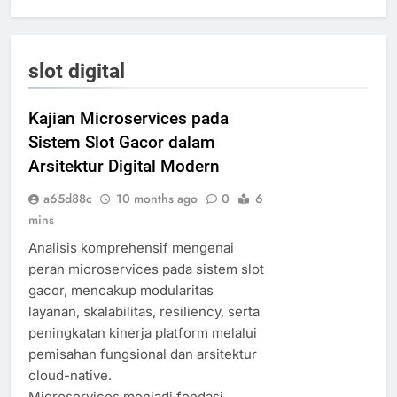
slot digital
Kajian Microservices pada
Sistem Slot Gacor dalam
Arsitektur Digital Modern
a65d88c
10 months ago
0
6
mins
Analisis komprehensif mengenai
peran microservices pada sistem slot
gacor, mencakup modularitas
layanan, skalabilitas, resiliency, serta
peningkatan kinerja platform melalui
pemisahan fungsional dan arsitektur
cloud-native.
Microservices menjadi fondasi