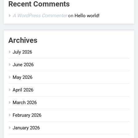
Recent Comments
A WordPress Commenter
on
Hello world!
Archives
July 2026
June 2026
May 2026
April 2026
March 2026
February 2026
January 2026