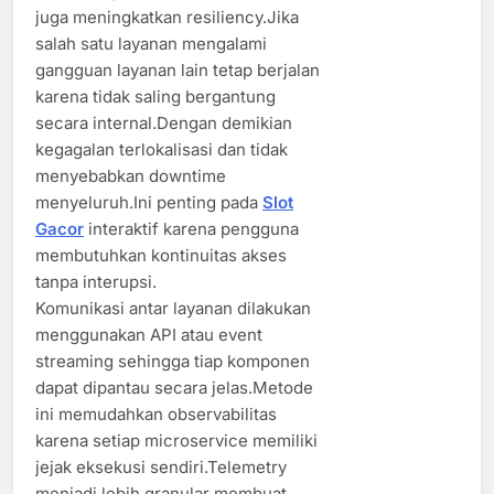
juga meningkatkan resiliency.Jika
salah satu layanan mengalami
gangguan layanan lain tetap berjalan
karena tidak saling bergantung
secara internal.Dengan demikian
kegagalan terlokalisasi dan tidak
menyebabkan downtime
menyeluruh.Ini penting pada
Slot
Gacor
interaktif karena pengguna
membutuhkan kontinuitas akses
tanpa interupsi.
Komunikasi antar layanan dilakukan
menggunakan API atau event
streaming sehingga tiap komponen
dapat dipantau secara jelas.Metode
ini memudahkan observabilitas
karena setiap microservice memiliki
jejak eksekusi sendiri.Telemetry
menjadi lebih granular membuat