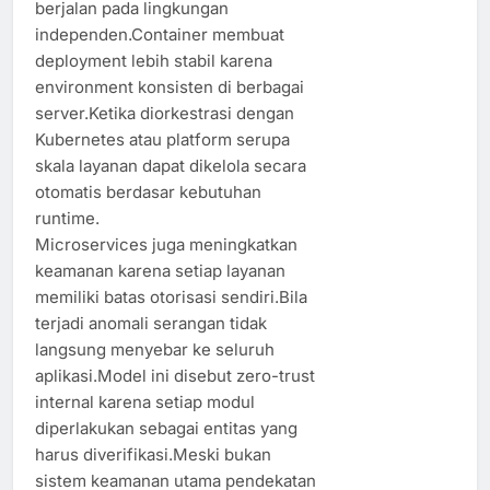
berjalan pada lingkungan
independen.Container membuat
deployment lebih stabil karena
environment konsisten di berbagai
server.Ketika diorkestrasi dengan
Kubernetes atau platform serupa
skala layanan dapat dikelola secara
otomatis berdasar kebutuhan
runtime.
Microservices juga meningkatkan
keamanan karena setiap layanan
memiliki batas otorisasi sendiri.Bila
terjadi anomali serangan tidak
langsung menyebar ke seluruh
aplikasi.Model ini disebut zero-trust
internal karena setiap modul
diperlakukan sebagai entitas yang
harus diverifikasi.Meski bukan
sistem keamanan utama pendekatan