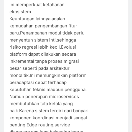
ini memperkuat ketahanan
ekosistem.
Keuntungan lainnya adalah
kemudahan pengembangan fitur
baru.Penambahan modul tidak perlu
menyentuh sistem inti,sehingga
risiko regresi lebih kecil.Evolusi
platform dapat dilakukan secara
inkremental tanpa proses migrasi
besar seperti pada arsitektur
monolitik.Ini memungkinkan platform
beradaptasi cepat terhadap
kebutuhan teknis maupun pengguna.
Namun penerapan microservices
membutuhkan tata kelola yang
baik.Karena sistem terdiri dari banyak
komponen koordinasi menjadi sangat
penting.Edge routing,service
discovery,dan load balancing harus