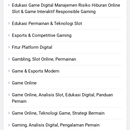
Edukasi Game Digital Manajemen Risiko Hiburan Online
Slot & Game Interaktif Responsible Gaming
Edukasi Permainan & Teknologi Slot
Esports & Competitive Gaming
Fitur Platform Digital
Gambling, Slot Online, Permainan
Game & Esports Modern
Game Online
Game Online, Analisis Slot, Edukasi Digital, Panduan
Pemain
Game Online, Teknologi Game, Strategi Bermain
Gaming, Analisis Digital, Pengalaman Pemain