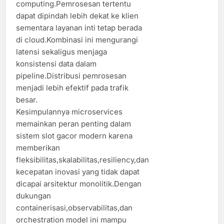
computing.Pemrosesan tertentu
dapat dipindah lebih dekat ke klien
sementara layanan inti tetap berada
di cloud.Kombinasi ini mengurangi
latensi sekaligus menjaga
konsistensi data dalam
pipeline.Distribusi pemrosesan
menjadi lebih efektif pada trafik
besar.
Kesimpulannya microservices
memainkan peran penting dalam
sistem slot gacor modern karena
memberikan
fleksibilitas,skalabilitas,resiliency,dan
kecepatan inovasi yang tidak dapat
dicapai arsitektur monolitik.Dengan
dukungan
containerisasi,observabilitas,dan
orchestration model ini mampu