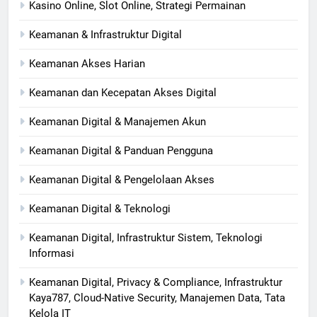
Kasino Online, Slot Online, Strategi Permainan
Keamanan & Infrastruktur Digital
Keamanan Akses Harian
Keamanan dan Kecepatan Akses Digital
Keamanan Digital & Manajemen Akun
Keamanan Digital & Panduan Pengguna
Keamanan Digital & Pengelolaan Akses
Keamanan Digital & Teknologi
Keamanan Digital, Infrastruktur Sistem, Teknologi
Informasi
Keamanan Digital, Privacy & Compliance, Infrastruktur
Kaya787, Cloud-Native Security, Manajemen Data, Tata
Kelola IT