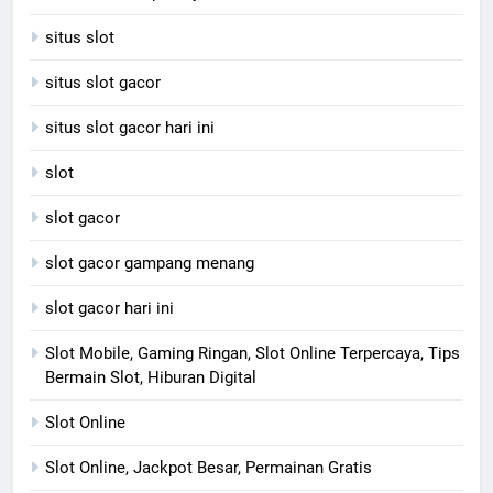
situs slot
situs slot gacor
situs slot gacor hari ini
slot
slot gacor
slot gacor gampang menang
slot gacor hari ini
Slot Mobile, Gaming Ringan, Slot Online Terpercaya, Tips
Bermain Slot, Hiburan Digital
Slot Online
Slot Online, Jackpot Besar, Permainan Gratis