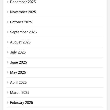
December 2025
November 2025
October 2025
September 2025
August 2025
July 2025
June 2025
May 2025
April 2025
March 2025
February 2025