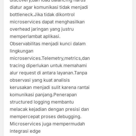
diatur agar komunikasi tidak menjadi
bottleneck.Jika tidak dikontrol
microservices dapat menghasilkan
overhead jaringan yang justru
memperlambat aplikasi.
Observabilitas menjadi kunci dalam
lingkungan
microservices.Telemetry,metrics,dan
tracing diperlukan untuk memahami
alur request di antara layanan.Tanpa
observasi yang kuat analisis
kerusakan menjadi sulit karena rantai
komunikasi panjang.Penerapan
structured logging membantu
melacak kejadian dengan presisi dan
mempercepat proses debugging.
Microservices juga mempermudah
integrasi edge