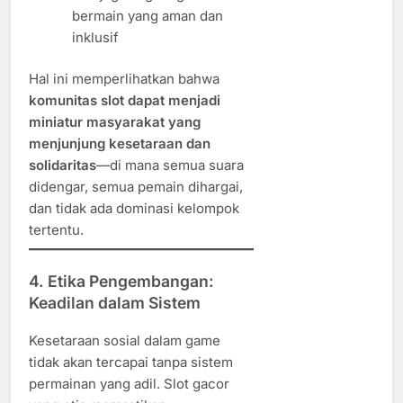
bermain yang aman dan
inklusif
Hal ini memperlihatkan bahwa
komunitas slot dapat menjadi
miniatur masyarakat yang
menjunjung kesetaraan dan
solidaritas
—di mana semua suara
didengar, semua pemain dihargai,
dan tidak ada dominasi kelompok
tertentu.
4.
Etika Pengembangan:
Keadilan dalam Sistem
Kesetaraan sosial dalam game
tidak akan tercapai tanpa sistem
permainan yang adil. Slot gacor