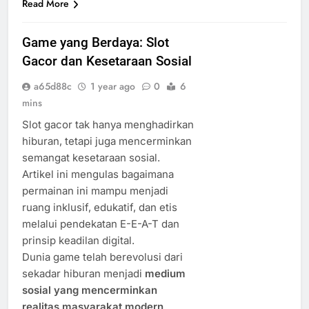
Read More
Game yang Berdaya: Slot
Gacor dan Kesetaraan Sosial
a65d88c
1 year ago
0
6
mins
Slot gacor tak hanya menghadirkan
hiburan, tetapi juga mencerminkan
semangat kesetaraan sosial.
Artikel ini mengulas bagaimana
permainan ini mampu menjadi
ruang inklusif, edukatif, dan etis
melalui pendekatan E-E-A-T dan
prinsip keadilan digital.
Dunia game telah berevolusi dari
sekadar hiburan menjadi
medium
sosial yang mencerminkan
realitas masyarakat modern
.