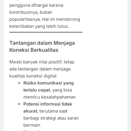
pengguna dihargai karena
kontribusinya, bukan
popularitasnya. Hal ini mendorong
keterlibatan yang lebih tulus.
Tantangan dalam Menjaga
Koneksi Berkualitas
Meski banyak nilai positif, tetap
ada tantangan dalam menjaga
kualitas koneksi digital:
Risiko komunikasi yang
terlalu cepat
, yang bisa
memicu kesalahpahaman
Potensi informasi tidak
akurat
, terutama saat
berbagi strategi atau saran
bermain