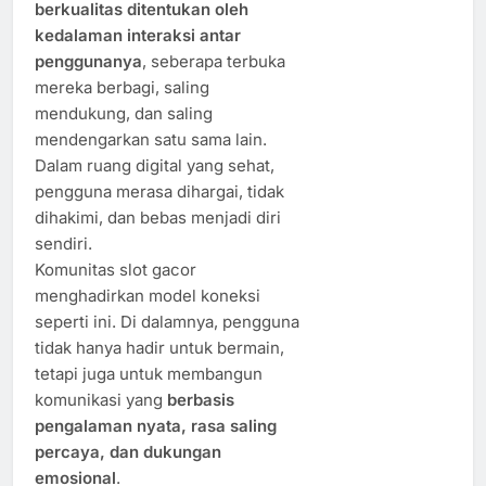
berkualitas ditentukan oleh
kedalaman interaksi antar
penggunanya
, seberapa terbuka
mereka berbagi, saling
mendukung, dan saling
mendengarkan satu sama lain.
Dalam ruang digital yang sehat,
pengguna merasa dihargai, tidak
dihakimi, dan bebas menjadi diri
sendiri.
Komunitas slot gacor
menghadirkan model koneksi
seperti ini. Di dalamnya, pengguna
tidak hanya hadir untuk bermain,
tetapi juga untuk membangun
komunikasi yang
berbasis
pengalaman nyata, rasa saling
percaya, dan dukungan
emosional
.