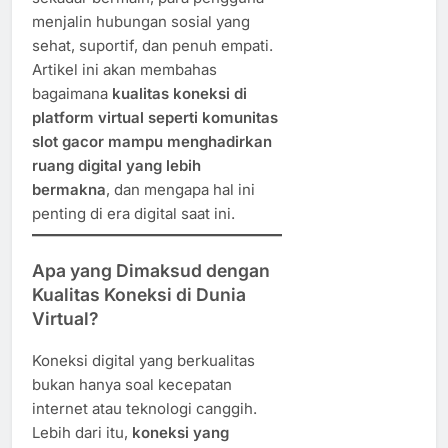
menjalin hubungan sosial yang
sehat, suportif, dan penuh empati.
Artikel ini akan membahas
bagaimana
kualitas koneksi di
platform virtual seperti komunitas
slot gacor mampu menghadirkan
ruang digital yang lebih
bermakna
, dan mengapa hal ini
penting di era digital saat ini.
Apa yang Dimaksud dengan
Kualitas Koneksi di Dunia
Virtual?
Koneksi digital yang berkualitas
bukan hanya soal kecepatan
internet atau teknologi canggih.
Lebih dari itu,
koneksi yang