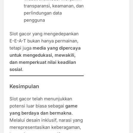
transparansi, keamanan, dan
perlindungan data
pengguna
Slot gacor yang mengedepankan
E-E-A-T bukan hanya permainan,
tetapi juga
media yang dipercaya
untuk mengedukasi, mewakili,
dan memperkuat nilai keadilan
sosial
.
Kesimpulan
Slot gacor telah menunjukkan
potensi luar biasa sebagai
game
yang berdaya dan bermakna
.
Melalui desain inklusif, narasi yang
merepresentasikan keberagaman,