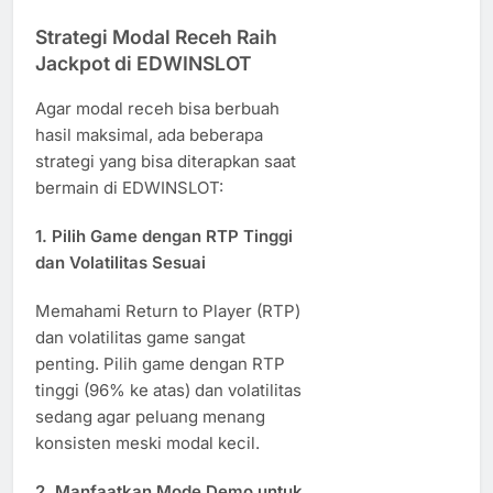
Strategi Modal Receh Raih
Jackpot di EDWINSLOT
Agar modal receh bisa berbuah
hasil maksimal, ada beberapa
strategi yang bisa diterapkan saat
bermain di EDWINSLOT:
1. Pilih Game dengan RTP Tinggi
dan Volatilitas Sesuai
Memahami Return to Player (RTP)
dan volatilitas game sangat
penting. Pilih game dengan RTP
tinggi (96% ke atas) dan volatilitas
sedang agar peluang menang
konsisten meski modal kecil.
2. Manfaatkan Mode Demo untuk