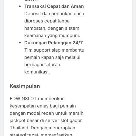
Transaksi Cepat dan Aman
Deposit dan penarikan dana
diproses cepat tanpa
hambatan, dengan sistem
keamanan yang mumpuni.
Dukungan Pelanggan 24/7
Tim support siap membantu
pemain kapan saja melalui
berbagai saluran
komunikasi.
Kesimpulan
EDWINSLOT memberikan
kesempatan emas bagi pemain
dengan modal receh untuk meraih
jackpot besar di server slot gacor
Thailand. Dengan menerapkan
strategi tepat, memanfaatkan