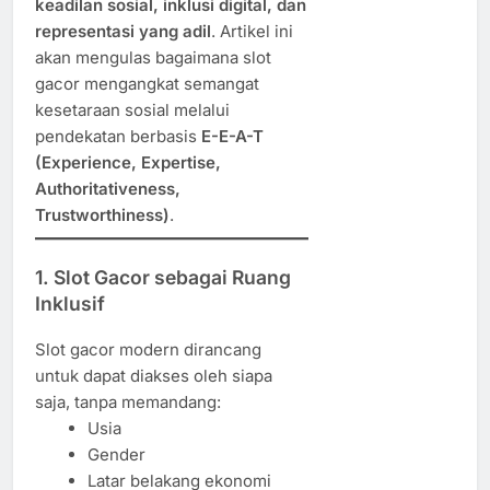
keadilan sosial, inklusi digital, dan
representasi yang adil
. Artikel ini
akan mengulas bagaimana slot
gacor mengangkat semangat
kesetaraan sosial melalui
pendekatan berbasis
E-E-A-T
(Experience, Expertise,
Authoritativeness,
Trustworthiness)
.
1.
Slot Gacor sebagai Ruang
Inklusif
Slot gacor modern dirancang
untuk dapat diakses oleh siapa
saja, tanpa memandang:
Usia
Gender
Latar belakang ekonomi