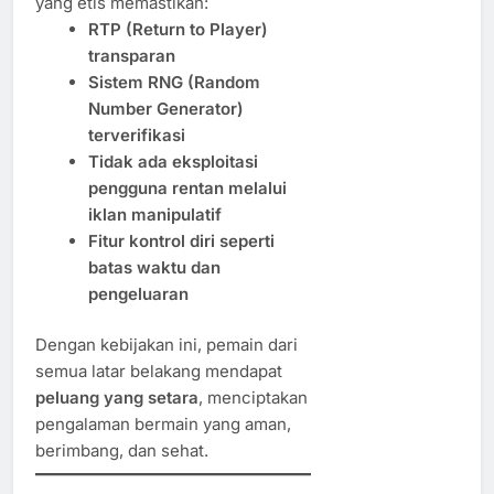
yang etis memastikan:
RTP (Return to Player)
transparan
Sistem RNG (Random
Number Generator)
terverifikasi
Tidak ada eksploitasi
pengguna rentan melalui
iklan manipulatif
Fitur kontrol diri seperti
batas waktu dan
pengeluaran
Dengan kebijakan ini, pemain dari
semua latar belakang mendapat
peluang yang setara
, menciptakan
pengalaman bermain yang aman,
berimbang, dan sehat.