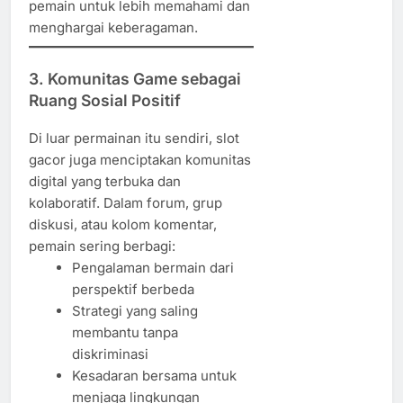
pemain untuk lebih memahami dan
menghargai keberagaman.
3.
Komunitas Game sebagai
Ruang Sosial Positif
Di luar permainan itu sendiri, slot
gacor juga menciptakan komunitas
digital yang terbuka dan
kolaboratif. Dalam forum, grup
diskusi, atau kolom komentar,
pemain sering berbagi:
Pengalaman bermain dari
perspektif berbeda
Strategi yang saling
membantu tanpa
diskriminasi
Kesadaran bersama untuk
menjaga lingkungan