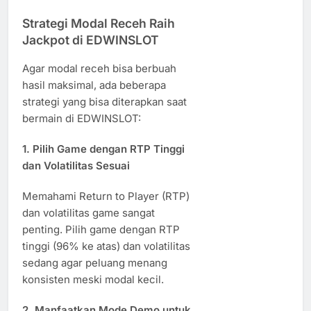
Strategi Modal Receh Raih
Jackpot di EDWINSLOT
Agar modal receh bisa berbuah
hasil maksimal, ada beberapa
strategi yang bisa diterapkan saat
bermain di EDWINSLOT:
1. Pilih Game dengan RTP Tinggi
dan Volatilitas Sesuai
Memahami Return to Player (RTP)
dan volatilitas game sangat
penting. Pilih game dengan RTP
tinggi (96% ke atas) dan volatilitas
sedang agar peluang menang
konsisten meski modal kecil.
2. Manfaatkan Mode Demo untuk