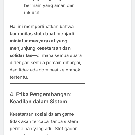
bermain yang aman dan
inklusif
Hal ini memperlihatkan bahwa
komunitas slot dapat menjadi
miniatur masyarakat yang
menjunjung kesetaraan dan
solidaritas
—di mana semua suara
didengar, semua pemain dihargai,
dan tidak ada dominasi kelompok
tertentu.
4.
Etika Pengembangan:
Keadilan dalam Sistem
Kesetaraan sosial dalam game
tidak akan tercapai tanpa sistem
permainan yang adil. Slot gacor