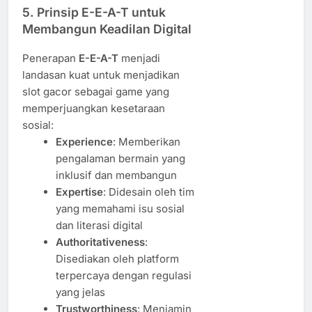
5.
Prinsip E-E-A-T untuk
Membangun Keadilan Digital
Penerapan
E-E-A-T
menjadi
landasan kuat untuk menjadikan
slot gacor sebagai game yang
memperjuangkan kesetaraan
sosial:
Experience
: Memberikan
pengalaman bermain yang
inklusif dan membangun
Expertise
: Didesain oleh tim
yang memahami isu sosial
dan literasi digital
Authoritativeness
:
Disediakan oleh platform
terpercaya dengan regulasi
yang jelas
Trustworthiness
: Menjamin