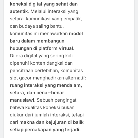
koneksi digital yang sehat dan
autentik
. Melalui interaksi yang
setara, komunikasi yang empatik,
dan budaya saling bantu,
komunitas ini menawarkan
model
baru dalam membangun
hubungan di platform virtual
.
Di era digital yang sering kali
dipenuhi konten dangkal dan
pencitraan berlebihan, komunitas
slot gacor menghadirkan alternatif:
ruang interaksi yang mendalam,
setara, dan benar-benar
manusiawi
. Sebuah pengingat
bahwa kualitas koneksi bukan
diukur dari jumlah interaksi, tetapi
dari
makna dan kejujuran di balik
setiap percakapan yang terjadi.