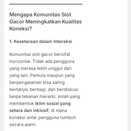
Mengapa Komunitas Slot
Gacor Meningkatkan Kualitas
Koneksi?
1.
Kesetaraan dalam Interaksi
Komunitas slot gacor bersifat
horizontal. Tidak ada pengguna
yang merasa lebih unggul dari
yang lain. Pemula maupun yang
berpengalaman bisa saling
bertanya, berbagi, dan berdiskusi
tanpa tekanan hierarki. Inilah yang
membentuk
iklim sosial yang
setara dan inklusif
, di mana
koneksi antar pengguna tumbuh
secara alami.