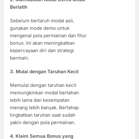
Berlatih
Sebelum bertaruh modal asli,
gunakan mode demo untuk
mengenal pola permainan dan fitur
bonus. Ini akan meningkatkan
kepercayaan diri dan strategi
bermain.
3. Mulai dengan Taruhan Kecil
Memulai dengan taruhan kecil
memungkinkan modal bertahan
lebih lama dan kesempatan
menang lebih banyak. Bertahap
tingkatkan taruhan saat sudah
yakin dengan pola permainan.
4. Klaim Semua Bonus yang