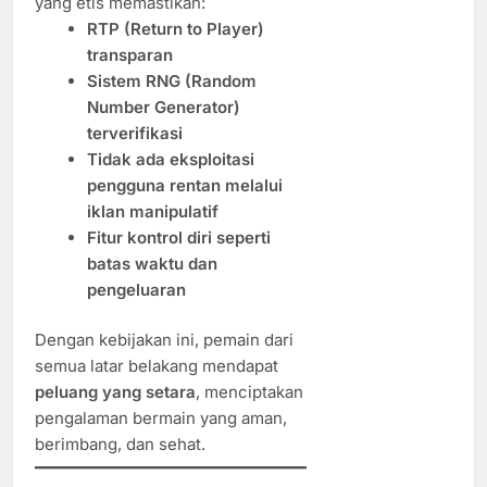
yang etis memastikan:
RTP (Return to Player)
transparan
Sistem RNG (Random
Number Generator)
terverifikasi
Tidak ada eksploitasi
pengguna rentan melalui
iklan manipulatif
Fitur kontrol diri seperti
batas waktu dan
pengeluaran
Dengan kebijakan ini, pemain dari
semua latar belakang mendapat
peluang yang setara
, menciptakan
pengalaman bermain yang aman,
berimbang, dan sehat.