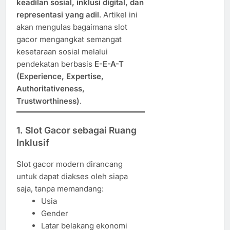
keadilan sosial, inklusi digital, dan
representasi yang adil
. Artikel ini
akan mengulas bagaimana slot
gacor mengangkat semangat
kesetaraan sosial melalui
pendekatan berbasis
E-E-A-T
(Experience, Expertise,
Authoritativeness,
Trustworthiness)
.
1.
Slot Gacor sebagai Ruang
Inklusif
Slot gacor modern dirancang
untuk dapat diakses oleh siapa
saja, tanpa memandang:
Usia
Gender
Latar belakang ekonomi