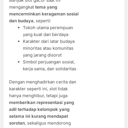
Banyak slot gacor saat ini
mengangkat
tema yang
mencerminkan keragaman sosial
dan budaya
, seperti:
Tokoh utama perempuan
yang kuat dan berdaya
Karakter dari latar budaya
minoritas atau komunitas
yang jarang disorot
Simbol perjuangan sosial,
kerja sama, dan solidaritas
Dengan menghadirkan cerita dan
karakter seperti ini, slot tidak
hanya menghibur, tetapi juga
memberikan representasi yang
adil terhadap kelompok yang
selama ini kurang mendapat
sorotan
, sekaligus mendorong