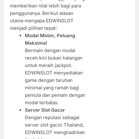
memberikan nilai lebih bagi para
penggunanya. Berikut alasan
utama mengapa EDWINSLOT
menjadi pilihan tepat:
Modal Minim, Peluang
Maksimal
Bermain dengan modal
receh kini bukan halangan
untuk meraih jackpot.
EDWINSLOT menyediakan
game dengan taruhan
minimal yang ramah bagi
pemula dan pemain dengan
modal terbatas.
Server Slot Gacor
Dengan reputasi sebagai
server slot gacor Thailand,
EDWINSLOT menghadirkan