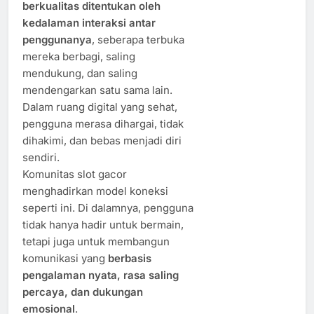
berkualitas ditentukan oleh
kedalaman interaksi antar
penggunanya
, seberapa terbuka
mereka berbagi, saling
mendukung, dan saling
mendengarkan satu sama lain.
Dalam ruang digital yang sehat,
pengguna merasa dihargai, tidak
dihakimi, dan bebas menjadi diri
sendiri.
Komunitas slot gacor
menghadirkan model koneksi
seperti ini. Di dalamnya, pengguna
tidak hanya hadir untuk bermain,
tetapi juga untuk membangun
komunikasi yang
berbasis
pengalaman nyata, rasa saling
percaya, dan dukungan
emosional
.