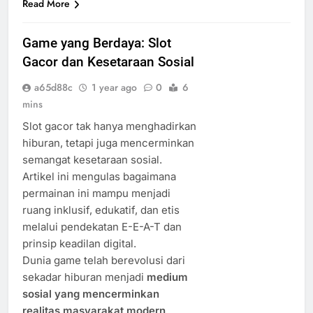
Read More
Game yang Berdaya: Slot
Gacor dan Kesetaraan Sosial
a65d88c
1 year ago
0
6
mins
Slot gacor tak hanya menghadirkan
hiburan, tetapi juga mencerminkan
semangat kesetaraan sosial.
Artikel ini mengulas bagaimana
permainan ini mampu menjadi
ruang inklusif, edukatif, dan etis
melalui pendekatan E-E-A-T dan
prinsip keadilan digital.
Dunia game telah berevolusi dari
sekadar hiburan menjadi
medium
sosial yang mencerminkan
realitas masyarakat modern
.