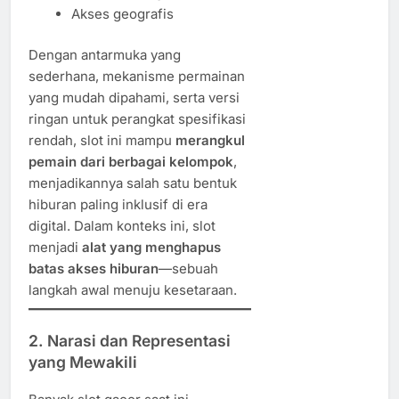
Akses geografis
Dengan antarmuka yang
sederhana, mekanisme permainan
yang mudah dipahami, serta versi
ringan untuk perangkat spesifikasi
rendah, slot ini mampu
merangkul
pemain dari berbagai kelompok
,
menjadikannya salah satu bentuk
hiburan paling inklusif di era
digital. Dalam konteks ini, slot
menjadi
alat yang menghapus
batas akses hiburan
—sebuah
langkah awal menuju kesetaraan.
2.
Narasi dan Representasi
yang Mewakili