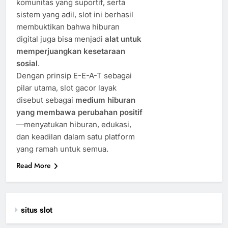
komunitas yang suportif, serta
sistem yang adil, slot ini berhasil
membuktikan bahwa hiburan
digital juga bisa menjadi
alat untuk
memperjuangkan kesetaraan
sosial
.
Dengan prinsip E-E-A-T sebagai
pilar utama, slot gacor layak
disebut sebagai
medium hiburan
yang membawa perubahan positif
—menyatukan hiburan, edukasi,
dan keadilan dalam satu platform
yang ramah untuk semua.
Read More
situs slot