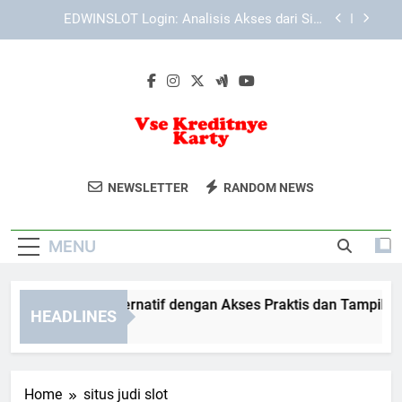
Skip
Lebah4D Login: Panduan Akses Akun yang Mudah
to
dan Praktis
content
Cara Daftar Edwinslot dengan Langkah Mudah
dan Praktis untuk Pengguna Baru
TIARA4D Link Alternatif dengan Akses Praktis
dan Tampilan Modern
EDWINSLOT Login: Analisis Akses dari Sisi
Keamanan dan Kecepatan
Vse Kreditnye
Dapatkan Informasi Lengkap Mengenai
Lebah4D Login: Panduan Akses Akun yang Mudah
NEWSLETTER
RANDOM NEWS
dan Praktis
Karty
Pilihan Kartu Kredit Terbaik Di Rusia.
Cara Daftar Edwinslot dengan Langkah Mudah
Panduan Aplikasi Dan Manfaat Kartu
dan Praktis untuk Pengguna Baru
MENU
Kredit Di Vse Kreditnye Karty.
ARA4D Link Alternatif dengan Akses Praktis dan Tampilan Mo
HEADLINES
Month Ago
Home
situs judi slot