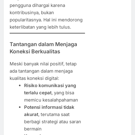
pengguna dihargai karena
kontribusinya, bukan
popularitasnya. Hal ini mendorong
keterlibatan yang lebih tulus.
Tantangan dalam Menjaga
Koneksi Berkualitas
Meski banyak nilai positif, tetap
ada tantangan dalam menjaga
kualitas koneksi digital:
Risiko komunikasi yang
terlalu cepat
, yang bisa
memicu kesalahpahaman
Potensi informasi tidak
akurat
, terutama saat
berbagi strategi atau saran
bermain