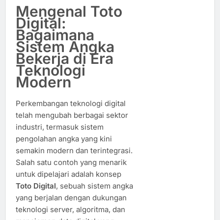
Mengenal Toto
Digital:
Bagaimana
Sistem Angka
Bekerja di Era
Teknologi
Modern
Perkembangan teknologi digital
telah mengubah berbagai sektor
industri, termasuk sistem
pengolahan angka yang kini
semakin modern dan terintegrasi.
Salah satu contoh yang menarik
untuk dipelajari adalah konsep
Toto Digital
, sebuah sistem angka
yang berjalan dengan dukungan
teknologi server, algoritma, dan