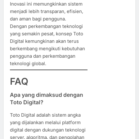
Inovasi ini memungkinkan sistem
menjadi lebih transparan, efisien,
dan aman bagi pengguna.
Dengan perkembangan teknologi
yang semakin pesat, konsep Toto
Digital kemungkinan akan terus
berkembang mengikuti kebutuhan
pengguna dan perkembangan
teknologi global.
FAQ
Apa yang dimaksud dengan
Toto Digital?
Toto Digital adalah sistem angka
yang dijalankan melalui platform
digital dengan dukungan teknologi
server, algoritma, dan pengolahan