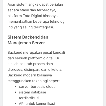
Agar sistem angka dapat berjalan
secara stabil dan terpercaya,
platform Toto Digital biasanya
memanfaatkan beberapa teknologi
inti yang saling terintegrasi.
Sistem Backend dan
Manajemen Server
Backend merupakan pusat kendali
dari sebuah platform digital. Di
sinilah seluruh proses data
diproses, disimpan, dan dikelola.
Backend modern biasanya
menggunakan teknologi seperti:
server berbasis cloud
sistem database
terdistribusi
API untuk komunikasi