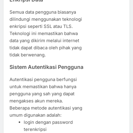
Semua data pengguna biasanya
dilindungi menggunakan teknologi
enkripsi seperti SSL atau TLS.
Teknologi ini memastikan bahwa
data yang dikirim melalui internet
tidak dapat dibaca oleh pihak yang
tidak berwenang.
Sistem Autentikasi Pengguna
Autentikasi pengguna berfungsi
untuk memastikan bahwa hanya
pengguna yang sah yang dapat
mengakses akun mereka.
Beberapa metode autentikasi yang
umum digunakan adalah:
login dengan password
terenkripsi