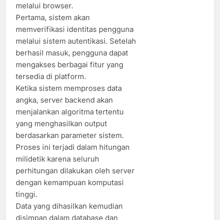
melalui browser.
Pertama, sistem akan
memverifikasi identitas pengguna
melalui sistem autentikasi. Setelah
berhasil masuk, pengguna dapat
mengakses berbagai fitur yang
tersedia di platform.
Ketika sistem memproses data
angka, server backend akan
menjalankan algoritma tertentu
yang menghasilkan output
berdasarkan parameter sistem.
Proses ini terjadi dalam hitungan
milidetik karena seluruh
perhitungan dilakukan oleh server
dengan kemampuan komputasi
tinggi.
Data yang dihasilkan kemudian
disimpan dalam database dan