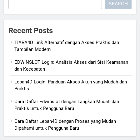
SEARCH
Recent Posts
TIARA4D Link Alternatif dengan Akses Praktis dan
Tampilan Modern
EDWINSLOT Login: Analisis Akses dari Sisi Keamanan
dan Kecepatan
Lebah4D Login: Panduan Akses Akun yang Mudah dan
Praktis
Cara Daftar Edwinslot dengan Langkah Mudah dan
Praktis untuk Pengguna Baru
Cara Daftar Lebah4D dengan Proses yang Mudah
Dipahami untuk Pengguna Baru