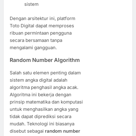
sistem
Dengan arsitektur ini, platform
Toto Digital dapat memproses
ribuan permintaan pengguna
secara bersamaan tanpa
mengalami gangguan.
Random Number Algorithm
Salah satu elemen penting dalam
sistem angka digital adalah
algoritma penghasil angka acak.
Algoritma ini bekerja dengan
prinsip matematika dan komputasi
untuk menghasilkan angka yang
tidak dapat diprediksi secara
mudah. Teknologi ini biasanya
disebut sebagai
random number