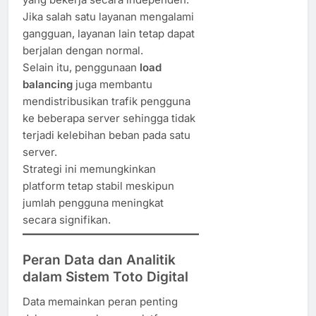
Jika salah satu layanan mengalami
gangguan, layanan lain tetap dapat
berjalan dengan normal.
Selain itu, penggunaan
load
balancing
juga membantu
mendistribusikan trafik pengguna
ke beberapa server sehingga tidak
terjadi kelebihan beban pada satu
server.
Strategi ini memungkinkan
platform tetap stabil meskipun
jumlah pengguna meningkat
secara signifikan.
Peran Data dan Analitik
dalam Sistem Toto Digital
Data memainkan peran penting