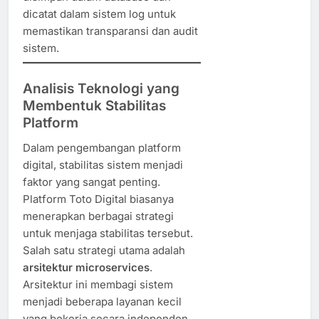
dicatat dalam sistem log untuk
memastikan transparansi dan audit
sistem.
Analisis Teknologi yang
Membentuk Stabilitas
Platform
Dalam pengembangan platform
digital, stabilitas sistem menjadi
faktor yang sangat penting.
Platform Toto Digital biasanya
menerapkan berbagai strategi
untuk menjaga stabilitas tersebut.
Salah satu strategi utama adalah
arsitektur microservices
.
Arsitektur ini membagi sistem
menjadi beberapa layanan kecil
yang bekerja secara independen.