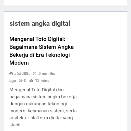
sistem angka digital
Mengenal Toto Digital:
Bagaimana Sistem Angka
Bekerja di Era Teknologi
Modern
a65d88c
5 months
ago
0
12 mins
Mengenal Toto Digital dan
bagaimana sistem angka bekerja
dengan dukungan teknologi
modern, keamanan sistem, serta
arsitektur platform digital yang
stabil.