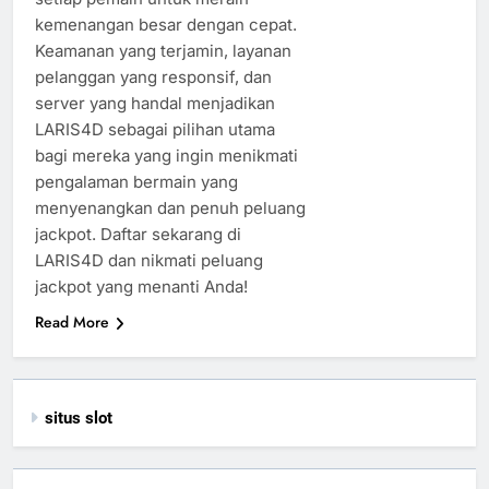
kemenangan besar dengan cepat.
Keamanan yang terjamin, layanan
pelanggan yang responsif, dan
server yang handal menjadikan
LARIS4D sebagai pilihan utama
bagi mereka yang ingin menikmati
pengalaman bermain yang
menyenangkan dan penuh peluang
jackpot. Daftar sekarang di
LARIS4D dan nikmati peluang
jackpot yang menanti Anda!
Read More
situs slot