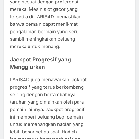
yang sesuai dengan preferensi
mereka. Mesin slot gacor yang
tersedia di LARIS4D memastikan
bahwa pemain dapat menikmati
pengalaman bermain yang seru
sambil meningkatkan peluang
mereka untuk menang.
Jackpot Progresif yang
Menggiurkan
LARIS4D juga menawarkan jackpot
progresif yang terus berkembang
seiring dengan bertambahnya
taruhan yang dimainkan oleh para
pemain lainnya. Jackpot progresif
ini memberi peluang bagi pemain
untuk memenangkan hadiah yang
lebih besar setiap saat. Hadiah