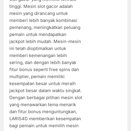
tinggi. Mesin slot gacor adalah
mesin yang dirancang untuk
memberi lebih banyak kombinasi
pemenang, meningkatkan peluang
pemain untuk mendapatkan
jackpot lebih mudah. Mesin-mesin
ini telah dioptimalkan untuk
memberi kemenangan lebih
sering, dan dengan lebih banyak
fitur bonus seperti free spins dan
multiplier, pemain memiliki
kesempatan besar untuk meraih
jackpot besar dalam waktu singkat.
Dengan berbagai pilihan mesin slot
yang menawarkan tema menarik
dan fitur bonus menguntungkan,
LARIS4D memberikan kesempatan
bagi pemain untuk memilih mesin