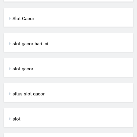
Slot Gacor
slot gacor hari ini
slot gacor
situs slot gacor
slot