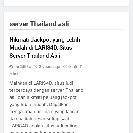
server Thailand asli
Nikmati Jackpot yang Lebih
Mudah di LARIS4D, Situs
Server Thailand Asli
a65d88c
2 years ago
0
7
mins
Mainkan di LARIS4D, situs judi
terpercaya dengan server Thailand
asli dan nikmati peluang jackpot
yang lebih mudah. Dapatkan
pengalaman bermain yang lancar
dan hadiah besar setiap saat.
LARIS4D adalah situs judi online
yang menawarkan pengalaman