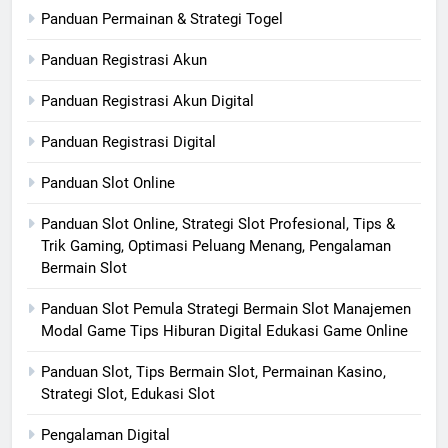
Panduan Permainan & Strategi Togel
Panduan Registrasi Akun
Panduan Registrasi Akun Digital
Panduan Registrasi Digital
Panduan Slot Online
Panduan Slot Online, Strategi Slot Profesional, Tips &
Trik Gaming, Optimasi Peluang Menang, Pengalaman
Bermain Slot
Panduan Slot Pemula Strategi Bermain Slot Manajemen
Modal Game Tips Hiburan Digital Edukasi Game Online
Panduan Slot, Tips Bermain Slot, Permainan Kasino,
Strategi Slot, Edukasi Slot
Pengalaman Digital