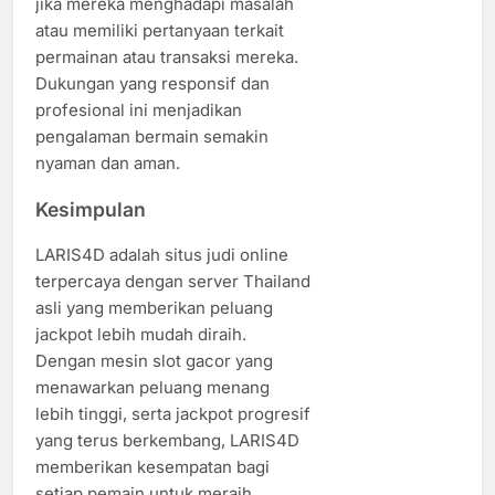
jika mereka menghadapi masalah
atau memiliki pertanyaan terkait
permainan atau transaksi mereka.
Dukungan yang responsif dan
profesional ini menjadikan
pengalaman bermain semakin
nyaman dan aman.
Kesimpulan
LARIS4D adalah situs judi online
terpercaya dengan server Thailand
asli yang memberikan peluang
jackpot lebih mudah diraih.
Dengan mesin slot gacor yang
menawarkan peluang menang
lebih tinggi, serta jackpot progresif
yang terus berkembang, LARIS4D
memberikan kesempatan bagi
setiap pemain untuk meraih