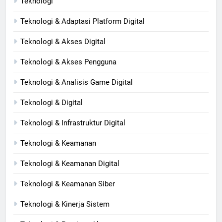
Teknologi
Teknologi & Adaptasi Platform Digital
Teknologi & Akses Digital
Teknologi & Akses Pengguna
Teknologi & Analisis Game Digital
Teknologi & Digital
Teknologi & Infrastruktur Digital
Teknologi & Keamanan
Teknologi & Keamanan Digital
Teknologi & Keamanan Siber
Teknologi & Kinerja Sistem