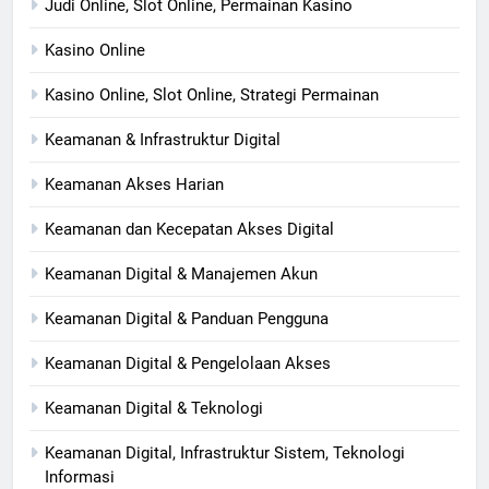
Judi Online, Slot Online, Permainan Kasino
Kasino Online
Kasino Online, Slot Online, Strategi Permainan
Keamanan & Infrastruktur Digital
Keamanan Akses Harian
Keamanan dan Kecepatan Akses Digital
Keamanan Digital & Manajemen Akun
Keamanan Digital & Panduan Pengguna
Keamanan Digital & Pengelolaan Akses
Keamanan Digital & Teknologi
Keamanan Digital, Infrastruktur Sistem, Teknologi
Informasi