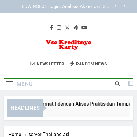
Skip
Lebah4D Login: Panduan Akses Akun yang Mudah
to
dan Praktis
content
Cara Daftar Edwinslot dengan Langkah Mudah
dan Praktis untuk Pengguna Baru
TIARA4D Link Alternatif dengan Akses Praktis
dan Tampilan Modern
EDWINSLOT Login: Analisis Akses dari Sisi
Keamanan dan Kecepatan
Vse Kreditnye
Dapatkan Informasi Lengkap Mengenai
Lebah4D Login: Panduan Akses Akun yang Mudah
NEWSLETTER
RANDOM NEWS
dan Praktis
Karty
Pilihan Kartu Kredit Terbaik Di Rusia.
Cara Daftar Edwinslot dengan Langkah Mudah
Panduan Aplikasi Dan Manfaat Kartu
dan Praktis untuk Pengguna Baru
MENU
Kredit Di Vse Kreditnye Karty.
ARA4D Link Alternatif dengan Akses Praktis dan Tampilan Mo
HEADLINES
Weeks Ago
Home
server Thailand asli