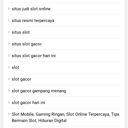
situs judi slot online
situs resmi terpercaya
situs slot
situs slot gacor
situs slot gacor hari ini
slot
slot gacor
slot gacor gampang menang
slot gacor hari ini
Slot Mobile, Gaming Ringan, Slot Online Terpercaya, Tips
Bermain Slot, Hiburan Digital