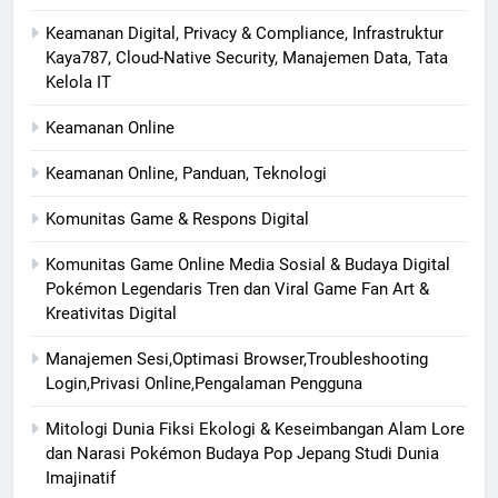
Keamanan Digital, Privacy & Compliance, Infrastruktur
Kaya787, Cloud-Native Security, Manajemen Data, Tata
Kelola IT
Keamanan Online
Keamanan Online, Panduan, Teknologi
Komunitas Game & Respons Digital
Komunitas Game Online Media Sosial & Budaya Digital
Pokémon Legendaris Tren dan Viral Game Fan Art &
Kreativitas Digital
Manajemen Sesi,Optimasi Browser,Troubleshooting
Login,Privasi Online,Pengalaman Pengguna
Mitologi Dunia Fiksi Ekologi & Keseimbangan Alam Lore
dan Narasi Pokémon Budaya Pop Jepang Studi Dunia
Imajinatif