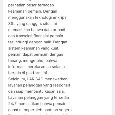
perhatian besar terhadap
keamanan pemain. Dengan
menggunakan teknologi enkripsi
SSL yang canggih, situs ini
memastikan bahwa data pribadi
dan transaksi finansial pemain
terlindungi dengan baik. Dengan
sistem keamanan yang kuat,
pemain dapat bermain dengan
tenang, mengetahui bahwa
informasi mereka aman selama
berada di platform ini.
Selain itu, LARIS4D menawarkan
layanan pelanggan yang responsif
dan siap membantu kapan saja.
Layanan pelanggan yang tersedia
24/7 memastikan bahwa pemain
dapat memperoleh bantuan segera