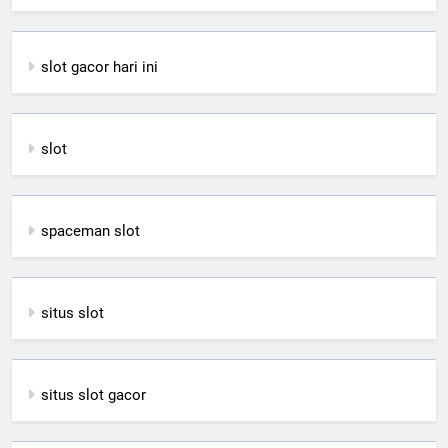
slot gacor hari ini
slot
spaceman slot
situs slot
situs slot gacor