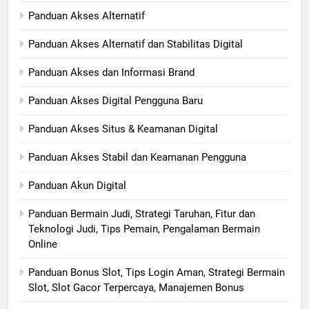
Panduan Akses Alternatif
Panduan Akses Alternatif dan Stabilitas Digital
Panduan Akses dan Informasi Brand
Panduan Akses Digital Pengguna Baru
Panduan Akses Situs & Keamanan Digital
Panduan Akses Stabil dan Keamanan Pengguna
Panduan Akun Digital
Panduan Bermain Judi, Strategi Taruhan, Fitur dan
Teknologi Judi, Tips Pemain, Pengalaman Bermain
Online
Panduan Bonus Slot, Tips Login Aman, Strategi Bermain
Slot, Slot Gacor Terpercaya, Manajemen Bonus