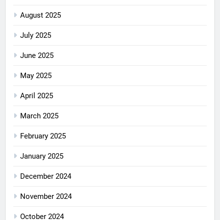
August 2025
July 2025
June 2025
May 2025
April 2025
March 2025
February 2025
January 2025
December 2024
November 2024
October 2024