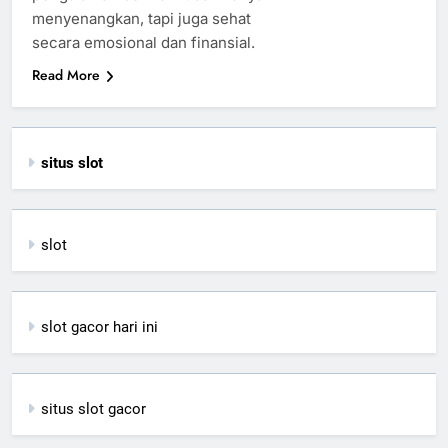
menyenangkan, tapi juga sehat
secara emosional dan finansial.
Read More
situs slot
slot
slot gacor hari ini
situs slot gacor