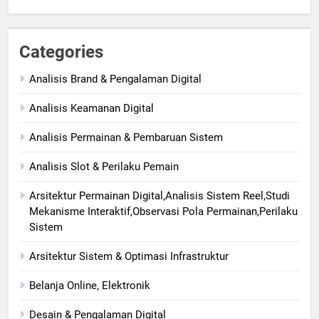
Categories
Analisis Brand & Pengalaman Digital
Analisis Keamanan Digital
Analisis Permainan & Pembaruan Sistem
Analisis Slot & Perilaku Pemain
Arsitektur Permainan Digital,Analisis Sistem Reel,Studi
Mekanisme Interaktif,Observasi Pola Permainan,Perilaku
Sistem
Arsitektur Sistem & Optimasi Infrastruktur
Belanja Online, Elektronik
Desain & Pengalaman Digital