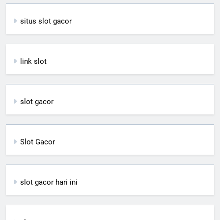
situs slot gacor
link slot
slot gacor
Slot Gacor
slot gacor hari ini