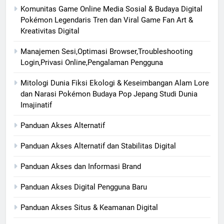
Komunitas Game Online Media Sosial & Budaya Digital
Pokémon Legendaris Tren dan Viral Game Fan Art &
Kreativitas Digital
Manajemen Sesi,Optimasi Browser,Troubleshooting
Login,Privasi Online,Pengalaman Pengguna
Mitologi Dunia Fiksi Ekologi & Keseimbangan Alam Lore
dan Narasi Pokémon Budaya Pop Jepang Studi Dunia
Imajinatif
Panduan Akses Alternatif
Panduan Akses Alternatif dan Stabilitas Digital
Panduan Akses dan Informasi Brand
Panduan Akses Digital Pengguna Baru
Panduan Akses Situs & Keamanan Digital