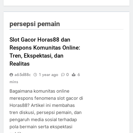
persepsi pemain
Slot Gacor Horas88 dan
Respons Komunitas Online:
Tren, Ekspektasi, dan
Realitas
a65d88c
1 year ago
0
6
mins
Bagaimana komunitas online
merespons fenomena slot gacor di
Horas88? Artikel ini membahas
tren diskusi, persepsi pemain, dan
pengaruh media sosial terhadap
pola bermain serta ekspektasi