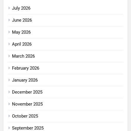
July 2026
June 2026
May 2026
April 2026
March 2026
February 2026
January 2026
December 2025
November 2025
October 2025
September 2025