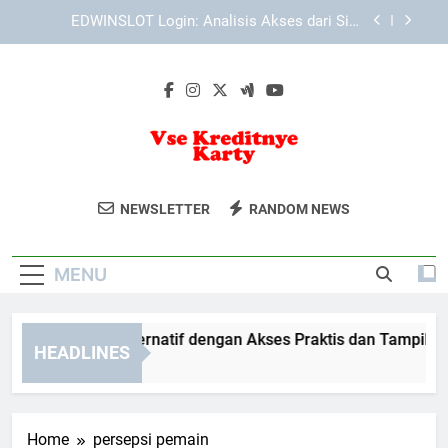
Skip
Lebah4D Login: Panduan Akses Akun yang Mudah
to
dan Praktis
content
Cara Daftar Edwinslot dengan Langkah Mudah
dan Praktis untuk Pengguna Baru
TIARA4D Link Alternatif dengan Akses Praktis
dan Tampilan Modern
EDWINSLOT Login: Analisis Akses dari Sisi
Keamanan dan Kecepatan
Vse Kreditnye
Dapatkan Informasi Lengkap Mengenai
Lebah4D Login: Panduan Akses Akun yang Mudah
NEWSLETTER
RANDOM NEWS
dan Praktis
Karty
Pilihan Kartu Kredit Terbaik Di Rusia.
Cara Daftar Edwinslot dengan Langkah Mudah
Panduan Aplikasi Dan Manfaat Kartu
dan Praktis untuk Pengguna Baru
MENU
Kredit Di Vse Kreditnye Karty.
ARA4D Link Alternatif dengan Akses Praktis dan Tampilan Mo
HEADLINES
Weeks Ago
Home
persepsi pemain