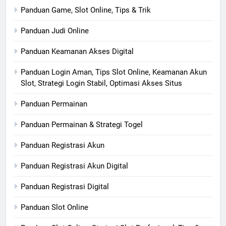
Panduan Game, Slot Online, Tips & Trik
Panduan Judi Online
Panduan Keamanan Akses Digital
Panduan Login Aman, Tips Slot Online, Keamanan Akun
Slot, Strategi Login Stabil, Optimasi Akses Situs
Panduan Permainan
Panduan Permainan & Strategi Togel
Panduan Registrasi Akun
Panduan Registrasi Akun Digital
Panduan Registrasi Digital
Panduan Slot Online