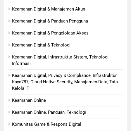
Keamanan Digital & Manajemen Akun
Keamanan Digital & Panduan Pengguna
Keamanan Digital & Pengelolaan Akses
Keamanan Digital & Teknologi
Keamanan Digital, Infrastruktur Sistem, Teknologi
Informasi
Keamanan Digital, Privacy & Compliance, Infrastruktur
Kaya787, Cloud-Native Security, Manajemen Data, Tata
Kelola IT
Keamanan Online
Keamanan Online, Panduan, Teknologi
Komunitas Game & Respons Digital