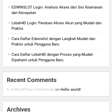
EDWINSLOT Login: Analisis Akses dari Sisi Keamanan
dan Kecepatan
Lebah4D Login: Panduan Akses Akun yang Mudah dan
Praktis
Cara Daftar Edwinslot dengan Langkah Mudah dan
Praktis untuk Pengguna Baru
Cara Daftar Lebah4D dengan Proses yang Mudah
Dipahami untuk Pengguna Baru
Recent Comments
A WordPress Commenter
on
Hello world!
Archives