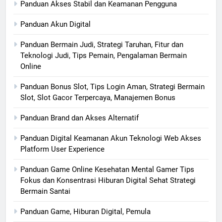
Panduan Akses Stabil dan Keamanan Pengguna
Panduan Akun Digital
Panduan Bermain Judi, Strategi Taruhan, Fitur dan
Teknologi Judi, Tips Pemain, Pengalaman Bermain
Online
Panduan Bonus Slot, Tips Login Aman, Strategi Bermain
Slot, Slot Gacor Terpercaya, Manajemen Bonus
Panduan Brand dan Akses Alternatif
Panduan Digital Keamanan Akun Teknologi Web Akses
Platform User Experience
Panduan Game Online Kesehatan Mental Gamer Tips
Fokus dan Konsentrasi Hiburan Digital Sehat Strategi
Bermain Santai
Panduan Game, Hiburan Digital, Pemula