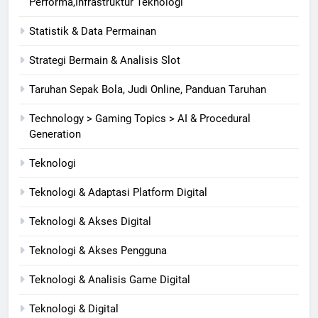
Performa,Infrastruktur Teknologi
Statistik & Data Permainan
Strategi Bermain & Analisis Slot
Taruhan Sepak Bola, Judi Online, Panduan Taruhan
Technology > Gaming Topics > AI & Procedural
Generation
Teknologi
Teknologi & Adaptasi Platform Digital
Teknologi & Akses Digital
Teknologi & Akses Pengguna
Teknologi & Analisis Game Digital
Teknologi & Digital