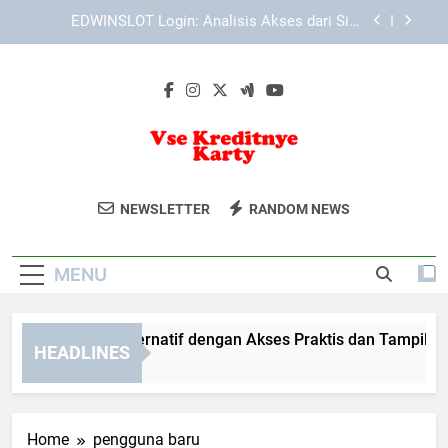
Skip
Lebah4D Login: Panduan Akses Akun yang Mudah
to
dan Praktis
content
Cara Daftar Edwinslot dengan Langkah Mudah
dan Praktis untuk Pengguna Baru
TIARA4D Link Alternatif dengan Akses Praktis
dan Tampilan Modern
EDWINSLOT Login: Analisis Akses dari Sisi
Keamanan dan Kecepatan
Vse Kreditnye
Dapatkan Informasi Lengkap Mengenai
Lebah4D Login: Panduan Akses Akun yang Mudah
NEWSLETTER
RANDOM NEWS
dan Praktis
Karty
Pilihan Kartu Kredit Terbaik Di Rusia.
Cara Daftar Edwinslot dengan Langkah Mudah
Panduan Aplikasi Dan Manfaat Kartu
dan Praktis untuk Pengguna Baru
MENU
Kredit Di Vse Kreditnye Karty.
ARA4D Link Alternatif dengan Akses Praktis dan Tampilan Mo
HEADLINES
Weeks Ago
Home
pengguna baru