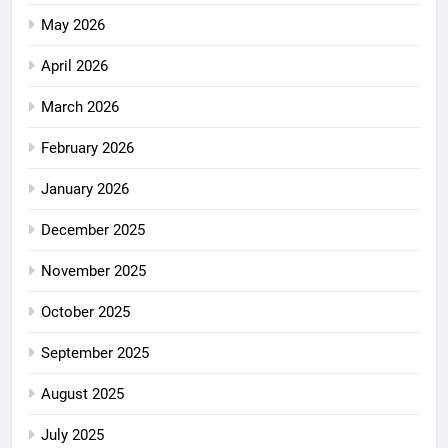
May 2026
April 2026
March 2026
February 2026
January 2026
December 2025
November 2025
October 2025
September 2025
August 2025
July 2025