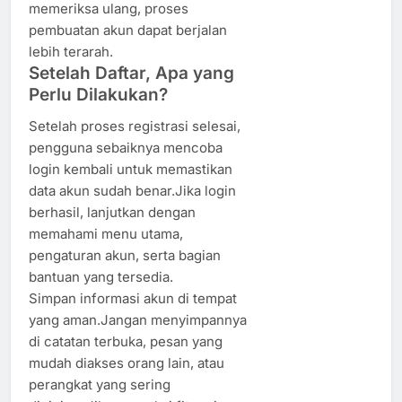
memeriksa ulang, proses
pembuatan akun dapat berjalan
lebih terarah.
Setelah Daftar, Apa yang
Perlu Dilakukan?
Setelah proses registrasi selesai,
pengguna sebaiknya mencoba
login kembali untuk memastikan
data akun sudah benar.Jika login
berhasil, lanjutkan dengan
memahami menu utama,
pengaturan akun, serta bagian
bantuan yang tersedia.
Simpan informasi akun di tempat
yang aman.Jangan menyimpannya
di catatan terbuka, pesan yang
mudah diakses orang lain, atau
perangkat yang sering