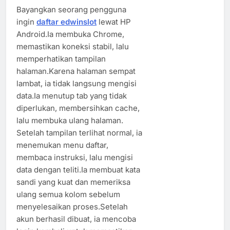
Bayangkan seorang pengguna
ingin
daftar edwinslot
lewat HP
Android.Ia membuka Chrome,
memastikan koneksi stabil, lalu
memperhatikan tampilan
halaman.Karena halaman sempat
lambat, ia tidak langsung mengisi
data.Ia menutup tab yang tidak
diperlukan, membersihkan cache,
lalu membuka ulang halaman.
Setelah tampilan terlihat normal, ia
menemukan menu daftar,
membaca instruksi, lalu mengisi
data dengan teliti.Ia membuat kata
sandi yang kuat dan memeriksa
ulang semua kolom sebelum
menyelesaikan proses.Setelah
akun berhasil dibuat, ia mencoba