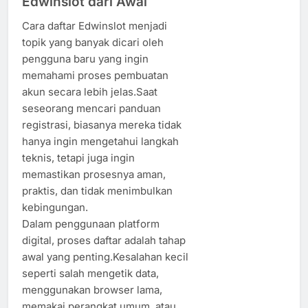
Edwinslot dari Awal
Cara daftar Edwinslot menjadi
topik yang banyak dicari oleh
pengguna baru yang ingin
memahami proses pembuatan
akun secara lebih jelas.Saat
seseorang mencari panduan
registrasi, biasanya mereka tidak
hanya ingin mengetahui langkah
teknis, tetapi juga ingin
memastikan prosesnya aman,
praktis, dan tidak menimbulkan
kebingungan.
Dalam penggunaan platform
digital, proses daftar adalah tahap
awal yang penting.Kesalahan kecil
seperti salah mengetik data,
menggunakan browser lama,
memakai perangkat umum, atau