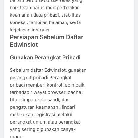
berarti terburu-buru.Proses yang
baik tetap harus memperhatikan
keamanan data pribadi, stabilitas
koneksi, tampilan halaman, serta
kejelasan instruksi.
Persiapan Sebelum Daftar
Edwinslot
Gunakan Perangkat Pribadi
Sebelum daftar Edwinslot, gunakan
perangkat pribadi.Perangkat
pribadi memberi kontrol lebih baik
terhadap riwayat browser, cache,
fitur simpan kata sandi, dan
pengaturan keamanan.Hindari
melakukan registrasi melalui
perangkat umum atau perangkat
yang sering digunakan banyak
orang.