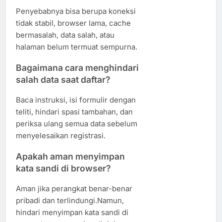
Penyebabnya bisa berupa koneksi
tidak stabil, browser lama, cache
bermasalah, data salah, atau
halaman belum termuat sempurna.
Bagaimana cara menghindari
salah data saat daftar?
Baca instruksi, isi formulir dengan
teliti, hindari spasi tambahan, dan
periksa ulang semua data sebelum
menyelesaikan registrasi.
Apakah aman menyimpan
kata sandi di browser?
Aman jika perangkat benar-benar
pribadi dan terlindungi.Namun,
hindari menyimpan kata sandi di