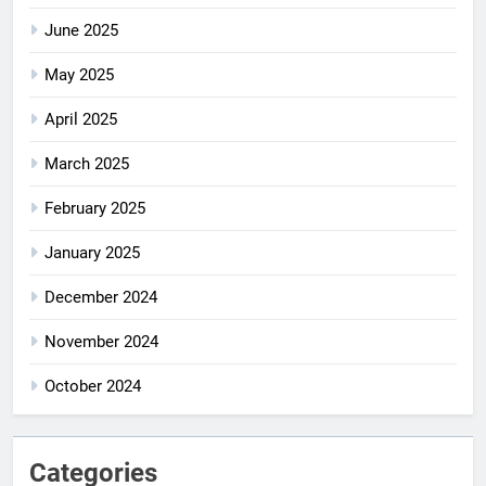
June 2025
May 2025
April 2025
March 2025
February 2025
January 2025
December 2024
November 2024
October 2024
Categories