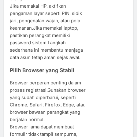
Jika memakai HP, aktifkan
pengaman layar seperti PIN, sidik
jari, pengenalan wajah, atau pola
keamanan.Jika memakai laptop,
pastikan perangkat memiliki
password sistem.Langkah
sederhana ini membantu menjaga
data akun tetap aman sejak awal.
Pilih Browser yang Stabil
Browser berperan penting dalam
proses registrasi.Gunakan browser
yang sudah diperbarui, seperti
Chrome, Safari, Firefox, Edge, atau
browser bawaan perangkat yang
berjalan normal.
Browser lama dapat membuat
formulir tidak tampil sempurna,