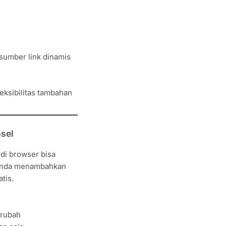
sumber link dinamis
leksibilitas tambahan
sel
di browser bisa
 Anda menambahkan
tis.
erubah