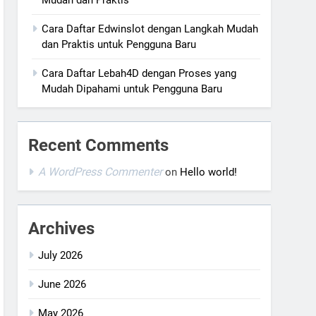
Mudah dan Praktis
Cara Daftar Edwinslot dengan Langkah Mudah
dan Praktis untuk Pengguna Baru
Cara Daftar Lebah4D dengan Proses yang
Mudah Dipahami untuk Pengguna Baru
Recent Comments
A WordPress Commenter
on
Hello world!
Archives
July 2026
June 2026
May 2026