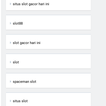
situs slot gacor hari ini
slot88
slot gacor hari ini
slot
spaceman slot
situs slot