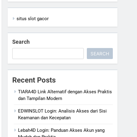
situs slot gacor
Search
SEARCH
Recent Posts
TIARA4D Link Alternatif dengan Akses Praktis
dan Tampilan Modern
EDWINSLOT Login: Analisis Akses dari Sisi
Keamanan dan Kecepatan
Lebah4D Login: Panduan Akses Akun yang