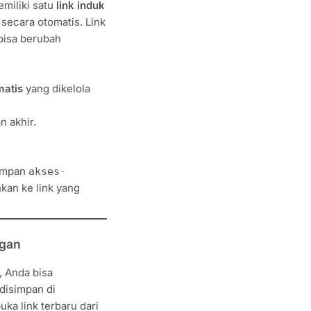
emiliki satu
link induk
u secara otomatis. Link
 bisa berubah
matis
yang dikelola
n akhir.
simpan
akses-
kan ke link yang
ngan
, Anda bisa
 disimpan di
ka link terbaru dari