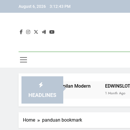
Skip
August 6, 2026
3:12:44 PM
to
content
Vse
Dapatk
s Praktis dan Tampilan Modern
EDWINSLOT Login: Anali
1 Month Ago
HEADLINES
Home
panduan bookmark