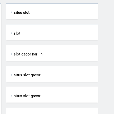
situs slot
slot
slot gacor hari ini
situs slot gacor
situs slot gacor