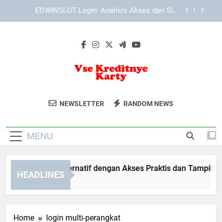
Skip
Lebah4D Login: Panduan Akses Akun yang Mudah
to
dan Praktis
content
Cara Daftar Edwinslot dengan Langkah Mudah
dan Praktis untuk Pengguna Baru
TIARA4D Link Alternatif dengan Akses Praktis
dan Tampilan Modern
EDWINSLOT Login: Analisis Akses dari Sisi
Keamanan dan Kecepatan
Vse Kreditnye
Dapatkan Informasi Lengkap Mengenai
Lebah4D Login: Panduan Akses Akun yang Mudah
NEWSLETTER
RANDOM NEWS
dan Praktis
Karty
Pilihan Kartu Kredit Terbaik Di Rusia.
Cara Daftar Edwinslot dengan Langkah Mudah
Panduan Aplikasi Dan Manfaat Kartu
dan Praktis untuk Pengguna Baru
MENU
Kredit Di Vse Kreditnye Karty.
ARA4D Link Alternatif dengan Akses Praktis dan Tampilan Mo
HEADLINES
Weeks Ago
Home
login multi-perangkat