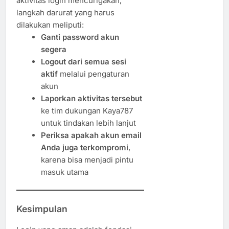
aktivitas login mencurigakan,
langkah darurat yang harus
dilakukan meliputi:
Ganti password akun
segera
Logout dari semua sesi
aktif
melalui pengaturan
akun
Laporkan aktivitas tersebut
ke tim dukungan Kaya787
untuk tindakan lebih lanjut
Periksa apakah akun email
Anda juga terkompromi
,
karena bisa menjadi pintu
masuk utama
Kesimpulan