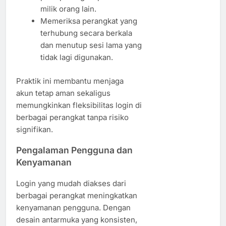
milik orang lain.
Memeriksa perangkat yang
terhubung secara berkala
dan menutup sesi lama yang
tidak lagi digunakan.
Praktik ini membantu menjaga
akun tetap aman sekaligus
memungkinkan fleksibilitas login di
berbagai perangkat tanpa risiko
signifikan.
Pengalaman Pengguna dan
Kenyamanan
Login yang mudah diakses dari
berbagai perangkat meningkatkan
kenyamanan pengguna. Dengan
desain antarmuka yang konsisten,