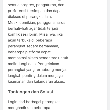
semua progres, pengaturan, dan
preferensi tersimpan dan dapat
diakses di perangkat lain.
Meski demikian, pengguna harus
berhati-hati agar tidak terjadi
konflik sesi login. Misalnya, jika
akun terbuka di beberapa
perangkat secara bersamaan,
beberapa platform dapat
membatasi akses sementara untuk
melindungi data. Pengelolaan
perangkat yang terhubung menjadi
langkah penting dalam menjaga
keamanan dan kelancaran akses.
Tantangan dan Solusi
Login dari berbagai perangkat
menghadirkan beberapa