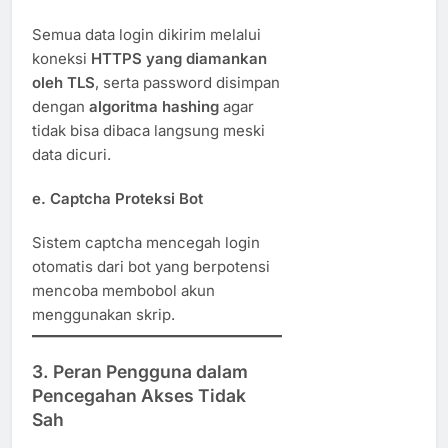
Semua data login dikirim melalui
koneksi
HTTPS yang diamankan
oleh TLS
, serta password disimpan
dengan
algoritma hashing
agar
tidak bisa dibaca langsung meski
data dicuri.
e.
Captcha Proteksi Bot
Sistem captcha mencegah login
otomatis dari bot yang berpotensi
mencoba membobol akun
menggunakan skrip.
3. Peran Pengguna dalam
Pencegahan Akses Tidak
Sah