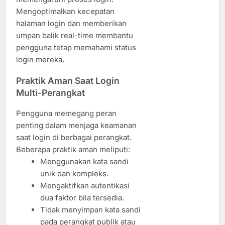
Mengoptimalkan kecepatan
halaman login dan memberikan
umpan balik real-time membantu
pengguna tetap memahami status
login mereka.
Praktik Aman Saat Login
Multi-Perangkat
Pengguna memegang peran
penting dalam menjaga keamanan
saat login di berbagai perangkat.
Beberapa praktik aman meliputi:
Menggunakan kata sandi
unik dan kompleks.
Mengaktifkan autentikasi
dua faktor bila tersedia.
Tidak menyimpan kata sandi
pada perangkat publik atau