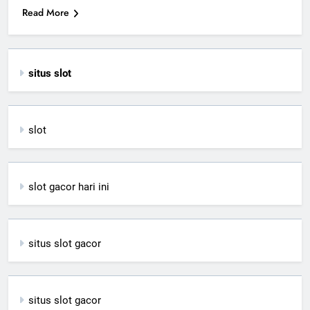
Read More
situs slot
slot
slot gacor hari ini
situs slot gacor
situs slot gacor