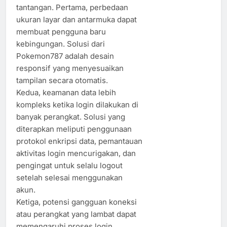
tantangan. Pertama, perbedaan
ukuran layar dan antarmuka dapat
membuat pengguna baru
kebingungan. Solusi dari
Pokemon787 adalah desain
responsif yang menyesuaikan
tampilan secara otomatis.
Kedua, keamanan data lebih
kompleks ketika login dilakukan di
banyak perangkat. Solusi yang
diterapkan meliputi penggunaan
protokol enkripsi data, pemantauan
aktivitas login mencurigakan, dan
pengingat untuk selalu logout
setelah selesai menggunakan
akun.
Ketiga, potensi gangguan koneksi
atau perangkat yang lambat dapat
memengaruhi proses login.