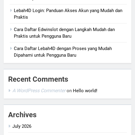
Lebah4D Login: Panduan Akses Akun yang Mudah dan
Praktis
Cara Daftar Edwinslot dengan Langkah Mudah dan
Praktis untuk Pengguna Baru
Cara Daftar Lebah4D dengan Proses yang Mudah
Dipahami untuk Pengguna Baru
Recent Comments
A WordPress Commenter
on
Hello world!
Archives
July 2026