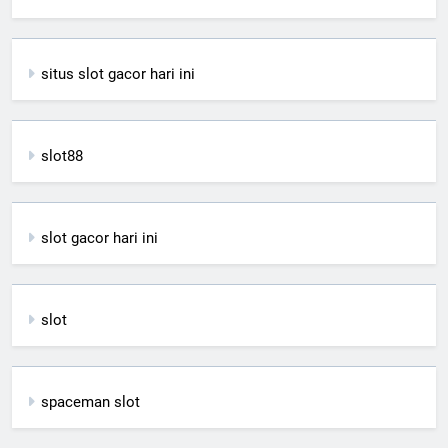
situs slot gacor hari ini
slot88
slot gacor hari ini
slot
spaceman slot