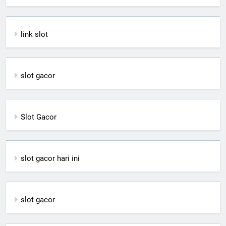
link slot
slot gacor
Slot Gacor
slot gacor hari ini
slot gacor