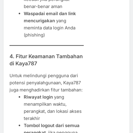
benar-benar aman
Waspadai email dan link
mencurigakan
yang
meminta data login Anda
(phishing)
4. Fitur Keamanan Tambahan
di Kaya787
Untuk melindungi pengguna dari
potensi penyalahgunaan, Kaya787
juga menghadirkan fitur tambahan:
Riwayat login
yang
menampilkan waktu,
perangkat, dan lokasi akses
terakhir
Tombol logout dari semua
perangkat
, jika pengguna