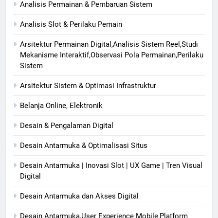
Analisis Permainan & Pembaruan Sistem
Analisis Slot & Perilaku Pemain
Arsitektur Permainan Digital,Analisis Sistem Reel,Studi
Mekanisme Interaktif,Observasi Pola Permainan,Perilaku
Sistem
Arsitektur Sistem & Optimasi Infrastruktur
Belanja Online, Elektronik
Desain & Pengalaman Digital
Desain Antarmuka & Optimalisasi Situs
Desain Antarmuka | Inovasi Slot | UX Game | Tren Visual
Digital
Desain Antarmuka dan Akses Digital
Desain Antarmuka,User Experience Mobile,Platform