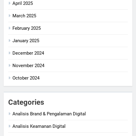
April 2025
March 2025
February 2025
January 2025
December 2024
November 2024
October 2024
Categories
Analisis Brand & Pengalaman Digital
Analisis Keamanan Digital