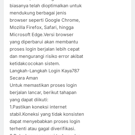
biasanya telah dioptimalkan untuk
mendukung berbagai jenis
browser seperti Google Chrome,
Mozilla Firefox, Safari, hingga
Microsoft Edge.Versi browser
yang diperbarui akan membantu
proses login berjalan lebih cepat
dan mengurangi risiko error akibat
ketidakcocokan sistem.
Langkah-Langkah Login Kaya787
Secara Aman
Untuk memastikan proses login
berjalan lancar, berikut tahapan
yang dapat diikuti:
1.Pastikan koneksi internet
stabil.Koneksi yang tidak konsisten
dapat menyebabkan proses login
terhenti atau gagal diverifikasi.