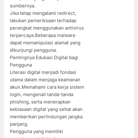
sumbernya.
Jika tetap mengalami redirect,
lakukan pemeriksaan terhadap
perangkat menggunakan antivirus
terpercaya.Beberapa malware
dapat memanipulasi alamat yang
dikunjungi pengguna.
Pentingnya Edukasi Digital bagi
Pengguna
Literasi digital menjadi fondasi
utama dalam menjaga keamanan
akun.Memahami cara kerja sistem
login, mengenali tanda-tanda
phishing, serta menerapkan
kebiasaan digital yang sehat akan
memberikan perlindungan jangka
panjang.
Pengguna yang memiliki