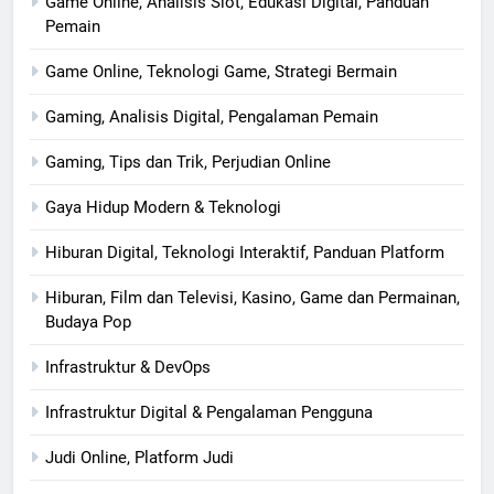
Game Online, Analisis Slot, Edukasi Digital, Panduan
Pemain
Game Online, Teknologi Game, Strategi Bermain
Gaming, Analisis Digital, Pengalaman Pemain
Gaming, Tips dan Trik, Perjudian Online
Gaya Hidup Modern & Teknologi
Hiburan Digital, Teknologi Interaktif, Panduan Platform
Hiburan, Film dan Televisi, Kasino, Game dan Permainan,
Budaya Pop
Infrastruktur & DevOps
Infrastruktur Digital & Pengalaman Pengguna
Judi Online, Platform Judi