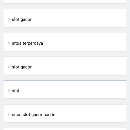
slot gacor
situs terpercaya
slot gacor
slot
situs slot gacor hari ini