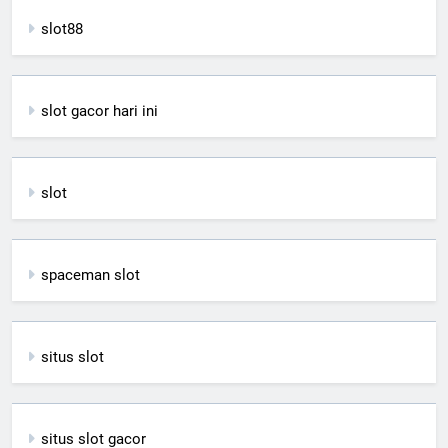
slot88
slot gacor hari ini
slot
spaceman slot
situs slot
situs slot gacor