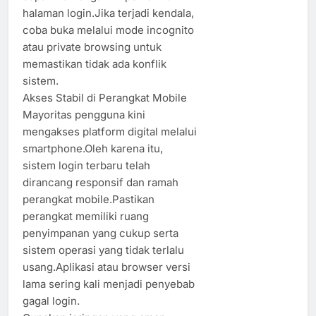
halaman login.Jika terjadi kendala,
coba buka melalui mode incognito
atau private browsing untuk
memastikan tidak ada konflik
sistem.
Akses Stabil di Perangkat Mobile
Mayoritas pengguna kini
mengakses platform digital melalui
smartphone.Oleh karena itu,
sistem login terbaru telah
dirancang responsif dan ramah
perangkat mobile.Pastikan
perangkat memiliki ruang
penyimpanan yang cukup serta
sistem operasi yang tidak terlalu
usang.Aplikasi atau browser versi
lama sering kali menjadi penyebab
gagal login.