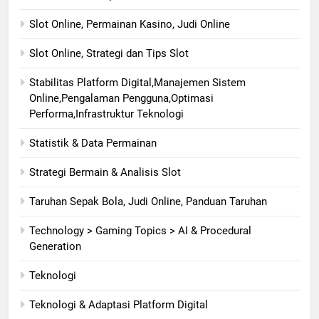
Slot Online, Permainan Kasino, Judi Online
Slot Online, Strategi dan Tips Slot
Stabilitas Platform Digital,Manajemen Sistem
Online,Pengalaman Pengguna,Optimasi
Performa,Infrastruktur Teknologi
Statistik & Data Permainan
Strategi Bermain & Analisis Slot
Taruhan Sepak Bola, Judi Online, Panduan Taruhan
Technology > Gaming Topics > AI & Procedural
Generation
Teknologi
Teknologi & Adaptasi Platform Digital