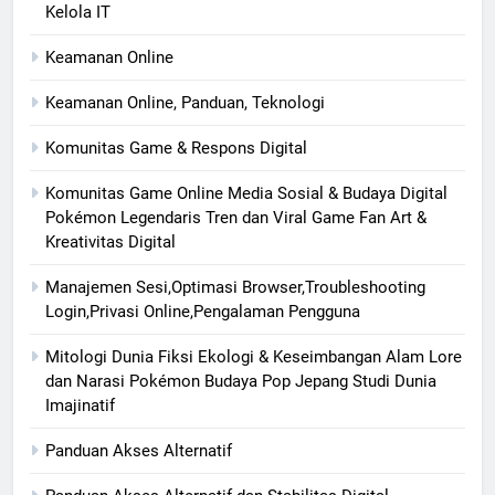
Kelola IT
Keamanan Online
Keamanan Online, Panduan, Teknologi
Komunitas Game & Respons Digital
Komunitas Game Online Media Sosial & Budaya Digital
Pokémon Legendaris Tren dan Viral Game Fan Art &
Kreativitas Digital
Manajemen Sesi,Optimasi Browser,Troubleshooting
Login,Privasi Online,Pengalaman Pengguna
Mitologi Dunia Fiksi Ekologi & Keseimbangan Alam Lore
dan Narasi Pokémon Budaya Pop Jepang Studi Dunia
Imajinatif
Panduan Akses Alternatif