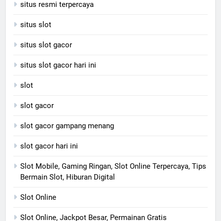
situs resmi terpercaya
situs slot
situs slot gacor
situs slot gacor hari ini
slot
slot gacor
slot gacor gampang menang
slot gacor hari ini
Slot Mobile, Gaming Ringan, Slot Online Terpercaya, Tips
Bermain Slot, Hiburan Digital
Slot Online
Slot Online, Jackpot Besar, Permainan Gratis