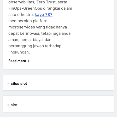
observabilitas, Zero Trust, serta
FinOps-GreenOps dirangkai dalam
satu orkestra,
kaya 787
memperoleh platform
microservices yang tidak hanya
cepat berinovasi, tetapi juga andal,
aman, hemat biaya, dan
bertanggung jawab terhadap
lingkungan.
Read More
situs slot
slot