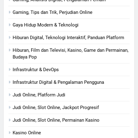
Gaming, Tips dan Trik, Perjudian Online
Gaya Hidup Modern & Teknologi
Hiburan Digital, Teknologi Interaktif, Panduan Platform
Hiburan, Film dan Televisi, Kasino, Game dan Permainan,
Budaya Pop
Infrastruktur & DevOps
Infrastruktur Digital & Pengalaman Pengguna
Judi Online, Platform Judi
Judi Online, Slot Online, Jackpot Progresif
Judi Online, Slot Online, Permainan Kasino
Kasino Online