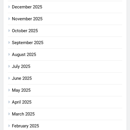
December 2025
November 2025
October 2025
September 2025
August 2025
July 2025
June 2025
May 2025
April 2025
March 2025
February 2025