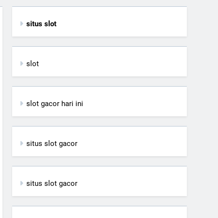
situs slot
slot
slot gacor hari ini
situs slot gacor
situs slot gacor