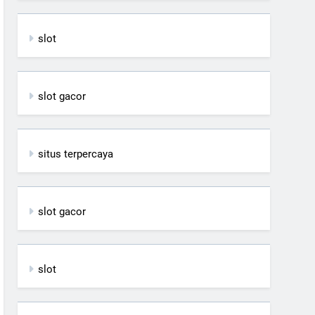
slot
slot gacor
situs terpercaya
slot gacor
slot