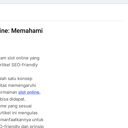
nline: Memahami
n
am slot online yang
tikel SEO-friendly
salah satu konsep
ilitas memengaruhi
ermainan
slot online
,
isa didapat.
ame yang sesuai
rtikel ini mengulas
memanfaatkannya untuk
O-friendly dan prinsip