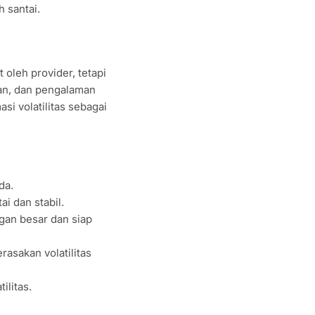
 santai.
t oleh provider, tetapi
an, dan pengalaman
i volatilitas sebagai
da.
ai dan stabil.
ngan besar dan siap
sakan volatilitas
ilitas.