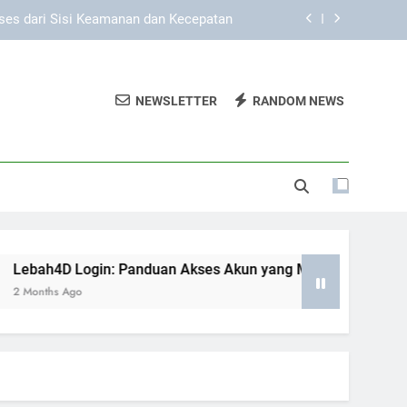
ses dari Sisi Keamanan dan Kecepatan
n Akses Akun yang Mudah dan Praktis
udah dan Praktis untuk Pengguna Baru
NEWSLETTER
RANDOM NEWS
an Akses Praktis dan Tampilan Modern
i Rusia. Panduan Aplikasi Dan Manfaat Kartu Kredit Di Vse
ty.
ses dari Sisi Keamanan dan Kecepatan
n Akses Akun yang Mudah dan Praktis
udah dan Praktis untuk Pengguna Baru
ogin: Panduan Akses Akun yang Mudah dan Praktis
Car
o
2 M