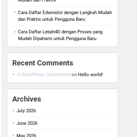
Mudah dan Praktis
Cara Daftar Edwinslot dengan Langkah Mudah
dan Praktis untuk Pengguna Baru
Cara Daftar Lebah4D dengan Proses yang
Mudah Dipahami untuk Pengguna Baru
Recent Comments
A WordPress Commenter
on
Hello world!
Archives
July 2026
June 2026
May 2026