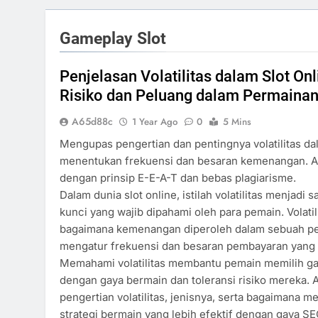
Gameplay Slot
Penjelasan Volatilitas dalam Slot O
Risiko dan Peluang dalam Permaina
A65d88c
1 Year Ago
0
5 Mins
Mengupas pengertian dan pentingnya volatilitas dal
menentukan frekuensi dan besaran kemenangan. Ar
dengan prinsip E-E-A-T dan bebas plagiarisme.
Dalam dunia slot online, istilah volatilitas menjadi 
kunci yang wajib dipahami oleh para pemain. Volat
bagaimana kemenangan diperoleh dalam sebuah p
mengatur frekuensi dan besaran pembayaran yang b
Memahami volatilitas membantu pemain memilih g
dengan gaya bermain dan toleransi risiko mereka. A
pengertian volatilitas, jenisnya, serta bagaimana 
strategi bermain yang lebih efektif dengan gaya SE