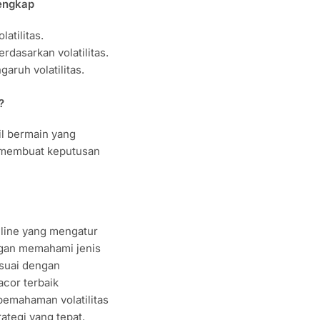
Lengkap
atilitas.
rdasarkan volatilitas.
ruh volatilitas.
?
il bermain yang
 membuat keputusan
nline yang mengatur
ngan memahami jenis
esuai dengan
acor terbaik
pemahaman volatilitas
ategi yang tepat.