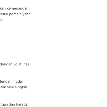
rikan kemenangan,
 untuk pemain yang
t.
engan volatilitas
 dengan modal
ntuk sesi singkat
angan dan harapan,