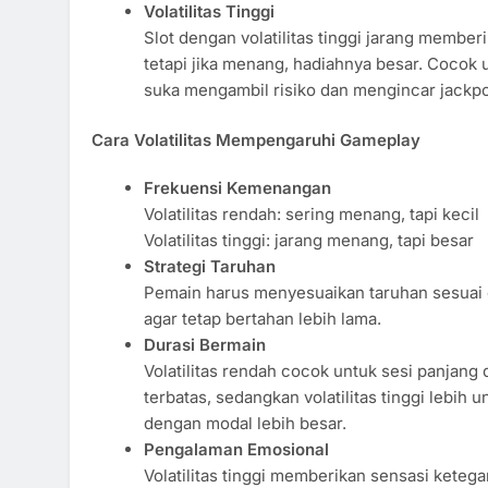
Volatilitas Tinggi
Slot dengan volatilitas tinggi jarang membe
tetapi jika menang, hadiahnya besar. Cocok
suka mengambil risiko dan mengincar jackpo
Cara Volatilitas Mempengaruhi Gameplay
Frekuensi Kemenangan
Volatilitas rendah: sering menang, tapi kecil
Volatilitas tinggi: jarang menang, tapi besar
Strategi Taruhan
Pemain harus menyesuaikan taruhan sesuai d
agar tetap bertahan lebih lama.
Durasi Bermain
Volatilitas rendah cocok untuk sesi panjang
terbatas, sedangkan volatilitas tinggi lebih u
dengan modal lebih besar.
Pengalaman Emosional
Volatilitas tinggi memberikan sensasi keteg