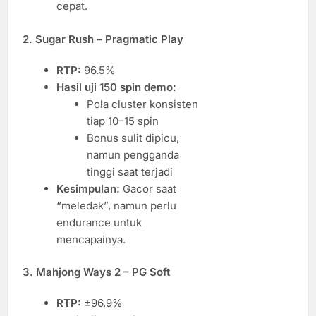
cepat.
2. Sugar Rush – Pragmatic Play
RTP:
96.5%
Hasil uji 150 spin demo:
Pola cluster konsisten
tiap 10–15 spin
Bonus sulit dipicu,
namun pengganda
tinggi saat terjadi
Kesimpulan:
Gacor saat
“meledak”, namun perlu
endurance untuk
mencapainya.
3. Mahjong Ways 2 – PG Soft
RTP:
±96.9%