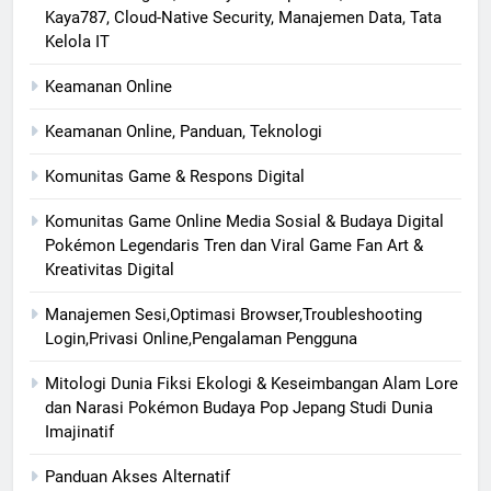
Kaya787, Cloud-Native Security, Manajemen Data, Tata
Kelola IT
Keamanan Online
Keamanan Online, Panduan, Teknologi
Komunitas Game & Respons Digital
Komunitas Game Online Media Sosial & Budaya Digital
Pokémon Legendaris Tren dan Viral Game Fan Art &
Kreativitas Digital
Manajemen Sesi,Optimasi Browser,Troubleshooting
Login,Privasi Online,Pengalaman Pengguna
Mitologi Dunia Fiksi Ekologi & Keseimbangan Alam Lore
dan Narasi Pokémon Budaya Pop Jepang Studi Dunia
Imajinatif
Panduan Akses Alternatif