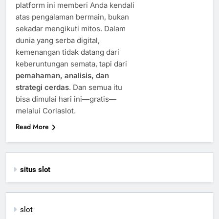
platform ini memberi Anda kendali
atas pengalaman bermain, bukan
sekadar mengikuti mitos. Dalam
dunia yang serba digital,
kemenangan tidak datang dari
keberuntungan semata, tapi dari
pemahaman, analisis, dan
strategi cerdas
. Dan semua itu
bisa dimulai hari ini—gratis—
melalui Corlaslot.
Read More
situs slot
slot