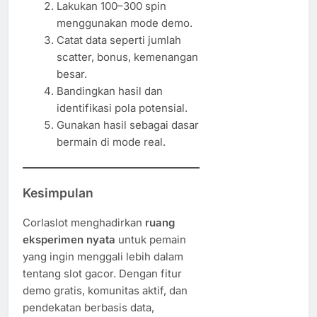
Lakukan 100–300 spin
menggunakan mode demo.
Catat data seperti jumlah
scatter, bonus, kemenangan
besar.
Bandingkan hasil dan
identifikasi pola potensial.
Gunakan hasil sebagai dasar
bermain di mode real.
Kesimpulan
Corlaslot menghadirkan
ruang
eksperimen nyata
untuk pemain
yang ingin menggali lebih dalam
tentang slot gacor. Dengan fitur
demo gratis, komunitas aktif, dan
pendekatan berbasis data,