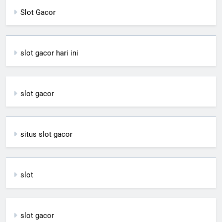
Slot Gacor
slot gacor hari ini
slot gacor
situs slot gacor
slot
slot gacor