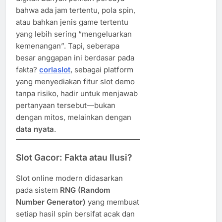
bahwa ada jam tertentu, pola spin,
atau bahkan jenis game tertentu
yang lebih sering “mengeluarkan
kemenangan”. Tapi, seberapa
besar anggapan ini berdasar pada
fakta?
corlaslot
, sebagai platform
yang menyediakan fitur slot demo
tanpa risiko, hadir untuk menjawab
pertanyaan tersebut—bukan
dengan mitos, melainkan dengan
data nyata
.
Slot Gacor: Fakta atau Ilusi?
Slot online modern didasarkan
pada sistem
RNG (Random
Number Generator)
yang membuat
setiap hasil spin bersifat acak dan