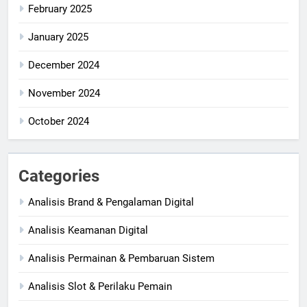
February 2025
January 2025
December 2024
November 2024
October 2024
Categories
Analisis Brand & Pengalaman Digital
Analisis Keamanan Digital
Analisis Permainan & Pembaruan Sistem
Analisis Slot & Perilaku Pemain