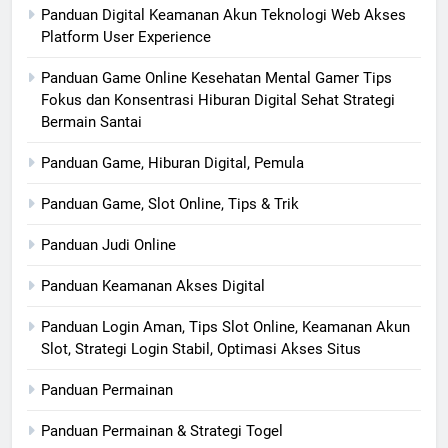
Panduan Digital Keamanan Akun Teknologi Web Akses
Platform User Experience
Panduan Game Online Kesehatan Mental Gamer Tips
Fokus dan Konsentrasi Hiburan Digital Sehat Strategi
Bermain Santai
Panduan Game, Hiburan Digital, Pemula
Panduan Game, Slot Online, Tips & Trik
Panduan Judi Online
Panduan Keamanan Akses Digital
Panduan Login Aman, Tips Slot Online, Keamanan Akun
Slot, Strategi Login Stabil, Optimasi Akses Situs
Panduan Permainan
Panduan Permainan & Strategi Togel