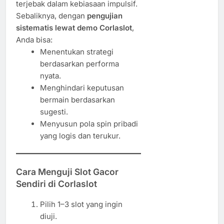
terjebak dalam kebiasaan impulsif.
Sebaliknya, dengan
pengujian
sistematis lewat demo Corlaslot
,
Anda bisa:
Menentukan strategi
berdasarkan performa
nyata.
Menghindari keputusan
bermain berdasarkan
sugesti.
Menyusun pola spin pribadi
yang logis dan terukur.
Cara Menguji Slot Gacor
Sendiri di Corlaslot
Pilih 1–3 slot yang ingin
diuji.