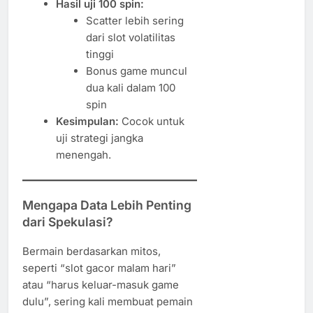
Hasil uji 100 spin:
Scatter lebih sering
dari slot volatilitas
tinggi
Bonus game muncul
dua kali dalam 100
spin
Kesimpulan:
Cocok untuk
uji strategi jangka
menengah.
Mengapa Data Lebih Penting
dari Spekulasi?
Bermain berdasarkan mitos,
seperti “slot gacor malam hari”
atau “harus keluar-masuk game
dulu”, sering kali membuat pemain