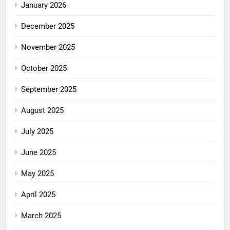
January 2026
December 2025
November 2025
October 2025
September 2025
August 2025
July 2025
June 2025
May 2025
April 2025
March 2025