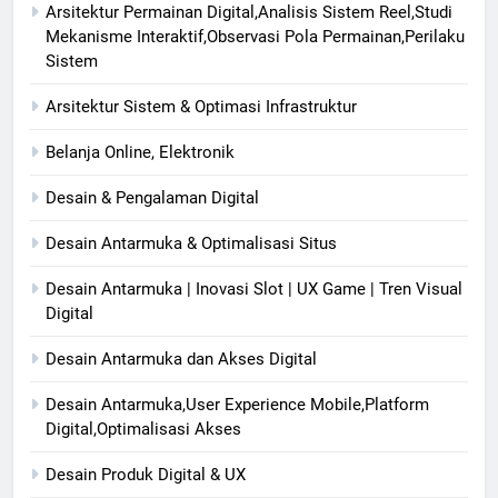
Arsitektur Permainan Digital,Analisis Sistem Reel,Studi
Mekanisme Interaktif,Observasi Pola Permainan,Perilaku
Sistem
Arsitektur Sistem & Optimasi Infrastruktur
Belanja Online, Elektronik
Desain & Pengalaman Digital
Desain Antarmuka & Optimalisasi Situs
Desain Antarmuka | Inovasi Slot | UX Game | Tren Visual
Digital
Desain Antarmuka dan Akses Digital
Desain Antarmuka,User Experience Mobile,Platform
Digital,Optimalisasi Akses
Desain Produk Digital & UX