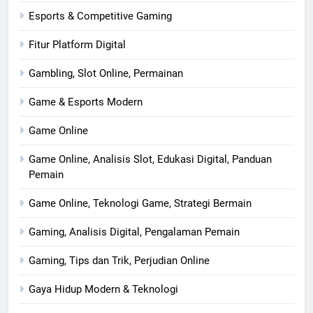
Esports & Competitive Gaming
Fitur Platform Digital
Gambling, Slot Online, Permainan
Game & Esports Modern
Game Online
Game Online, Analisis Slot, Edukasi Digital, Panduan
Pemain
Game Online, Teknologi Game, Strategi Bermain
Gaming, Analisis Digital, Pengalaman Pemain
Gaming, Tips dan Trik, Perjudian Online
Gaya Hidup Modern & Teknologi