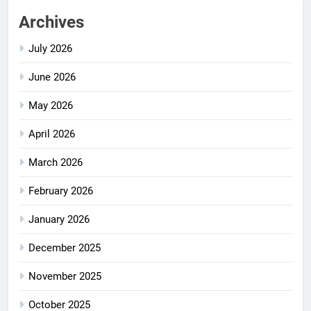
Archives
July 2026
June 2026
May 2026
April 2026
March 2026
February 2026
January 2026
December 2025
November 2025
October 2025