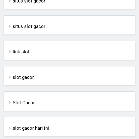
situs slot gacor
situs slot gacor
link slot
slot gacor
Slot Gacor
slot gacor hari ini