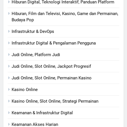
Hiburan Digital, Teknologi Interaktif, Panduan Platform
Hiburan, Film dan Televisi, Kasino, Game dan Permainan,
Budaya Pop
Infrastruktur & DevOps
Infrastruktur Digital & Pengalaman Pengguna
Judi Online, Platform Judi
Judi Online, Slot Online, Jackpot Progresif
Judi Online, Slot Online, Permainan Kasino
Kasino Online
Kasino Online, Slot Online, Strategi Permainan
Keamanan & Infrastruktur Digital
Keamanan Akses Harian