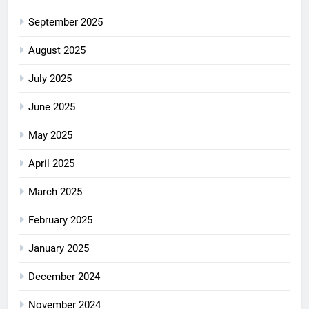
September 2025
August 2025
July 2025
June 2025
May 2025
April 2025
March 2025
February 2025
January 2025
December 2024
November 2024