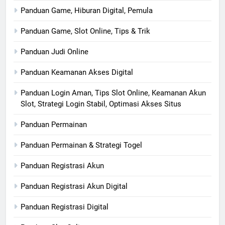
Panduan Game, Hiburan Digital, Pemula
Panduan Game, Slot Online, Tips & Trik
Panduan Judi Online
Panduan Keamanan Akses Digital
Panduan Login Aman, Tips Slot Online, Keamanan Akun
Slot, Strategi Login Stabil, Optimasi Akses Situs
Panduan Permainan
Panduan Permainan & Strategi Togel
Panduan Registrasi Akun
Panduan Registrasi Akun Digital
Panduan Registrasi Digital