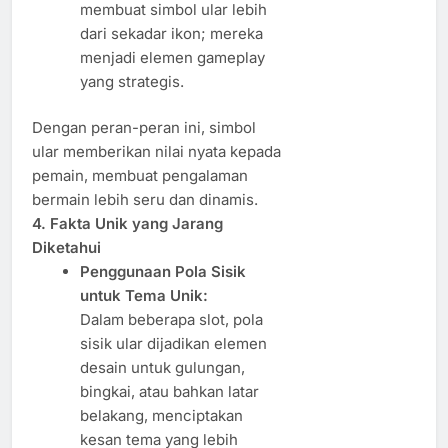
membuat simbol ular lebih
dari sekadar ikon; mereka
menjadi elemen gameplay
yang strategis.
Dengan peran-peran ini, simbol
ular memberikan nilai nyata kepada
pemain, membuat pengalaman
bermain lebih seru dan dinamis.
4. Fakta Unik yang Jarang
Diketahui
Penggunaan Pola Sisik
untuk Tema Unik:
Dalam beberapa slot, pola
sisik ular dijadikan elemen
desain untuk gulungan,
bingkai, atau bahkan latar
belakang, menciptakan
kesan tema yang lebih