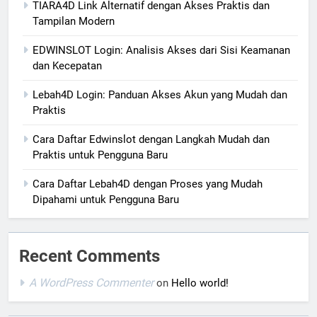
TIARA4D Link Alternatif dengan Akses Praktis dan
Tampilan Modern
EDWINSLOT Login: Analisis Akses dari Sisi Keamanan
dan Kecepatan
Lebah4D Login: Panduan Akses Akun yang Mudah dan
Praktis
Cara Daftar Edwinslot dengan Langkah Mudah dan
Praktis untuk Pengguna Baru
Cara Daftar Lebah4D dengan Proses yang Mudah
Dipahami untuk Pengguna Baru
Recent Comments
A WordPress Commenter
on
Hello world!