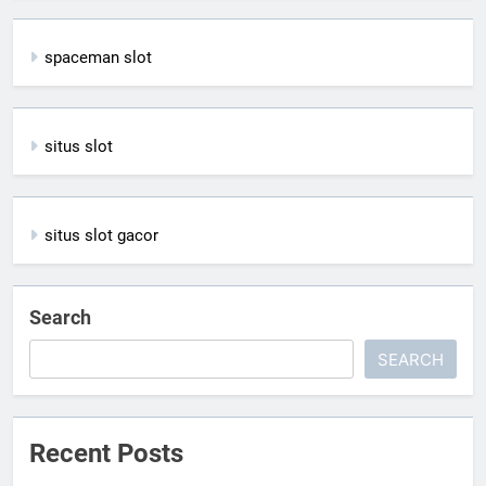
spaceman slot
situs slot
situs slot gacor
Search
SEARCH
Recent Posts