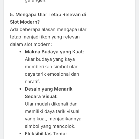
5. Mengapa Ular Tetap Relevan di
Slot Modern?
Ada beberapa alasan mengapa ular
tetap menjadi ikon yang relevan
dalam slot modern:
Makna Budaya yang Kuat:
Akar budaya yang kaya
memberikan simbol ular
daya tarik emosional dan
naratif.
Desain yang Menarik
Secara Visual:
Ular mudah dikenali dan
memiliki daya tarik visual
yang kuat, menjadikannya
simbol yang mencolok.
Fleksibilitas Tema: