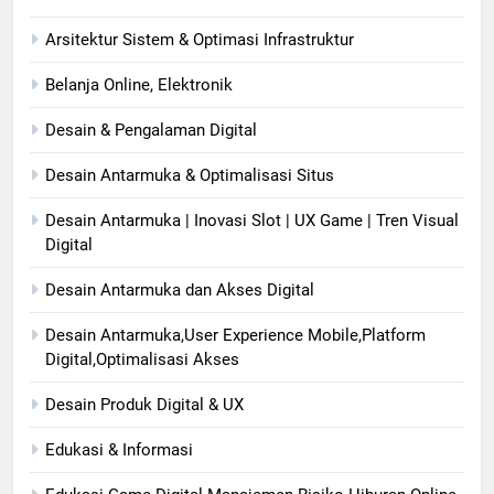
Arsitektur Sistem & Optimasi Infrastruktur
Belanja Online, Elektronik
Desain & Pengalaman Digital
Desain Antarmuka & Optimalisasi Situs
Desain Antarmuka | Inovasi Slot | UX Game | Tren Visual
Digital
Desain Antarmuka dan Akses Digital
Desain Antarmuka,User Experience Mobile,Platform
Digital,Optimalisasi Akses
Desain Produk Digital & UX
Edukasi & Informasi