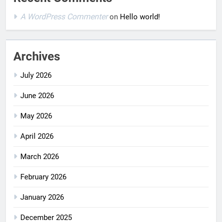
A WordPress Commenter
on
Hello world!
Archives
July 2026
June 2026
May 2026
April 2026
March 2026
February 2026
January 2026
December 2025