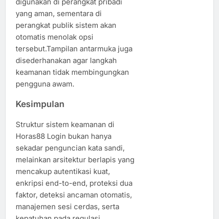
digunakan di perangkat pribadi
yang aman, sementara di
perangkat publik sistem akan
otomatis menolak opsi
tersebut.Tampilan antarmuka juga
disederhanakan agar langkah
keamanan tidak membingungkan
pengguna awam.
Kesimpulan
Struktur sistem keamanan di
Horas88 Login bukan hanya
sekadar penguncian kata sandi,
melainkan arsitektur berlapis yang
mencakup autentikasi kuat,
enkripsi end-to-end, proteksi dua
faktor, deteksi ancaman otomatis,
manajemen sesi cerdas, serta
kepatuhan pada regulasi