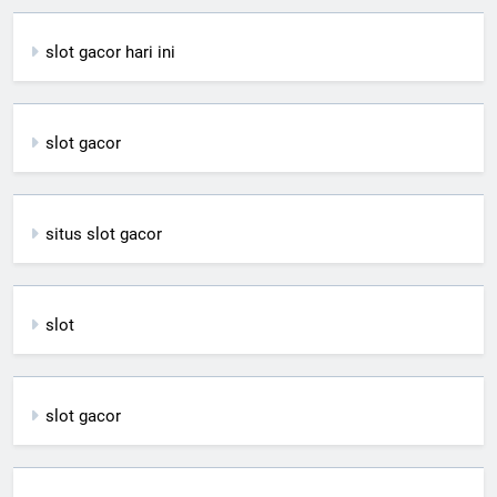
slot gacor hari ini
slot gacor
situs slot gacor
slot
slot gacor