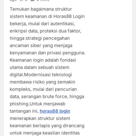
Temukan bagaimana struktur
sistem keamanan di Horas88 Login
bekerja, mulai dari autentikasi,
enkripsi data, proteksi dua faktor,
hingga strategi pencegahan
ancaman siber yang menjaga
kenyamanan dan privasi pengguna.
Keamanan login adalah fondasi
utama dalam sebuah sistem
digital.Modernisasi teknologi
membawa risiko yang semakin
kompleks, mulai dari pencurian
data, serangan brute force, hingga
phishing.Untuk menjawab
tantangan ini,
horas88 login
menerapkan struktur sistem
keamanan berlapis yang dirancang
untuk menjaga keaslian identitas