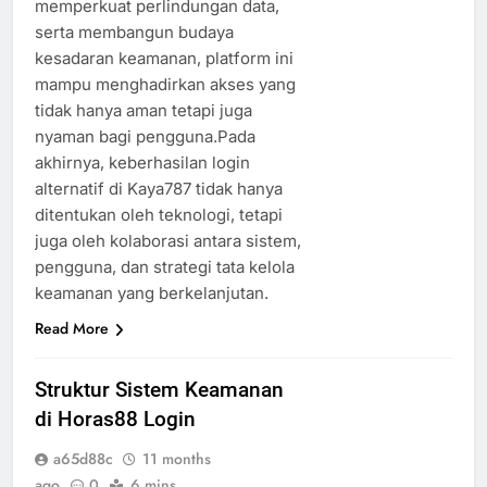
memperkuat perlindungan data,
serta membangun budaya
kesadaran keamanan, platform ini
mampu menghadirkan akses yang
tidak hanya aman tetapi juga
nyaman bagi pengguna.Pada
akhirnya, keberhasilan login
alternatif di Kaya787 tidak hanya
ditentukan oleh teknologi, tetapi
juga oleh kolaborasi antara sistem,
pengguna, dan strategi tata kelola
keamanan yang berkelanjutan.
Read More
Struktur Sistem Keamanan
di Horas88 Login
a65d88c
11 months
ago
0
6 mins