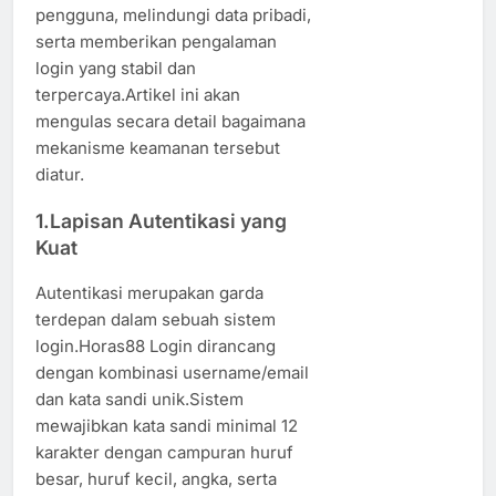
pengguna, melindungi data pribadi,
serta memberikan pengalaman
login yang stabil dan
terpercaya.Artikel ini akan
mengulas secara detail bagaimana
mekanisme keamanan tersebut
diatur.
1.Lapisan Autentikasi yang
Kuat
Autentikasi merupakan garda
terdepan dalam sebuah sistem
login.Horas88 Login dirancang
dengan kombinasi username/email
dan kata sandi unik.Sistem
mewajibkan kata sandi minimal 12
karakter dengan campuran huruf
besar, huruf kecil, angka, serta