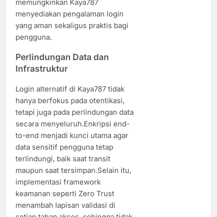
memungkinkan Kaya787
menyediakan pengalaman login
yang aman sekaligus praktis bagi
pengguna.
Perlindungan Data dan
Infrastruktur
Login alternatif di Kaya787 tidak
hanya berfokus pada otentikasi,
tetapi juga pada perlindungan data
secara menyeluruh.Enkripsi end-
to-end menjadi kunci utama agar
data sensitif pengguna tetap
terlindungi, baik saat transit
maupun saat tersimpan.Selain itu,
implementasi framework
keamanan seperti Zero Trust
menambah lapisan validasi di
setiap tahap akses, sehingga tidak