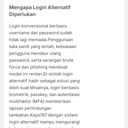
Mengapa Login Alternatif
Diperlukan
Login konvensional berbasis
username dan password sudah
tidak lagi memadai.Penggunaan
kata sandi yang lemah, kebiasaan
pengguna mendaur ulang
password, serta serangan brute
force dan phishing membuat
model ini rentan.Di sinilah login
alternatif hadir sebagai solusi yang
lebih kuat.Misalnya, login berbasis
biometrik, passkey, dan autentikasi
multifaktor (MFA) memberikan
lapisan perlindungan
tambahan.Kaya787 dengan sistem
login alternatif mampu mengurangi