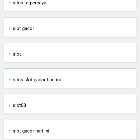
situs terpercaya
slot gacor
slot
situs slot gacor hari ini
slot88
slot gacor hari ini