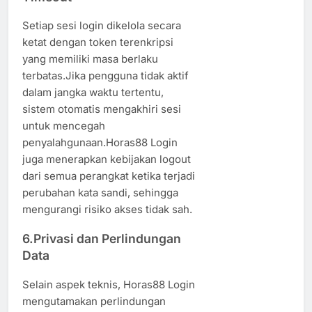
Setiap sesi login dikelola secara
ketat dengan token terenkripsi
yang memiliki masa berlaku
terbatas.Jika pengguna tidak aktif
dalam jangka waktu tertentu,
sistem otomatis mengakhiri sesi
untuk mencegah
penyalahgunaan.Horas88 Login
juga menerapkan kebijakan logout
dari semua perangkat ketika terjadi
perubahan kata sandi, sehingga
mengurangi risiko akses tidak sah.
6.Privasi dan Perlindungan
Data
Selain aspek teknis, Horas88 Login
mengutamakan perlindungan