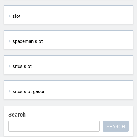
slot
spaceman slot
situs slot
situs slot gacor
Search
SEARCH