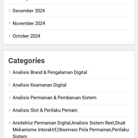
December 2024
November 2024
October 2024
Categories
Analisis Brand & Pengalaman Digital
Analisis Keamanan Digital
Analisis Permainan & Pembaruan Sistem
Analisis Slot & Perilaku Pemain
Arsitektur Permainan Digital,Analisis Sistem Reel,Studi
Mekanisme Interaktif,Observasi Pola Permainan,Perilaku
Sistem