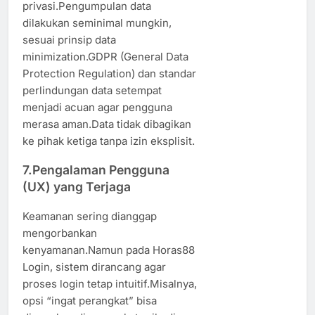
privasi.Pengumpulan data
dilakukan seminimal mungkin,
sesuai prinsip data
minimization.GDPR (General Data
Protection Regulation) dan standar
perlindungan data setempat
menjadi acuan agar pengguna
merasa aman.Data tidak dibagikan
ke pihak ketiga tanpa izin eksplisit.
7.Pengalaman Pengguna
(UX) yang Terjaga
Keamanan sering dianggap
mengorbankan
kenyamanan.Namun pada Horas88
Login, sistem dirancang agar
proses login tetap intuitif.Misalnya,
opsi “ingat perangkat” bisa