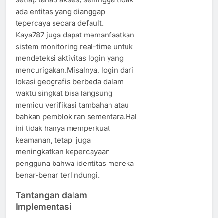
ada entitas yang dianggap
tepercaya secara default.
Kaya787 juga dapat memanfaatkan
sistem monitoring real-time untuk
mendeteksi aktivitas login yang
mencurigakan.Misalnya, login dari
lokasi geografis berbeda dalam
waktu singkat bisa langsung
memicu verifikasi tambahan atau
bahkan pemblokiran sementara.Hal
ini tidak hanya memperkuat
keamanan, tetapi juga
meningkatkan kepercayaan
pengguna bahwa identitas mereka
benar-benar terlindungi.
Tantangan dalam
Implementasi