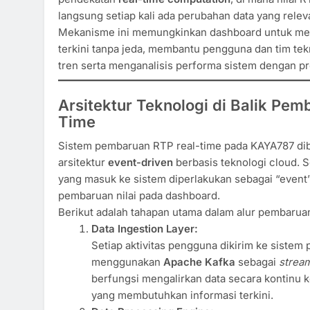
langsung setiap kali ada perubahan data yang relev
Mekanisme ini memungkinkan dashboard untuk me
terkini tanpa jeda, membantu pengguna dan tim te
tren serta menganalisis performa sistem dengan pre
Arsitektur Teknologi di Balik Pem
Time
Sistem pembaruan RTP real-time pada KAYA787 d
arsitektur
event-driven
berbasis teknologi cloud. S
yang masuk ke sistem diperlakukan sebagai “even
pembaruan nilai pada dashboard.
Berikut adalah tahapan utama dalam alur pembaruan
Data Ingestion Layer:
Setiap aktivitas pengguna dikirim ke sistem
menggunakan
Apache Kafka
sebagai
stream
berfungsi mengalirkan data secara kontinu k
yang membutuhkan informasi terkini.