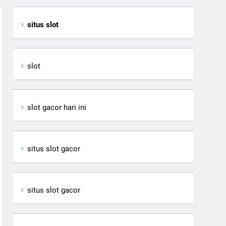
situs slot
slot
slot gacor hari ini
situs slot gacor
situs slot gacor