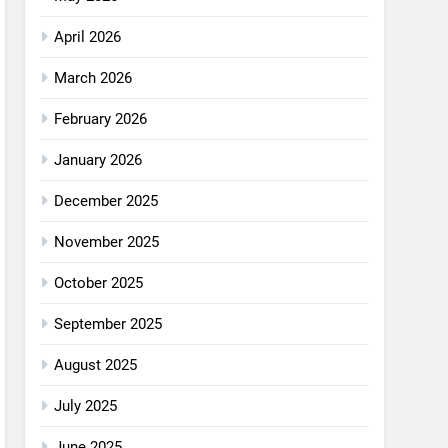
April 2026
March 2026
February 2026
January 2026
December 2025
November 2025
October 2025
September 2025
August 2025
July 2025
June 2025