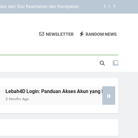
ses dari Sisi Keamanan dan Kecepatan
n Akses Akun yang Mudah dan Praktis
udah dan Praktis untuk Pengguna Baru
NEWSLETTER
RANDOM NEWS
an Akses Praktis dan Tampilan Modern
i Rusia. Panduan Aplikasi Dan Manfaat Kartu Kredit Di Vse
ty.
ses dari Sisi Keamanan dan Kecepatan
n Akses Akun yang Mudah dan Praktis
udah dan Praktis untuk Pengguna Baru
Login: Panduan Akses Akun yang Mudah dan Praktis
Ca
o
2 M