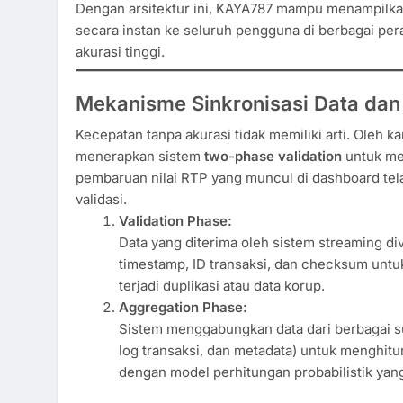
Dengan arsitektur ini, KAYA787 mampu menampilka
secara instan ke seluruh pengguna di berbagai per
akurasi tinggi.
Mekanisme Sinkronisasi Data dan 
Kecepatan tanpa akurasi tidak memiliki arti. Oleh k
menerapkan sistem
two-phase validation
untuk me
pembaruan nilai RTP yang muncul di dashboard tel
validasi.
Validation Phase:
Data yang diterima oleh sistem streaming div
timestamp, ID transaksi, dan checksum untu
terjadi duplikasi atau data korup.
Aggregation Phase:
Sistem menggabungkan data dari berbagai s
log transaksi, dan metadata) untuk menghitun
dengan model perhitungan probabilistik yang