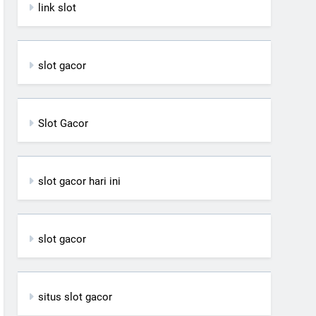
link slot
slot gacor
Slot Gacor
slot gacor hari ini
slot gacor
situs slot gacor