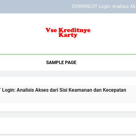
EDWINSLOT Login: Analisis Ak
Lebah4D Login: Pandua
Cara Daftar Edwinslot dengan Langkah M
 Kreditnye Karty
TIARA4D Link Alternatif deng
an Informasi Lengkap Mengenai Pilihan Kartu Kredit Terbaik D
Kreditnye Kar
EDWINSLOT Login: Analisis Ak
SAMPLE PAGE
Lebah4D Login: Pandua
Cara Daftar Edwinslot dengan Langkah M
sis Akses dari Sisi Keamanan dan Kecepatan
Lebah4D 
2 Months Ag