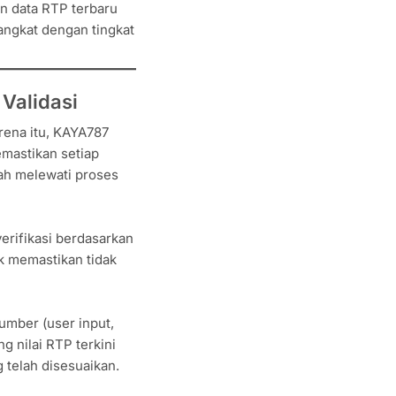
n data RTP terbaru
angkat dengan tingkat
Validasi
arena itu, KAYA787
mastikan setiap
ah melewati proses
erifikasi berdasarkan
k memastikan tidak
umber (user input,
g nilai RTP terkini
 telah disesuaikan.