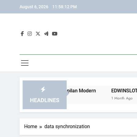
Skip
August 6, 2026
11:58:13 PM
to
content
Vse
Dapatk
es Praktis dan Tampilan Modern
EDWINSLOT Login: Anali
1 Month Ago
HEADLINES
Home
data synchronization