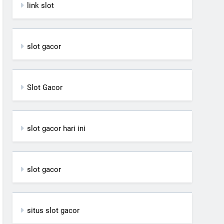
link slot
slot gacor
Slot Gacor
slot gacor hari ini
slot gacor
situs slot gacor