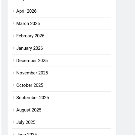
April 2026
March 2026
February 2026
January 2026
December 2025
November 2025
October 2025
September 2025
August 2025
July 2025
June 2025