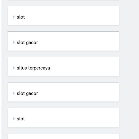
slot
slot gacor
situs terpercaya
slot gacor
slot