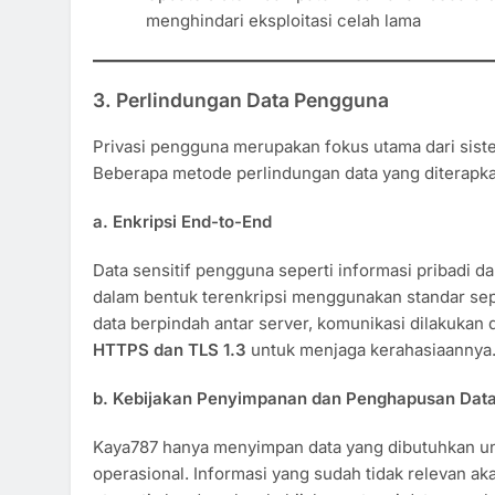
menghindari eksploitasi celah lama
3. Perlindungan Data Pengguna
Privasi pengguna merupakan fokus utama dari sis
Beberapa metode perlindungan data yang diterapkan
a.
Enkripsi End-to-End
Data sensitif pengguna seperti informasi pribadi d
dalam bentuk terenkripsi menggunakan standar se
data berpindah antar server, komunikasi dilakukan
HTTPS dan TLS 1.3
untuk menjaga kerahasiaannya
b.
Kebijakan Penyimpanan dan Penghapusan Dat
Kaya787 hanya menyimpan data yang dibutuhkan u
operasional. Informasi yang sudah tidak relevan ak