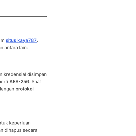
tem
situs kaya787
.
 antara lain:
an kredensial disimpan
perti
AES-256
. Saat
 dengan
protokol
.
a
ntuk keperluan
an dihapus secara