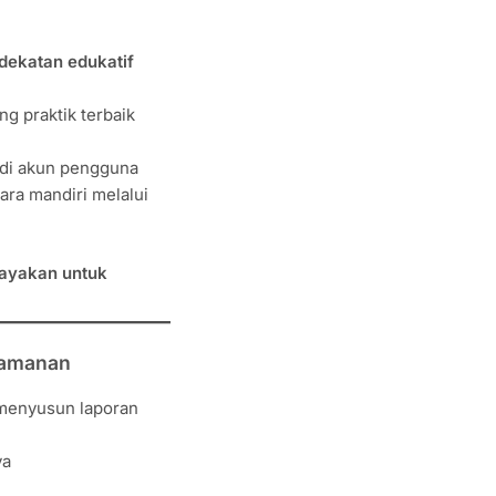
dekatan edukatif
ng praktik terbaik
n di akun pengguna
ara mandiri melalui
dayakan untuk
Keamanan
 menyusun laporan
ya