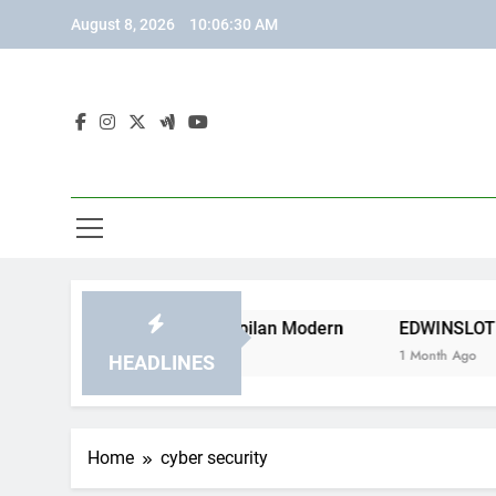
Skip
August 8, 2026
10:06:31 AM
to
content
Vse
Dapatk
kses Praktis dan Tampilan Modern
EDWINSLOT Login: Ana
1 Month Ago
HEADLINES
Home
cyber security