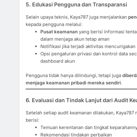
5. Edukasi Pengguna dan Transparansi
Selain upaya teknis, Kaya787 juga menjalankan
pen
kepada pengguna melalui:
Pusat keamanan
yang berisi informasi tenta
dalam menjaga akun tetap aman
Notifikasi jika terjadi aktivitas mencurigaka
Opsi pengaturan privasi dan kontrol data sec
dashboard akun
Pengguna tidak hanya dilindungi, tetapi juga
diber
menjaga keamanan pribadi mereka sendiri
.
6. Evaluasi dan Tindak Lanjut dari Audit 
Setelah setiap audit keamanan dilakukan, Kaya787
berisi:
Temuan kerentanan dan tingkat keparahann
Rekomendasi tindakan perbaikan