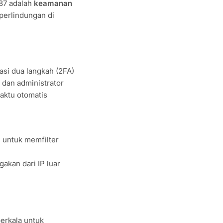
87 adalah
keamanan
 perlindungan di
asi dua langkah (2FA)
dan administrator
aktu otomatis
)
untuk memfilter
akan dari IP luar
erkala untuk