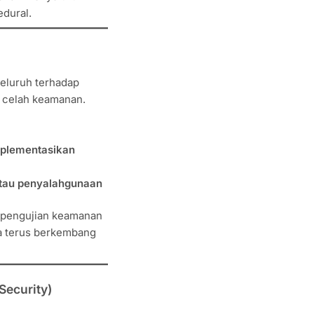
edural.
eluruh terhadap
i celah keamanan.
plementasikan
atau penyalahgunaan
k pengujian keamanan
ya terus berkembang
Security)