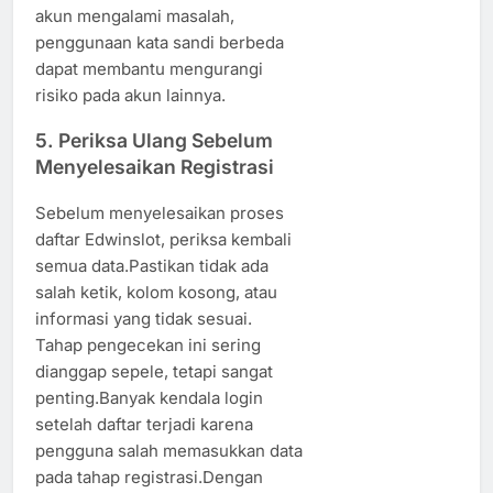
akun mengalami masalah,
penggunaan kata sandi berbeda
dapat membantu mengurangi
risiko pada akun lainnya.
5. Periksa Ulang Sebelum
Menyelesaikan Registrasi
Sebelum menyelesaikan proses
daftar Edwinslot, periksa kembali
semua data.Pastikan tidak ada
salah ketik, kolom kosong, atau
informasi yang tidak sesuai.
Tahap pengecekan ini sering
dianggap sepele, tetapi sangat
penting.Banyak kendala login
setelah daftar terjadi karena
pengguna salah memasukkan data
pada tahap registrasi.Dengan