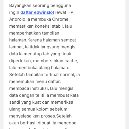
Bayangkan seorang pengguna
ingin
daftar edwinslot
lewat HP
Android.Ia membuka Chrome,
memastikan koneksi stabil, lalu
memperhatikan tampilan
halaman.Karena halaman sempat
lambat, ia tidak langsung mengisi
data.Ia menutup tab yang tidak
diperlukan, membersihkan cache,
lalu membuka ulang halaman.
Setelah tampilan terlihat normal, ia
menemukan menu daftar,
membaca instruksi, lalu mengisi
data dengan teliti.Ia membuat kata
sandi yang kuat dan memeriksa
ulang semua kolom sebelum
menyelesaikan proses.Setelah
akun berhasil dibuat, ia mencoba