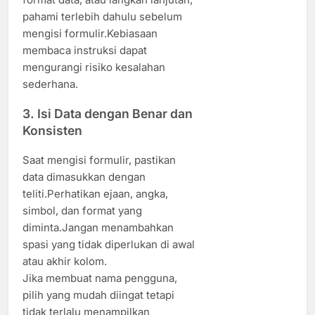
pahami terlebih dahulu sebelum
mengisi formulir.Kebiasaan
membaca instruksi dapat
mengurangi risiko kesalahan
sederhana.
3. Isi Data dengan Benar dan
Konsisten
Saat mengisi formulir, pastikan
data dimasukkan dengan
teliti.Perhatikan ejaan, angka,
simbol, dan format yang
diminta.Jangan menambahkan
spasi yang tidak diperlukan di awal
atau akhir kolom.
Jika membuat nama pengguna,
pilih yang mudah diingat tetapi
tidak terlalu menampilkan