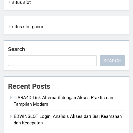
situs slot
situs slot gacor
Search
SEARCH
Recent Posts
TIARA4D Link Alternatif dengan Akses Praktis dan
Tampilan Modern
EDWINSLOT Login: Analisis Akses dari Sisi Keamanan
dan Kecepatan