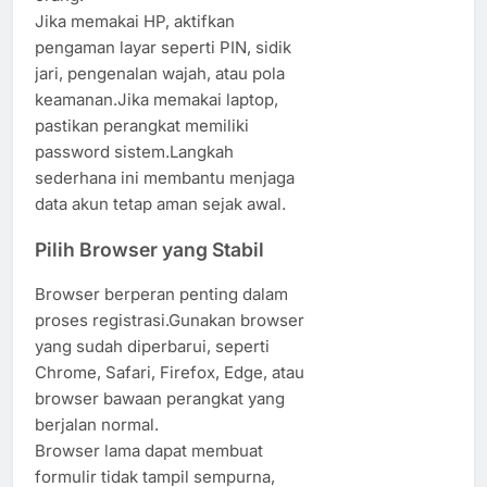
Jika memakai HP, aktifkan
pengaman layar seperti PIN, sidik
jari, pengenalan wajah, atau pola
keamanan.Jika memakai laptop,
pastikan perangkat memiliki
password sistem.Langkah
sederhana ini membantu menjaga
data akun tetap aman sejak awal.
Pilih Browser yang Stabil
Browser berperan penting dalam
proses registrasi.Gunakan browser
yang sudah diperbarui, seperti
Chrome, Safari, Firefox, Edge, atau
browser bawaan perangkat yang
berjalan normal.
Browser lama dapat membuat
formulir tidak tampil sempurna,