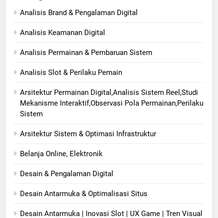
Analisis Brand & Pengalaman Digital
Analisis Keamanan Digital
Analisis Permainan & Pembaruan Sistem
Analisis Slot & Perilaku Pemain
Arsitektur Permainan Digital,Analisis Sistem Reel,Studi
Mekanisme Interaktif,Observasi Pola Permainan,Perilaku
Sistem
Arsitektur Sistem & Optimasi Infrastruktur
Belanja Online, Elektronik
Desain & Pengalaman Digital
Desain Antarmuka & Optimalisasi Situs
Desain Antarmuka | Inovasi Slot | UX Game | Tren Visual