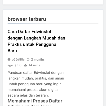
browser terbaru
Cara Daftar Edwinslot
dengan Langkah Mudah dan
Praktis untuk Pengguna
Baru
a65d88c
2 months
ago
0
14 mins
Panduan daftar Edwinslot dengan
langkah mudah, praktis, dan aman
untuk pengguna baru yang ingin
memahami proses akun digital
secara jelas dan terarah.
Memahami Proses Daftar