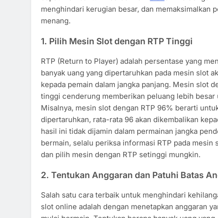
menghindari kerugian besar, dan memaksimalkan p
menang.
1. Pilih Mesin Slot dengan RTP Tinggi
RTP (Return to Player) adalah persentase yang me
banyak uang yang dipertaruhkan pada mesin slot a
kepada pemain dalam jangka panjang. Mesin slot d
tinggi cenderung memberikan peluang lebih besar
Misalnya, mesin slot dengan RTP 96% berarti untuk
dipertaruhkan, rata-rata 96 akan dikembalikan kep
hasil ini tidak dijamin dalam permainan jangka pen
bermain, selalu periksa informasi RTP pada mesin s
dan pilih mesin dengan RTP setinggi mungkin.
2. Tentukan Anggaran dan Patuhi Batas A
Salah satu cara terbaik untuk menghindari kehilan
slot online adalah dengan menetapkan anggaran ya