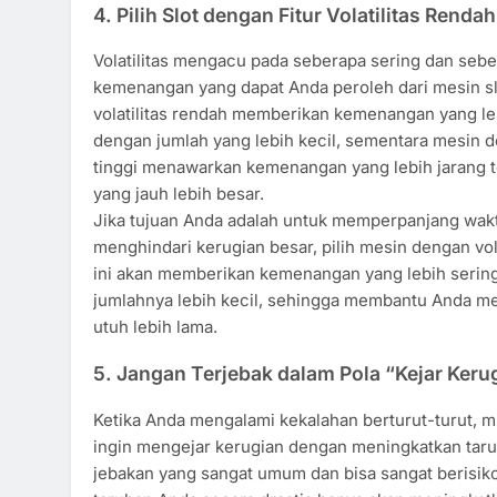
4. Pilih Slot dengan Fitur Volatilitas Rendah
Volatilitas mengacu pada seberapa sering dan seb
kemenangan yang dapat Anda peroleh dari mesin sl
volatilitas rendah memberikan kemenangan yang leb
dengan jumlah yang lebih kecil, sementara mesin de
tinggi menawarkan kemenangan yang lebih jarang t
yang jauh lebih besar.
Jika tujuan Anda adalah untuk memperpanjang wak
menghindari kerugian besar, pilih mesin dengan vol
ini akan memberikan kemenangan yang lebih serin
jumlahnya lebih kecil, sehingga membantu Anda me
utuh lebih lama.
5. Jangan Terjebak dalam Pola “Kejar Keru
Ketika Anda mengalami kekalahan berturut-turut, 
ingin mengejar kerugian dengan meningkatkan taruh
jebakan yang sangat umum dan bisa sangat berisik