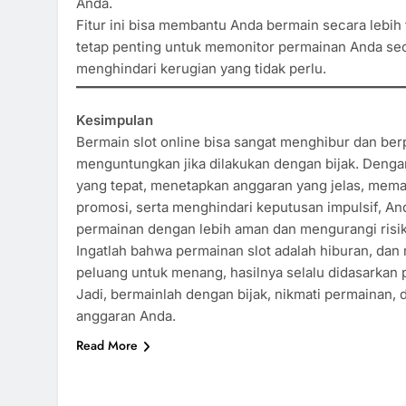
Anda.
Fitur ini bisa membantu Anda bermain secara lebih t
tetap penting untuk memonitor permainan Anda sec
menghindari kerugian yang tidak perlu.
Kesimpulan
Bermain slot online bisa sangat menghibur dan ber
menguntungkan jika dilakukan dengan bijak. Denga
yang tepat, menetapkan anggaran yang jelas, mem
promosi, serta menghindari keputusan impulsif, An
permainan dengan lebih aman dan mengurangi risik
Ingatlah bahwa permainan slot adalah hiburan, dan
peluang untuk menang, hasilnya selalu didasarkan
Jadi, bermainlah dengan bijak, nikmati permainan, 
anggaran Anda.
Read More