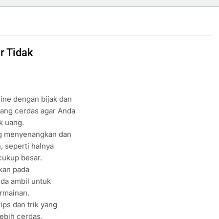
r Tidak
line dengan bijak dan
 yang cerdas agar Anda
k uang.
ng menyenangkan dan
 seperti halnya
 cukup besar.
rkan pada
da ambil untuk
ermainan.
ips dan trik yang
ebih cerdas,