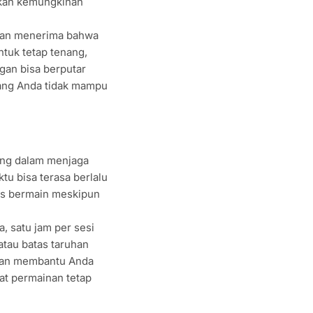
tkan kemungkinan
ngan menerima bahwa
ntuk tetap tenang,
gan bisa berputar
ang Anda tidak mampu
ing dalam menjaga
tu bisa terasa berlalu
us bermain meskipun
 satu jam per sesi
atau batas taruhan
akan membantu Anda
at permainan tetap