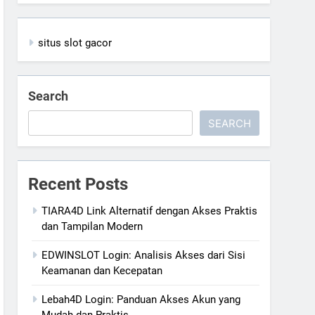
situs slot gacor
Search
SEARCH
Recent Posts
TIARA4D Link Alternatif dengan Akses Praktis
dan Tampilan Modern
EDWINSLOT Login: Analisis Akses dari Sisi
Keamanan dan Kecepatan
Lebah4D Login: Panduan Akses Akun yang