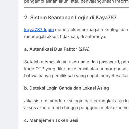
pengambilalihan akun, atau penyalahgunaan informa
2. Sistem Keamanan Login di Kaya787
kaya787 login
menerapkan berbagai teknologi dan 
mencegah akses tidak sah, di antaranya:
a.
Autentikasi Dua Faktor (2FA)
Setelah memasukkan username dan password, pen
kode OTP yang dikirim ke email atau nomor ponsel.
bahwa hanya pemilik sah yang dapat menyelesaikan
b.
Deteksi Login Ganda dan Lokasi Asing
Jika sistem mendeteksi login dari perangkat atau lo
akses akan ditunda hingga pengguna melakukan ver
c.
Manajemen Token Sesi