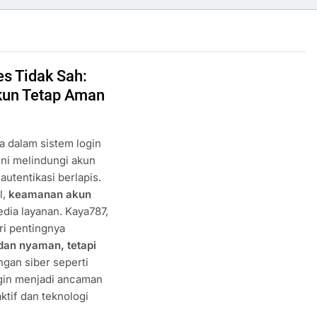
s Tidak Sah:
kun Tetap Aman
a dalam sistem login
ini melindungi akun
utentikasi berlapis.
l,
keamanan akun
dia layanan. Kaya787,
ri pentingnya
 dan nyaman, tetapi
ngan siber seperti
ogin menjadi ancaman
ktif dan teknologi