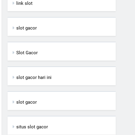
link slot
slot gacor
Slot Gacor
slot gacor hari ini
slot gacor
situs slot gacor