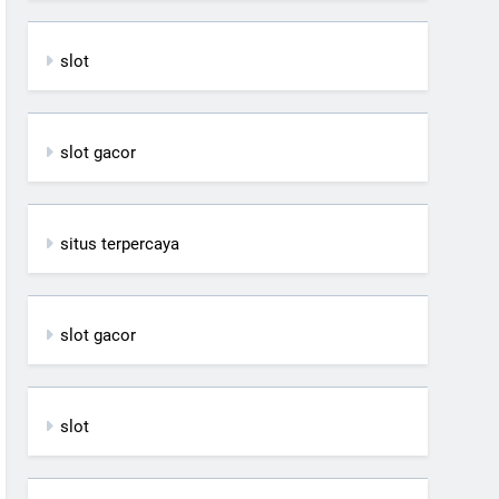
slot
slot gacor
situs terpercaya
slot gacor
slot