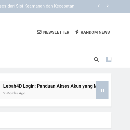
ses dari Sisi Keamanan dan Kecepatan
n Akses Akun yang Mudah dan Praktis
udah dan Praktis untuk Pengguna Baru
NEWSLETTER
RANDOM NEWS
an Akses Praktis dan Tampilan Modern
i Rusia. Panduan Aplikasi Dan Manfaat Kartu Kredit Di Vse
ty.
ses dari Sisi Keamanan dan Kecepatan
n Akses Akun yang Mudah dan Praktis
udah dan Praktis untuk Pengguna Baru
ogin: Panduan Akses Akun yang Mudah dan Praktis
Car
2 Mo