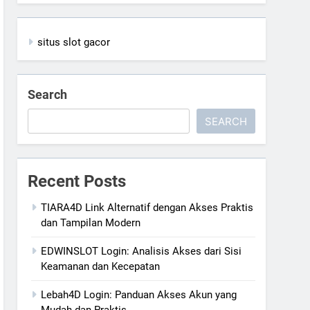
situs slot gacor
Search
SEARCH
Recent Posts
TIARA4D Link Alternatif dengan Akses Praktis
dan Tampilan Modern
EDWINSLOT Login: Analisis Akses dari Sisi
Keamanan dan Kecepatan
Lebah4D Login: Panduan Akses Akun yang