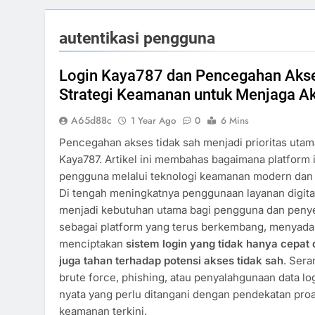
autentikasi pengguna
Login Kaya787 dan Pencegahan Akse
Strategi Keamanan untuk Menjaga A
A65d88c
1 Year Ago
0
6 Mins
Pencegahan akses tidak sah menjadi prioritas utam
Kaya787. Artikel ini membahas bagaimana platform 
pengguna melalui teknologi keamanan modern dan a
Di tengah meningkatnya penggunaan layanan digita
menjadi kebutuhan utama bagi pengguna dan penye
sebagai platform yang terus berkembang, menyada
menciptakan
sistem login yang tidak hanya cepat
juga tahan terhadap potensi akses tidak sah
. Sera
brute force, phishing, atau penyalahgunaan data l
nyata yang perlu ditangani dengan pendekatan proa
keamanan terkini.