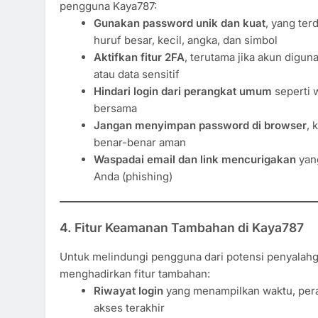
pengguna Kaya787:
Gunakan password unik dan kuat
, yang terd
huruf besar, kecil, angka, dan simbol
Aktifkan fitur 2FA
, terutama jika akun digun
atau data sensitif
Hindari login dari perangkat umum
seperti 
bersama
Jangan menyimpan password di browser
, 
benar-benar aman
Waspadai email dan link mencurigakan
yang
Anda (phishing)
4. Fitur Keamanan Tambahan di Kaya787
Untuk melindungi pengguna dari potensi penyalah
menghadirkan fitur tambahan:
Riwayat login
yang menampilkan waktu, pera
akses terakhir