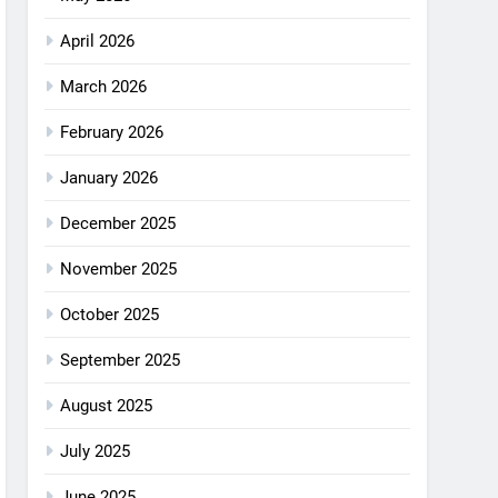
April 2026
March 2026
February 2026
January 2026
December 2025
November 2025
October 2025
September 2025
August 2025
July 2025
June 2025