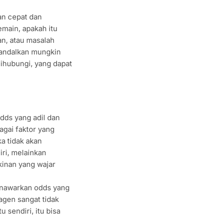
an cepat dan
main, apakah itu
an, atau masalah
diandalkan mungkin
dihubungi, yang dapat
dds yang adil dan
bagai faktor yang
a tidak akan
ri, melainkan
inan yang wajar
enawarkan odds yang
agen sangat tidak
 sendiri, itu bisa