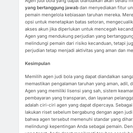
Agen judi bola yang dapat diandalkan akan selalu
yang bertanggung jawab
dan menyediakan fitur u
pemain mengelola kebiasaan taruhan mereka. Mer
opsi untuk menetapkan batas setoran, mengecualik
akses akun jika diperlukan untuk mencegah kecand
Agen yang mendukung perjudian yang bertanggung
melindungi pemain dari risiko kecanduan, tetapi j
perjudian tetap menjadi aktivitas yang aman dan 
Kesimpulan
Memilih agen judi bola yang dapat diandalkan sang
memastikan pengalaman taruhan yang aman, adil,
Agen yang memiliki lisensi yang sah, sistem keama
pembayaran yang transparan, dan layanan pelangga
adalah ciri-ciri agen yang dapat dipercaya. Sebagai
lakukan riset sebelum bergabung dengan agen judi 
bahwa agen tersebut memenuhi standar yang dihar
melindungi kepentingan Anda sebagai pemain. De