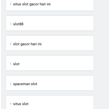
situs slot gacor hari ini
slot88
slot gacor hari ini
slot
spaceman slot
situs slot