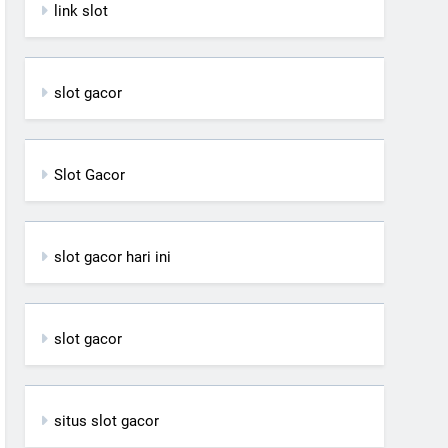
link slot
slot gacor
Slot Gacor
slot gacor hari ini
slot gacor
situs slot gacor