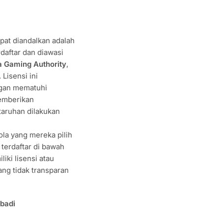
apat diandalkan adalah
rdaftar dan diawasi
a Gaming Authority
,
. Lisensi ini
ngan mematuhi
memberikan
taruhan dilakukan
la yang mereka pilih
 terdaftar di bawah
iki lisensi atau
ang tidak transparan
badi