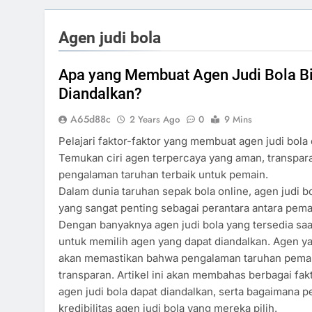
Agen judi bola
Apa yang Membuat Agen Judi Bola B
Diandalkan?
A65d88c
2 Years Ago
0
9 Mins
Pelajari faktor-faktor yang membuat agen judi bola 
Temukan ciri agen terpercaya yang aman, transpa
pengalaman taruhan terbaik untuk pemain.
Dalam dunia taruhan sepak bola online, agen judi 
yang sangat penting sebagai perantara antara pema
Dengan banyaknya agen judi bola yang tersedia saat
untuk memilih agen yang dapat diandalkan. Agen y
akan memastikan bahwa pengalaman taruhan pemain
transparan. Artikel ini akan membahas berbagai fa
agen judi bola dapat diandalkan, serta bagaimana p
kredibilitas agen judi bola yang mereka pilih.