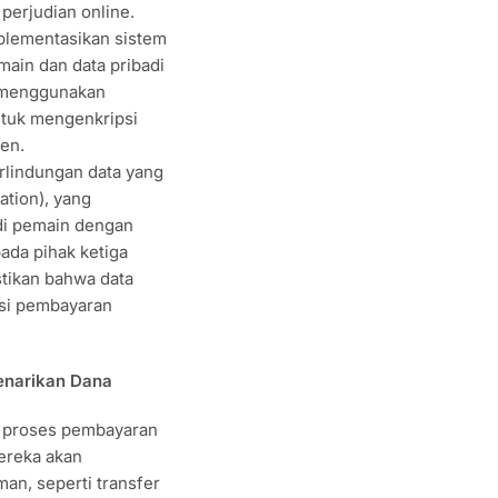
perjudian online.
plementasikan sistem
ain dan data pribadi
a menggunakan
ntuk mengenkripsi
gen.
erlindungan data yang
ation), yang
di pemain dengan
ada pihak ketiga
stikan bahwa data
ksi pembayaran
enarikan Dana
ki proses pembayaran
ereka akan
n, seperti transfer