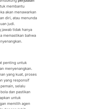
 mendukung
perjudian
ntuk membantu
eka akan menawarkan
an diri, atau menunda
uan judi.
 jawab tidak hanya
uga memastikan bahwa
menyenangkan.
at penting untuk
 dan menyenangkan.
nan yang kuat, proses
n yang responsif
 pemain, selalu
bola dan pastikan
apkan untuk
ngan memilih agen