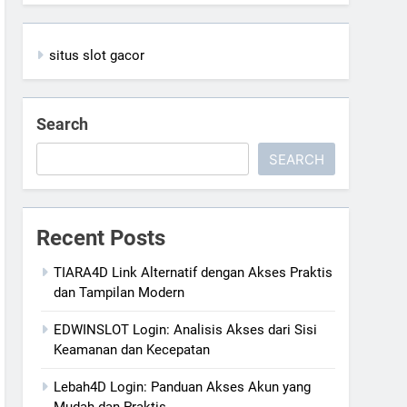
situs slot gacor
Search
SEARCH
Recent Posts
TIARA4D Link Alternatif dengan Akses Praktis
dan Tampilan Modern
EDWINSLOT Login: Analisis Akses dari Sisi
Keamanan dan Kecepatan
Lebah4D Login: Panduan Akses Akun yang