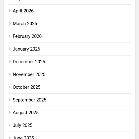
April 2026
March 2026
February 2026
January 2026
December 2025
November 2025
October 2025
September 2025
August 2025
July 2025
June 2025