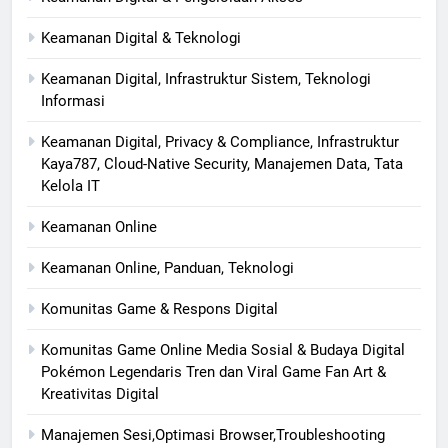
Keamanan Digital & Teknologi
Keamanan Digital, Infrastruktur Sistem, Teknologi
Informasi
Keamanan Digital, Privacy & Compliance, Infrastruktur
Kaya787, Cloud-Native Security, Manajemen Data, Tata
Kelola IT
Keamanan Online
Keamanan Online, Panduan, Teknologi
Komunitas Game & Respons Digital
Komunitas Game Online Media Sosial & Budaya Digital
Pokémon Legendaris Tren dan Viral Game Fan Art &
Kreativitas Digital
Manajemen Sesi,Optimasi Browser,Troubleshooting