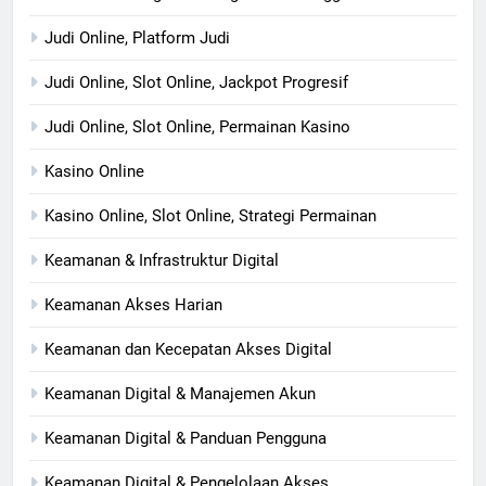
Judi Online, Platform Judi
Judi Online, Slot Online, Jackpot Progresif
Judi Online, Slot Online, Permainan Kasino
Kasino Online
Kasino Online, Slot Online, Strategi Permainan
Keamanan & Infrastruktur Digital
Keamanan Akses Harian
Keamanan dan Kecepatan Akses Digital
Keamanan Digital & Manajemen Akun
Keamanan Digital & Panduan Pengguna
Keamanan Digital & Pengelolaan Akses