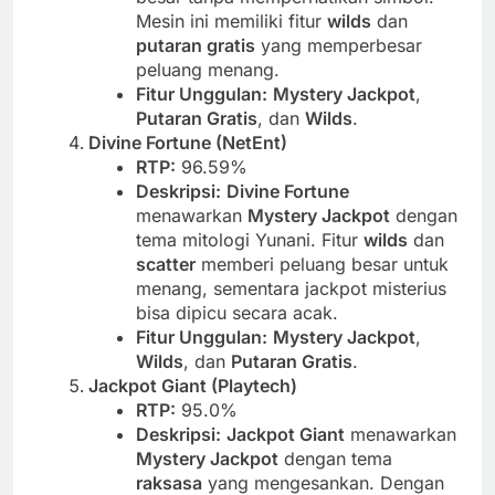
Mesin ini memiliki fitur
wilds
dan
putaran gratis
yang memperbesar
peluang menang.
Fitur Unggulan:
Mystery Jackpot
,
Putaran Gratis
, dan
Wilds
.
Divine Fortune (NetEnt)
RTP:
96.59%
Deskripsi:
Divine Fortune
menawarkan
Mystery Jackpot
dengan
tema mitologi Yunani. Fitur
wilds
dan
scatter
memberi peluang besar untuk
menang, sementara jackpot misterius
bisa dipicu secara acak.
Fitur Unggulan:
Mystery Jackpot
,
Wilds
, dan
Putaran Gratis
.
Jackpot Giant (Playtech)
RTP:
95.0%
Deskripsi:
Jackpot Giant
menawarkan
Mystery Jackpot
dengan tema
raksasa
yang mengesankan. Dengan