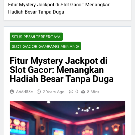
Fitur Mystery Jackpot di Slot Gacor: Menangkan
Hadiah Besar Tanpa Duga
SITUS RESMI TERPERCAYA
SLOT GACOR GAMPANG MENANG
Fitur Mystery Jackpot di
Slot Gacor: Menangkan
Hadiah Besar Tanpa Duga
0
A65d88c
2 Years Ago
8 Mins