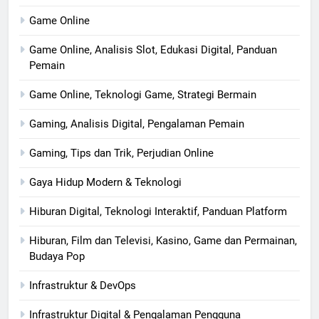
Game Online
Game Online, Analisis Slot, Edukasi Digital, Panduan
Pemain
Game Online, Teknologi Game, Strategi Bermain
Gaming, Analisis Digital, Pengalaman Pemain
Gaming, Tips dan Trik, Perjudian Online
Gaya Hidup Modern & Teknologi
Hiburan Digital, Teknologi Interaktif, Panduan Platform
Hiburan, Film dan Televisi, Kasino, Game dan Permainan,
Budaya Pop
Infrastruktur & DevOps
Infrastruktur Digital & Pengalaman Pengguna