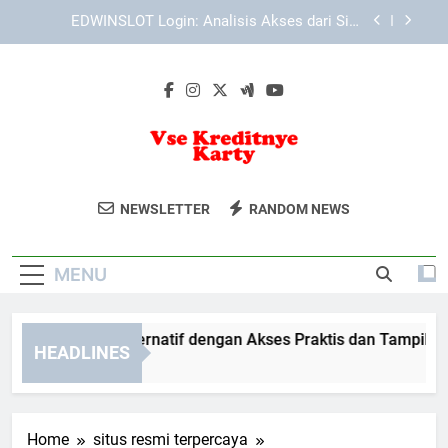
Skip
Lebah4D Login: Panduan Akses Akun yang Mudah
to
dan Praktis
content
Cara Daftar Edwinslot dengan Langkah Mudah
dan Praktis untuk Pengguna Baru
TIARA4D Link Alternatif dengan Akses Praktis
dan Tampilan Modern
EDWINSLOT Login: Analisis Akses dari Sisi
Keamanan dan Kecepatan
Vse Kreditnye
Dapatkan Informasi Lengkap Mengenai
Lebah4D Login: Panduan Akses Akun yang Mudah
NEWSLETTER
RANDOM NEWS
dan Praktis
Karty
Pilihan Kartu Kredit Terbaik Di Rusia.
Cara Daftar Edwinslot dengan Langkah Mudah
Panduan Aplikasi Dan Manfaat Kartu
dan Praktis untuk Pengguna Baru
MENU
Kredit Di Vse Kreditnye Karty.
ARA4D Link Alternatif dengan Akses Praktis dan Tampilan Mo
HEADLINES
Weeks Ago
Home
situs resmi terpercaya