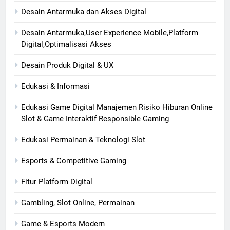
Desain Antarmuka dan Akses Digital
Desain Antarmuka,User Experience Mobile,Platform
Digital,Optimalisasi Akses
Desain Produk Digital & UX
Edukasi & Informasi
Edukasi Game Digital Manajemen Risiko Hiburan Online
Slot & Game Interaktif Responsible Gaming
Edukasi Permainan & Teknologi Slot
Esports & Competitive Gaming
Fitur Platform Digital
Gambling, Slot Online, Permainan
Game & Esports Modern