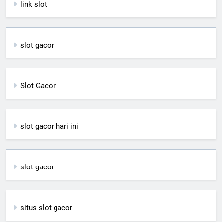
link slot
slot gacor
Slot Gacor
slot gacor hari ini
slot gacor
situs slot gacor