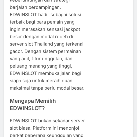
berjalan berdampingan.
EDWINSLOT hadir sebagai solusi
terbaik bagi para pemain yang
ingin merasakan sensasi jackpot
besar dengan modal receh di
server slot Thailand yang terkenal
gacor. Dengan sistem permainan
yang adil, fitur unggulan, dan
peluang menang yang tinggi,
EDWINSLOT membuka jalan bagi
siapa saja untuk meraih cuan
maksimal tanpa perlu modal besar.
Mengapa Memilih
EDWINSLOT?
EDWINSLOT bukan sekadar server
slot biasa. Platform ini menonjol
berkat beberapa keunggulan yang