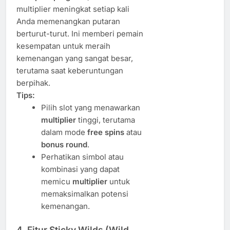
multiplier meningkat setiap kali
Anda memenangkan putaran
berturut-turut. Ini memberi pemain
kesempatan untuk meraih
kemenangan yang sangat besar,
terutama saat keberuntungan
berpihak.
Tips:
Pilih slot yang menawarkan
multiplier
tinggi, terutama
dalam mode
free spins
atau
bonus round
.
Perhatikan simbol atau
kombinasi yang dapat
memicu
multiplier
untuk
memaksimalkan potensi
kemenangan.
4.
Fitur Sticky Wilds (Wild