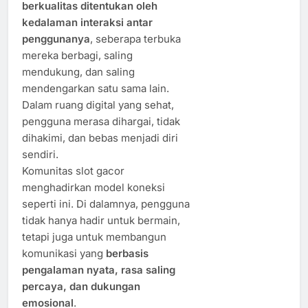
berkualitas ditentukan oleh
kedalaman interaksi antar
penggunanya
, seberapa terbuka
mereka berbagi, saling
mendukung, dan saling
mendengarkan satu sama lain.
Dalam ruang digital yang sehat,
pengguna merasa dihargai, tidak
dihakimi, dan bebas menjadi diri
sendiri.
Komunitas slot gacor
menghadirkan model koneksi
seperti ini. Di dalamnya, pengguna
tidak hanya hadir untuk bermain,
tetapi juga untuk membangun
komunikasi yang
berbasis
pengalaman nyata, rasa saling
percaya, dan dukungan
emosional
.