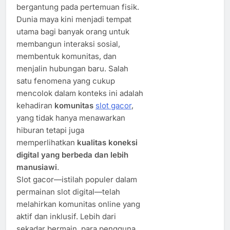
bergantung pada pertemuan fisik.
Dunia maya kini menjadi tempat
utama bagi banyak orang untuk
membangun interaksi sosial,
membentuk komunitas, dan
menjalin hubungan baru. Salah
satu fenomena yang cukup
mencolok dalam konteks ini adalah
kehadiran
komunitas
slot gacor
,
yang tidak hanya menawarkan
hiburan tetapi juga
memperlihatkan
kualitas koneksi
digital yang berbeda dan lebih
manusiawi
.
Slot gacor—istilah populer dalam
permainan slot digital—telah
melahirkan komunitas online yang
aktif dan inklusif. Lebih dari
sekadar bermain, para pengguna