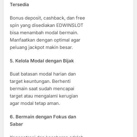
Tersedia
Bonus deposit, cashback, dan free
spin yang disediakan EDWINSLOT
bisa menambah modal bermain.
Manfaatkan dengan optimal agar
peluang jackpot makin besar.
5. Kelola Modal dengan Bijak
Buat batasan modal harian dan
target keuntungan. Berhenti
bermain saat sudah mencapai
target atau mengalami kerugian
agar modal tetap aman.
6. Bermain dengan Fokus dan
Sabar