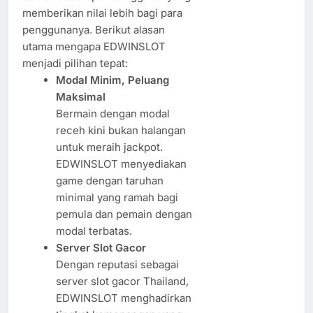
memberikan nilai lebih bagi para
penggunanya. Berikut alasan
utama mengapa EDWINSLOT
menjadi pilihan tepat:
Modal Minim, Peluang
Maksimal
Bermain dengan modal
receh kini bukan halangan
untuk meraih jackpot.
EDWINSLOT menyediakan
game dengan taruhan
minimal yang ramah bagi
pemula dan pemain dengan
modal terbatas.
Server Slot Gacor
Dengan reputasi sebagai
server slot gacor Thailand,
EDWINSLOT menghadirkan