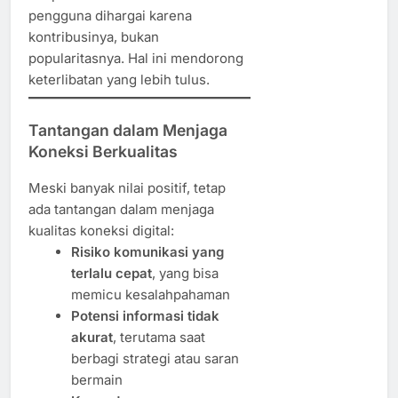
pengguna dihargai karena
kontribusinya, bukan
popularitasnya. Hal ini mendorong
keterlibatan yang lebih tulus.
Tantangan dalam Menjaga
Koneksi Berkualitas
Meski banyak nilai positif, tetap
ada tantangan dalam menjaga
kualitas koneksi digital:
Risiko komunikasi yang
terlalu cepat
, yang bisa
memicu kesalahpahaman
Potensi informasi tidak
akurat
, terutama saat
berbagi strategi atau saran
bermain