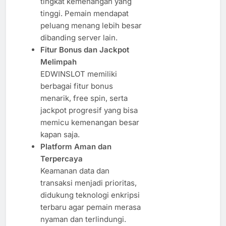
tingkat kemenangan yang
tinggi. Pemain mendapat
peluang menang lebih besar
dibanding server lain.
Fitur Bonus dan Jackpot
Melimpah
EDWINSLOT memiliki
berbagai fitur bonus
menarik, free spin, serta
jackpot progresif yang bisa
memicu kemenangan besar
kapan saja.
Platform Aman dan
Terpercaya
Keamanan data dan
transaksi menjadi prioritas,
didukung teknologi enkripsi
terbaru agar pemain merasa
nyaman dan terlindungi.