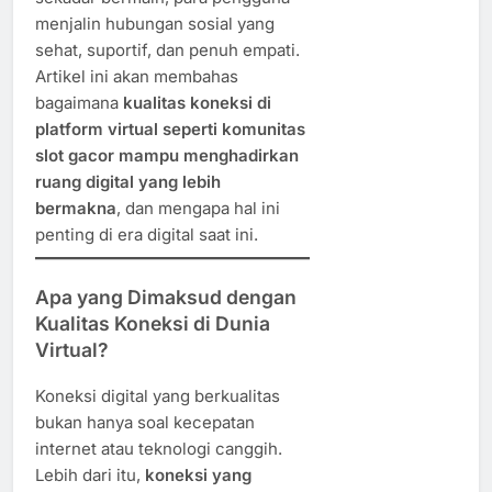
menjalin hubungan sosial yang
sehat, suportif, dan penuh empati.
Artikel ini akan membahas
bagaimana
kualitas koneksi di
platform virtual seperti komunitas
slot gacor mampu menghadirkan
ruang digital yang lebih
bermakna
, dan mengapa hal ini
penting di era digital saat ini.
Apa yang Dimaksud dengan
Kualitas Koneksi di Dunia
Virtual?
Koneksi digital yang berkualitas
bukan hanya soal kecepatan
internet atau teknologi canggih.
Lebih dari itu,
koneksi yang