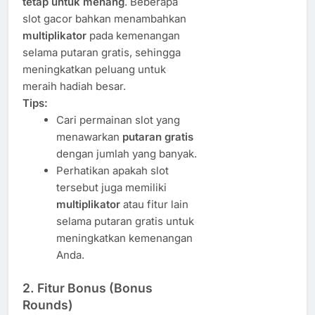
tetap untuk menang
. Beberapa
slot gacor bahkan menambahkan
multiplikator
pada kemenangan
selama putaran gratis, sehingga
meningkatkan peluang untuk
meraih hadiah besar.
Tips:
Cari permainan slot yang
menawarkan
putaran gratis
dengan jumlah yang banyak.
Perhatikan apakah slot
tersebut juga memiliki
multiplikator
atau fitur lain
selama putaran gratis untuk
meningkatkan kemenangan
Anda.
2.
Fitur Bonus (Bonus
Rounds)