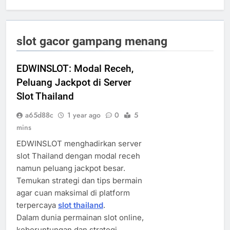
slot gacor gampang menang
EDWINSLOT: Modal Receh,
Peluang Jackpot di Server
Slot Thailand
a65d88c
1 year ago
0
5
mins
EDWINSLOT menghadirkan server
slot Thailand dengan modal receh
namun peluang jackpot besar.
Temukan strategi dan tips bermain
agar cuan maksimal di platform
terpercaya
slot thailand
.
Dalam dunia permainan slot online,
keberuntungan dan strategi