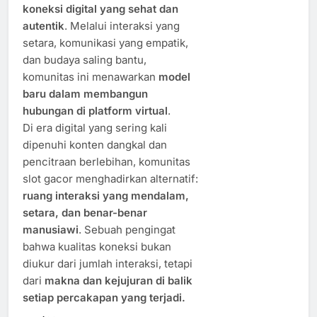
koneksi digital yang sehat dan
autentik
. Melalui interaksi yang
setara, komunikasi yang empatik,
dan budaya saling bantu,
komunitas ini menawarkan
model
baru dalam membangun
hubungan di platform virtual
.
Di era digital yang sering kali
dipenuhi konten dangkal dan
pencitraan berlebihan, komunitas
slot gacor menghadirkan alternatif:
ruang interaksi yang mendalam,
setara, dan benar-benar
manusiawi
. Sebuah pengingat
bahwa kualitas koneksi bukan
diukur dari jumlah interaksi, tetapi
dari
makna dan kejujuran di balik
setiap percakapan yang terjadi.