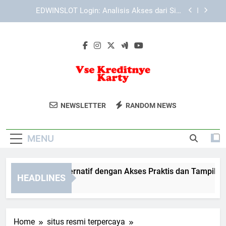
Skip
Lebah4D Login: Panduan Akses Akun yang Mudah
to
dan Praktis
content
Cara Daftar Edwinslot dengan Langkah Mudah
dan Praktis untuk Pengguna Baru
TIARA4D Link Alternatif dengan Akses Praktis
dan Tampilan Modern
EDWINSLOT Login: Analisis Akses dari Sisi
Keamanan dan Kecepatan
Vse Kreditnye
Dapatkan Informasi Lengkap Mengenai
Lebah4D Login: Panduan Akses Akun yang Mudah
NEWSLETTER
RANDOM NEWS
dan Praktis
Karty
Pilihan Kartu Kredit Terbaik Di Rusia.
Cara Daftar Edwinslot dengan Langkah Mudah
Panduan Aplikasi Dan Manfaat Kartu
dan Praktis untuk Pengguna Baru
MENU
Kredit Di Vse Kreditnye Karty.
ARA4D Link Alternatif dengan Akses Praktis dan Tampilan Mo
HEADLINES
Weeks Ago
Home
situs resmi terpercaya