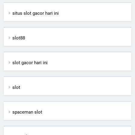
situs slot gacor hari ini
slot88
slot gacor hari ini
slot
spaceman slot