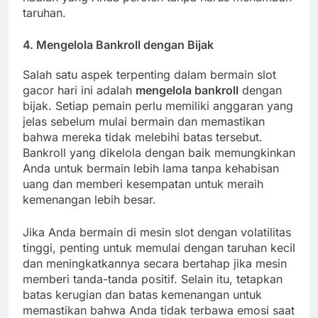
taruhan.
4.
Mengelola Bankroll dengan Bijak
Salah satu aspek terpenting dalam bermain slot
gacor hari ini adalah
mengelola bankroll
dengan
bijak. Setiap pemain perlu memiliki anggaran yang
jelas sebelum mulai bermain dan memastikan
bahwa mereka tidak melebihi batas tersebut.
Bankroll yang dikelola dengan baik memungkinkan
Anda untuk bermain lebih lama tanpa kehabisan
uang dan memberi kesempatan untuk meraih
kemenangan lebih besar.
Jika Anda bermain di mesin slot dengan volatilitas
tinggi, penting untuk memulai dengan taruhan kecil
dan meningkatkannya secara bertahap jika mesin
memberi tanda-tanda positif. Selain itu, tetapkan
batas kerugian dan batas kemenangan untuk
memastikan bahwa Anda tidak terbawa emosi saat