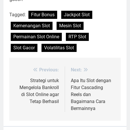
Tagged:
Fitur Bonus
Jackpot Slot
Kemenangan Slot
Mesin Slot
Permainan Slot Online
RTP Slot
Slot Gacor
Volatilitas Slot
Previous:
Next:
Post
navigation
Strategi untuk
Apa Itu Slot dengan
Mengelola Bankroll
Fitur Cascading
di Slot Online agar
Reels dan
Tetap Berhasil
Bagaimana Cara
Bermainnya