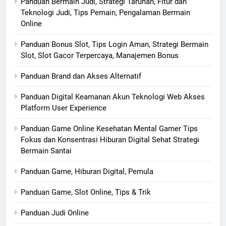
Panduan Bermain Judi, Strategi Taruhan, Fitur dan
Teknologi Judi, Tips Pemain, Pengalaman Bermain
Online
Panduan Bonus Slot, Tips Login Aman, Strategi Bermain
Slot, Slot Gacor Terpercaya, Manajemen Bonus
Panduan Brand dan Akses Alternatif
Panduan Digital Keamanan Akun Teknologi Web Akses
Platform User Experience
Panduan Game Online Kesehatan Mental Gamer Tips
Fokus dan Konsentrasi Hiburan Digital Sehat Strategi
Bermain Santai
Panduan Game, Hiburan Digital, Pemula
Panduan Game, Slot Online, Tips & Trik
Panduan Judi Online