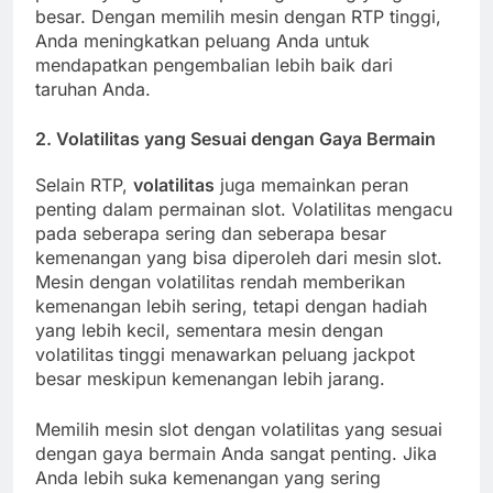
besar. Dengan memilih mesin dengan RTP tinggi,
Anda meningkatkan peluang Anda untuk
mendapatkan pengembalian lebih baik dari
taruhan Anda.
2.
Volatilitas yang Sesuai dengan Gaya Bermain
Selain RTP,
volatilitas
juga memainkan peran
penting dalam permainan slot. Volatilitas mengacu
pada seberapa sering dan seberapa besar
kemenangan yang bisa diperoleh dari mesin slot.
Mesin dengan volatilitas rendah memberikan
kemenangan lebih sering, tetapi dengan hadiah
yang lebih kecil, sementara mesin dengan
volatilitas tinggi menawarkan peluang jackpot
besar meskipun kemenangan lebih jarang.
Memilih mesin slot dengan volatilitas yang sesuai
dengan gaya bermain Anda sangat penting. Jika
Anda lebih suka kemenangan yang sering