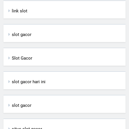
link slot
slot gacor
Slot Gacor
slot gacor hari ini
slot gacor