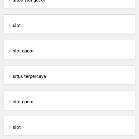
situs slot gacor
slot
slot gacor
situs terpercaya
slot gacor
slot