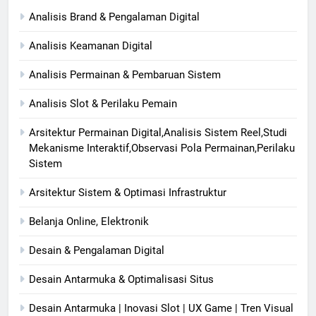
Analisis Brand & Pengalaman Digital
Analisis Keamanan Digital
Analisis Permainan & Pembaruan Sistem
Analisis Slot & Perilaku Pemain
Arsitektur Permainan Digital,Analisis Sistem Reel,Studi
Mekanisme Interaktif,Observasi Pola Permainan,Perilaku
Sistem
Arsitektur Sistem & Optimasi Infrastruktur
Belanja Online, Elektronik
Desain & Pengalaman Digital
Desain Antarmuka & Optimalisasi Situs
Desain Antarmuka | Inovasi Slot | UX Game | Tren Visual