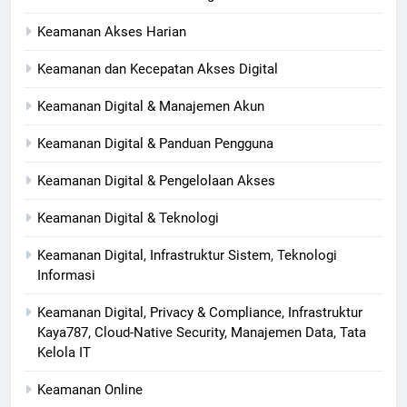
Keamanan Akses Harian
Keamanan dan Kecepatan Akses Digital
Keamanan Digital & Manajemen Akun
Keamanan Digital & Panduan Pengguna
Keamanan Digital & Pengelolaan Akses
Keamanan Digital & Teknologi
Keamanan Digital, Infrastruktur Sistem, Teknologi
Informasi
Keamanan Digital, Privacy & Compliance, Infrastruktur
Kaya787, Cloud-Native Security, Manajemen Data, Tata
Kelola IT
Keamanan Online