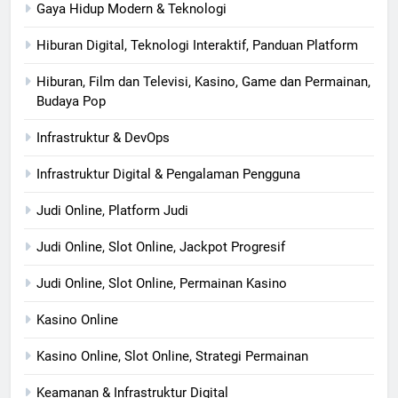
Gaya Hidup Modern & Teknologi
Hiburan Digital, Teknologi Interaktif, Panduan Platform
Hiburan, Film dan Televisi, Kasino, Game dan Permainan,
Budaya Pop
Infrastruktur & DevOps
Infrastruktur Digital & Pengalaman Pengguna
Judi Online, Platform Judi
Judi Online, Slot Online, Jackpot Progresif
Judi Online, Slot Online, Permainan Kasino
Kasino Online
Kasino Online, Slot Online, Strategi Permainan
Keamanan & Infrastruktur Digital