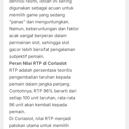
definisi resmi, istilah ini sering
digunakan sebagai acuan untuk
memilih game yang sedang
“panas” dan menguntungkan.
Namun, keberuntungan dan faktor
acak sangat berperan dalam
permainan slot, sehingga slot
gacor lebih bersifat pengalaman
subjektif pemain.
Peran Nilai RTP di Corlaslot
RTP adalah persentase teoritis
pengembalian taruhan kepada
pemain dalam jangka panjang.
Contohnya, RTP 96% berarti dari
setiap 100 unit taruhan, rata-rata
96 unit akan kembali kepada
pemain.
Di Corlaslot, nilai RTP menjadi
patokan utama untuk memilih