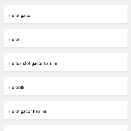
slot gacor
slot
situs slot gacor hari ini
slot88
slot gacor hari ini