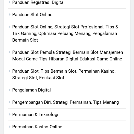
Panduan Registrasi Digital
Panduan Slot Online
Panduan Slot Online, Strategi Slot Profesional, Tips &
Trik Gaming, Optimasi Peluang Menang, Pengalaman
Bermain Slot
Panduan Slot Pemula Strategi Bermain Slot Manajemen
Modal Game Tips Hiburan Digital Edukasi Game Online
Panduan Slot, Tips Bermain Slot, Permainan Kasino,
Strategi Slot, Edukasi Slot
Pengalaman Digital
Pengembangan Diri, Strategi Permainan, Tips Menang
Permainan & Teknologi
Permainan Kasino Online