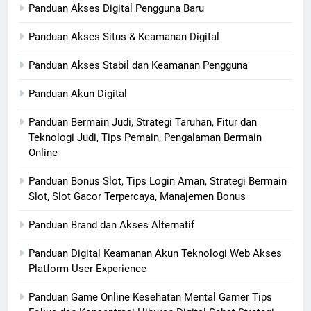
Panduan Akses Digital Pengguna Baru
Panduan Akses Situs & Keamanan Digital
Panduan Akses Stabil dan Keamanan Pengguna
Panduan Akun Digital
Panduan Bermain Judi, Strategi Taruhan, Fitur dan
Teknologi Judi, Tips Pemain, Pengalaman Bermain
Online
Panduan Bonus Slot, Tips Login Aman, Strategi Bermain
Slot, Slot Gacor Terpercaya, Manajemen Bonus
Panduan Brand dan Akses Alternatif
Panduan Digital Keamanan Akun Teknologi Web Akses
Platform User Experience
Panduan Game Online Kesehatan Mental Gamer Tips