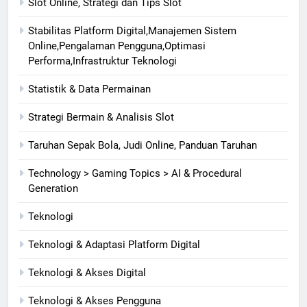
Slot Online, Strategi dan Tips Slot
Stabilitas Platform Digital,Manajemen Sistem
Online,Pengalaman Pengguna,Optimasi
Performa,Infrastruktur Teknologi
Statistik & Data Permainan
Strategi Bermain & Analisis Slot
Taruhan Sepak Bola, Judi Online, Panduan Taruhan
Technology > Gaming Topics > AI & Procedural
Generation
Teknologi
Teknologi & Adaptasi Platform Digital
Teknologi & Akses Digital
Teknologi & Akses Pengguna