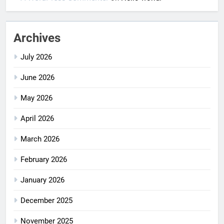
Archives
July 2026
June 2026
May 2026
April 2026
March 2026
February 2026
January 2026
December 2025
November 2025