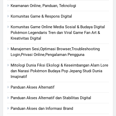
Keamanan Online, Panduan, Teknologi
Komunitas Game & Respons Digital
Komunitas Game Online Media Sosial & Budaya Digital
Pokémon Legendaris Tren dan Viral Game Fan Art &
Kreativitas Digital
Manajemen Sesi,Optimasi Browser,Troubleshooting
Login,Privasi Online,Pengalaman Pengguna
Mitologi Dunia Fiksi Ekologi & Keseimbangan Alam Lore
dan Narasi Pokémon Budaya Pop Jepang Studi Dunia
Imajinatif
Panduan Akses Alternatif
Panduan Akses Alternatif dan Stabilitas Digital
Panduan Akses dan Informasi Brand