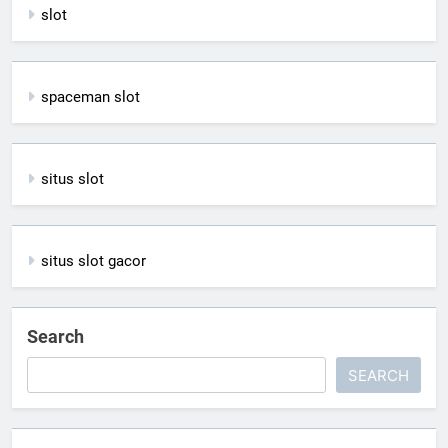
slot
spaceman slot
situs slot
situs slot gacor
Search
SEARCH