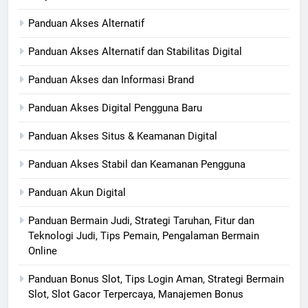
Panduan Akses Alternatif
Panduan Akses Alternatif dan Stabilitas Digital
Panduan Akses dan Informasi Brand
Panduan Akses Digital Pengguna Baru
Panduan Akses Situs & Keamanan Digital
Panduan Akses Stabil dan Keamanan Pengguna
Panduan Akun Digital
Panduan Bermain Judi, Strategi Taruhan, Fitur dan
Teknologi Judi, Tips Pemain, Pengalaman Bermain
Online
Panduan Bonus Slot, Tips Login Aman, Strategi Bermain
Slot, Slot Gacor Terpercaya, Manajemen Bonus