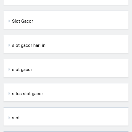
Slot Gacor
slot gacor hari ini
slot gacor
situs slot gacor
slot