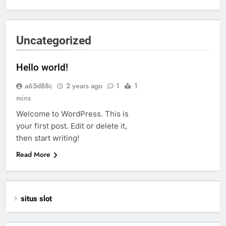
Uncategorized
Hello world!
a65d88c
2 years ago
1
1
mins
Welcome to WordPress. This is
your first post. Edit or delete it,
then start writing!
Read More
situs slot