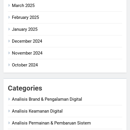
March 2025
February 2025
January 2025
December 2024
November 2024
October 2024
Categories
Analisis Brand & Pengalaman Digital
Analisis Keamanan Digital
Analisis Permainan & Pembaruan Sistem