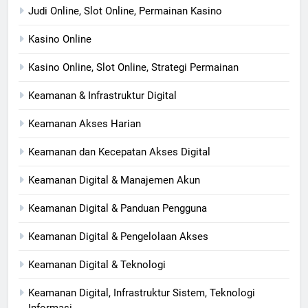
Judi Online, Slot Online, Permainan Kasino
Kasino Online
Kasino Online, Slot Online, Strategi Permainan
Keamanan & Infrastruktur Digital
Keamanan Akses Harian
Keamanan dan Kecepatan Akses Digital
Keamanan Digital & Manajemen Akun
Keamanan Digital & Panduan Pengguna
Keamanan Digital & Pengelolaan Akses
Keamanan Digital & Teknologi
Keamanan Digital, Infrastruktur Sistem, Teknologi
Informasi