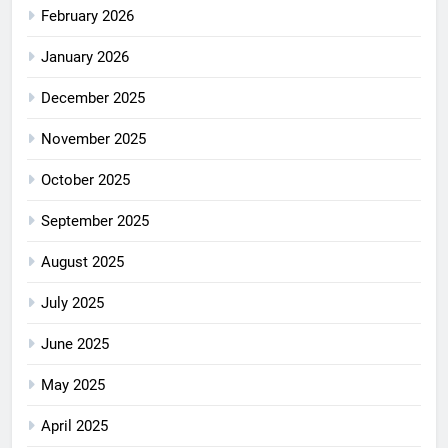
February 2026
January 2026
December 2025
November 2025
October 2025
September 2025
August 2025
July 2025
June 2025
May 2025
April 2025