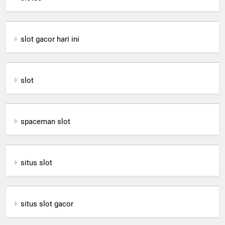
slot gacor hari ini
slot
spaceman slot
situs slot
situs slot gacor