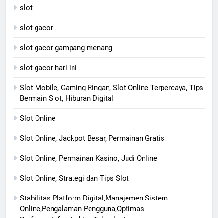
slot
slot gacor
slot gacor gampang menang
slot gacor hari ini
Slot Mobile, Gaming Ringan, Slot Online Terpercaya, Tips
Bermain Slot, Hiburan Digital
Slot Online
Slot Online, Jackpot Besar, Permainan Gratis
Slot Online, Permainan Kasino, Judi Online
Slot Online, Strategi dan Tips Slot
Stabilitas Platform Digital,Manajemen Sistem
Online,Pengalaman Pengguna,Optimasi