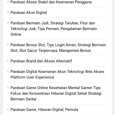
Panduan Akses Stabil dan Keamanan Pengguna
Panduan Akun Digital
Panduan Bermain Judi, Strategi Taruhan, Fitur dan
Teknologi Judi, Tips Pemain, Pengalaman Bermain
Online
Panduan Bonus Slot, Tips Login Aman, Strategi Bermain
Slot, Slot Gacor Terpercaya, Manajemen Bonus
Panduan Brand dan Akses Alternatif
Panduan Digital Keamanan Akun Teknologi Web Akses
Platform User Experience
Panduan Game Online Kesehatan Mental Gamer Tips
Fokus dan Konsentrasi Hiburan Digital Sehat Strategi
Bermain Santai
Panduan Game, Hiburan Digital, Pemula