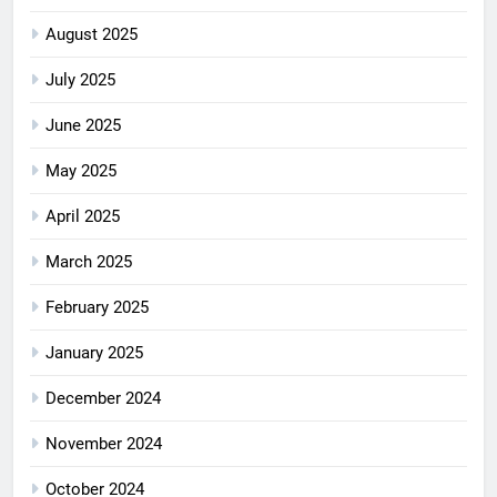
August 2025
July 2025
June 2025
May 2025
April 2025
March 2025
February 2025
January 2025
December 2024
November 2024
October 2024