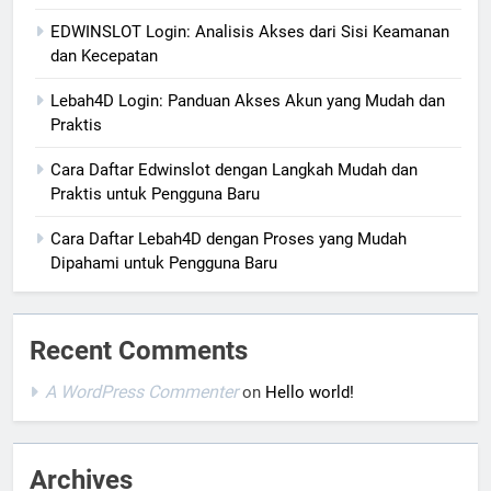
EDWINSLOT Login: Analisis Akses dari Sisi Keamanan
dan Kecepatan
Lebah4D Login: Panduan Akses Akun yang Mudah dan
Praktis
Cara Daftar Edwinslot dengan Langkah Mudah dan
Praktis untuk Pengguna Baru
Cara Daftar Lebah4D dengan Proses yang Mudah
Dipahami untuk Pengguna Baru
Recent Comments
A WordPress Commenter
on
Hello world!
Archives