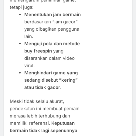
tetapi juga:
Menentukan jam bermain
berdasarkan “jam gacor”
yang dibagikan pengguna
lain.
Menguji pola dan metode
buy freespin
yang
disarankan dalam video
viral.
Menghindari game yang
sedang disebut “kering”
atau tidak gacor
.
Meski tidak selalu akurat,
pendekatan ini membuat pemain
merasa lebih terhubung dan
memiliki referensi.
Keputusan
bermain tidak lagi sepenuhnya