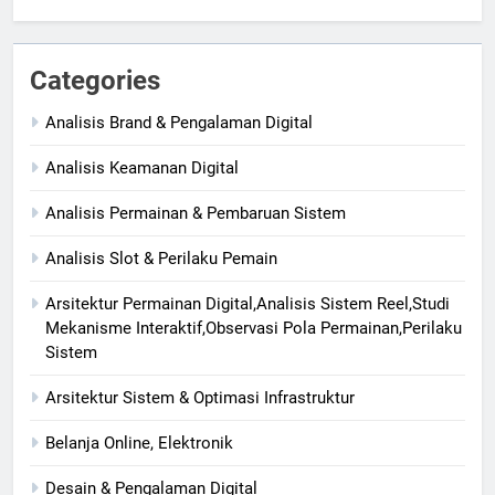
Categories
Analisis Brand & Pengalaman Digital
Analisis Keamanan Digital
Analisis Permainan & Pembaruan Sistem
Analisis Slot & Perilaku Pemain
Arsitektur Permainan Digital,Analisis Sistem Reel,Studi
Mekanisme Interaktif,Observasi Pola Permainan,Perilaku
Sistem
Arsitektur Sistem & Optimasi Infrastruktur
Belanja Online, Elektronik
Desain & Pengalaman Digital