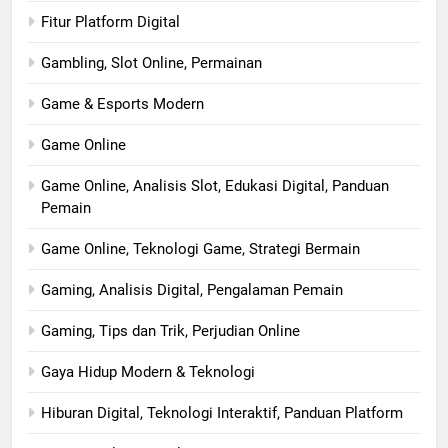
Fitur Platform Digital
Gambling, Slot Online, Permainan
Game & Esports Modern
Game Online
Game Online, Analisis Slot, Edukasi Digital, Panduan
Pemain
Game Online, Teknologi Game, Strategi Bermain
Gaming, Analisis Digital, Pengalaman Pemain
Gaming, Tips dan Trik, Perjudian Online
Gaya Hidup Modern & Teknologi
Hiburan Digital, Teknologi Interaktif, Panduan Platform