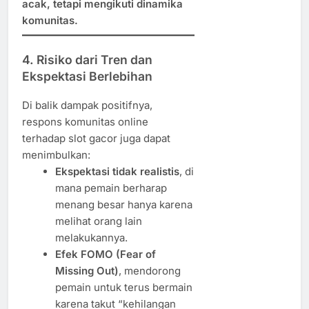
acak, tetapi mengikuti dinamika
komunitas.
4. Risiko dari Tren dan
Ekspektasi Berlebihan
Di balik dampak positifnya,
respons komunitas online
terhadap slot gacor juga dapat
menimbulkan:
Ekspektasi tidak realistis
, di
mana pemain berharap
menang besar hanya karena
melihat orang lain
melakukannya.
Efek FOMO (Fear of
Missing Out)
, mendorong
pemain untuk terus bermain
karena takut “kehilangan