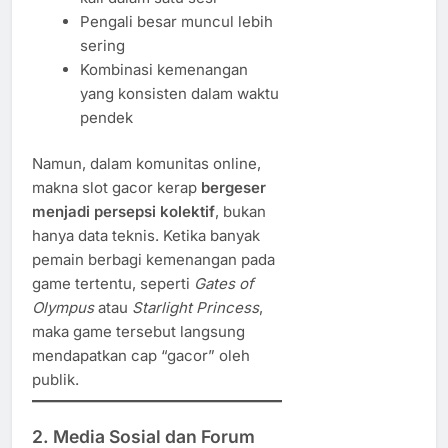
Pengali besar muncul lebih
sering
Kombinasi kemenangan
yang konsisten dalam waktu
pendek
Namun, dalam komunitas online,
makna slot gacor kerap
bergeser
menjadi persepsi kolektif
, bukan
hanya data teknis. Ketika banyak
pemain berbagi kemenangan pada
game tertentu, seperti
Gates of
Olympus
atau
Starlight Princess
,
maka game tersebut langsung
mendapatkan cap “gacor” oleh
publik.
2. Media Sosial dan Forum