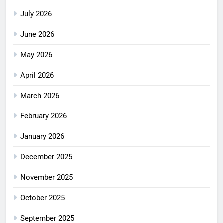
July 2026
June 2026
May 2026
April 2026
March 2026
February 2026
January 2026
December 2025
November 2025
October 2025
September 2025