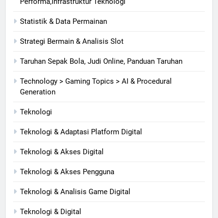
Performa,Infrastruktur Teknologi
Statistik & Data Permainan
Strategi Bermain & Analisis Slot
Taruhan Sepak Bola, Judi Online, Panduan Taruhan
Technology > Gaming Topics > AI & Procedural
Generation
Teknologi
Teknologi & Adaptasi Platform Digital
Teknologi & Akses Digital
Teknologi & Akses Pengguna
Teknologi & Analisis Game Digital
Teknologi & Digital