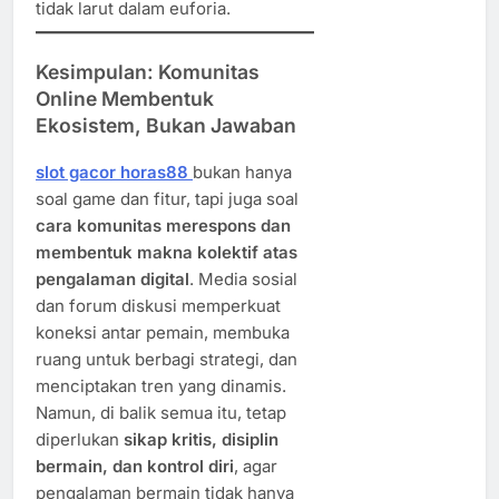
tidak larut dalam euforia.
Kesimpulan: Komunitas
Online Membentuk
Ekosistem, Bukan Jawaban
slot gacor horas88
bukan hanya
soal game dan fitur, tapi juga soal
cara komunitas merespons dan
membentuk makna kolektif atas
pengalaman digital
. Media sosial
dan forum diskusi memperkuat
koneksi antar pemain, membuka
ruang untuk berbagi strategi, dan
menciptakan tren yang dinamis.
Namun, di balik semua itu, tetap
diperlukan
sikap kritis, disiplin
bermain, dan kontrol diri
, agar
pengalaman bermain tidak hanya