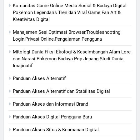
Komunitas Game Online Media Sosial & Budaya Digital
Pokémon Legendaris Tren dan Viral Game Fan Art &
Kreativitas Digital
Manajemen Sesi,Optimasi Browser,Troubleshooting
Login,Privasi Online,Pengalaman Pengguna
Mitologi Dunia Fiksi Ekologi & Keseimbangan Alam Lore
dan Narasi Pokémon Budaya Pop Jepang Studi Dunia
Imajinatif
Panduan Akses Alternatif
Panduan Akses Alternatif dan Stabilitas Digital
Panduan Akses dan Informasi Brand
Panduan Akses Digital Pengguna Baru
Panduan Akses Situs & Keamanan Digital