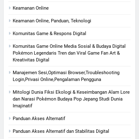
Keamanan Online
Keamanan Online, Panduan, Teknologi
Komunitas Game & Respons Digital
Komunitas Game Online Media Sosial & Budaya Digital
Pokémon Legendaris Tren dan Viral Game Fan Art &
Kreativitas Digital
Manajemen Sesi,Optimasi Browser,Troubleshooting
Login,Privasi Online,Pengalaman Pengguna
Mitologi Dunia Fiksi Ekologi & Keseimbangan Alam Lore
dan Narasi Pokémon Budaya Pop Jepang Studi Dunia
Imajinatif
Panduan Akses Alternatif
Panduan Akses Alternatif dan Stabilitas Digital