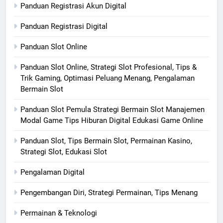
Panduan Registrasi Akun Digital
Panduan Registrasi Digital
Panduan Slot Online
Panduan Slot Online, Strategi Slot Profesional, Tips &
Trik Gaming, Optimasi Peluang Menang, Pengalaman
Bermain Slot
Panduan Slot Pemula Strategi Bermain Slot Manajemen
Modal Game Tips Hiburan Digital Edukasi Game Online
Panduan Slot, Tips Bermain Slot, Permainan Kasino,
Strategi Slot, Edukasi Slot
Pengalaman Digital
Pengembangan Diri, Strategi Permainan, Tips Menang
Permainan & Teknologi