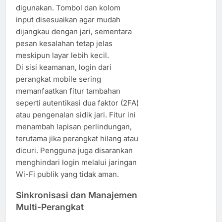
digunakan. Tombol dan kolom
input disesuaikan agar mudah
dijangkau dengan jari, sementara
pesan kesalahan tetap jelas
meskipun layar lebih kecil.
Di sisi keamanan, login dari
perangkat mobile sering
memanfaatkan fitur tambahan
seperti autentikasi dua faktor (2FA)
atau pengenalan sidik jari. Fitur ini
menambah lapisan perlindungan,
terutama jika perangkat hilang atau
dicuri. Pengguna juga disarankan
menghindari login melalui jaringan
Wi-Fi publik yang tidak aman.
Sinkronisasi dan Manajemen
Multi-Perangkat