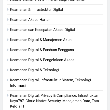
Keamanan & Infrastruktur Digital
Keamanan Akses Harian
Keamanan dan Kecepatan Akses Digital
Keamanan Digital & Manajemen Akun
Keamanan Digital & Panduan Pengguna
Keamanan Digital & Pengelolaan Akses
Keamanan Digital & Teknologi
Keamanan Digital, Infrastruktur Sistem, Teknologi
Informasi
Keamanan Digital, Privacy & Compliance, Infrastruktur
Kaya787, Cloud-Native Security, Manajemen Data, Tata
Kelola IT