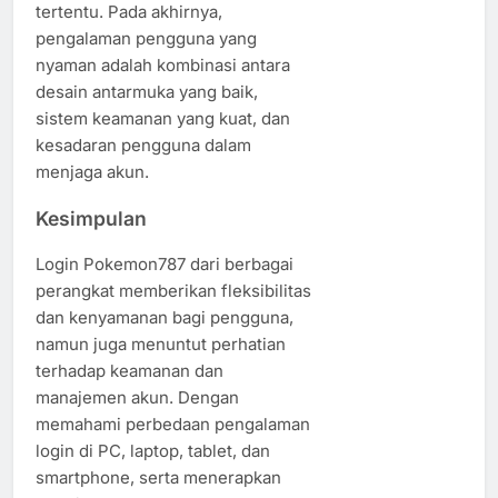
tertentu. Pada akhirnya,
pengalaman pengguna yang
nyaman adalah kombinasi antara
desain antarmuka yang baik,
sistem keamanan yang kuat, dan
kesadaran pengguna dalam
menjaga akun.
Kesimpulan
Login Pokemon787 dari berbagai
perangkat memberikan fleksibilitas
dan kenyamanan bagi pengguna,
namun juga menuntut perhatian
terhadap keamanan dan
manajemen akun. Dengan
memahami perbedaan pengalaman
login di PC, laptop, tablet, dan
smartphone, serta menerapkan