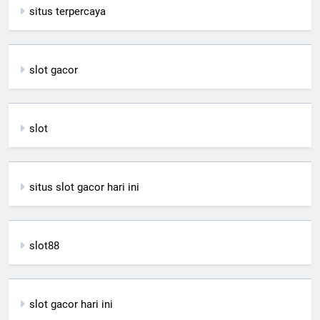
situs terpercaya
slot gacor
slot
situs slot gacor hari ini
slot88
slot gacor hari ini