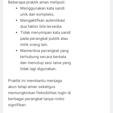
Beberapa praktik aman meliputi:
Menggunakan kata sandi
unik dan kompleks.
Mengaktifkan autentikasi
dua faktor bila tersedia.
Tidak menyimpan kata sandi
pada perangkat publik atau
milik orang lain.
Memeriksa perangkat yang
terhubung secara berkala
dan menutup sesi lama yang
tidak lagi digunakan.
Praktik ini membantu menjaga
akun tetap aman sekaligus
memungkinkan fleksibilitas login di
berbagai perangkat tanpa risiko
signifikan.