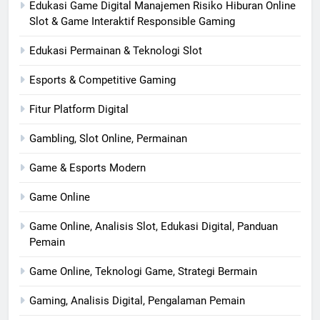
Edukasi Game Digital Manajemen Risiko Hiburan Online
Slot & Game Interaktif Responsible Gaming
Edukasi Permainan & Teknologi Slot
Esports & Competitive Gaming
Fitur Platform Digital
Gambling, Slot Online, Permainan
Game & Esports Modern
Game Online
Game Online, Analisis Slot, Edukasi Digital, Panduan
Pemain
Game Online, Teknologi Game, Strategi Bermain
Gaming, Analisis Digital, Pengalaman Pemain