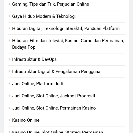
Gaming, Tips dan Trik, Perjudian Online
Gaya Hidup Modern & Teknologi
Hiburan Digital, Teknologi Interaktif, Panduan Platform
Hiburan, Film dan Televisi, Kasino, Game dan Permainan,
Budaya Pop
Infrastruktur & DevOps
Infrastruktur Digital & Pengalaman Pengguna
Judi Online, Platform Judi
Judi Online, Slot Online, Jackpot Progresif
Judi Online, Slot Online, Permainan Kasino
Kasino Online
Kasino Online, Slot Online, Strategi Permainan