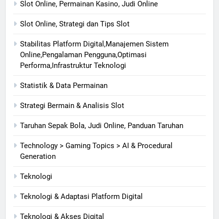
Slot Online, Permainan Kasino, Judi Online
Slot Online, Strategi dan Tips Slot
Stabilitas Platform Digital,Manajemen Sistem
Online,Pengalaman Pengguna,Optimasi
Performa,Infrastruktur Teknologi
Statistik & Data Permainan
Strategi Bermain & Analisis Slot
Taruhan Sepak Bola, Judi Online, Panduan Taruhan
Technology > Gaming Topics > AI & Procedural
Generation
Teknologi
Teknologi & Adaptasi Platform Digital
Teknologi & Akses Digital