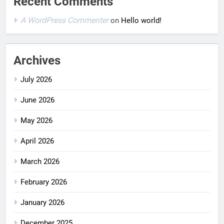
Recent Comments
A WordPress Commenter
on
Hello world!
Archives
July 2026
June 2026
May 2026
April 2026
March 2026
February 2026
January 2026
December 2025