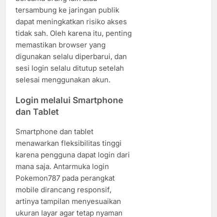
tersambung ke jaringan publik
dapat meningkatkan risiko akses
tidak sah. Oleh karena itu, penting
memastikan browser yang
digunakan selalu diperbarui, dan
sesi login selalu ditutup setelah
selesai menggunakan akun.
Login melalui Smartphone
dan Tablet
Smartphone dan tablet
menawarkan fleksibilitas tinggi
karena pengguna dapat login dari
mana saja. Antarmuka login
Pokemon787 pada perangkat
mobile dirancang responsif,
artinya tampilan menyesuaikan
ukuran layar agar tetap nyaman