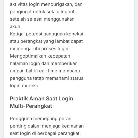
aktivitas login mencurigakan, dan
pengingat untuk selalu logout
setelah selesai menggunakan
akun.
Ketiga, potensi gangguan koneksi
atau perangkat yang lambat dapat
memengaruhi proses login.
Mengoptimalkan kecepatan
halaman login dan memberikan
umpan balik real-time membantu
pengguna tetap memahami status
login mereka.
Praktik Aman Saat Login
Multi-Perangkat
Pengguna memegang peran
penting dalam menjaga keamanan
saat login di berbagai perangkat.