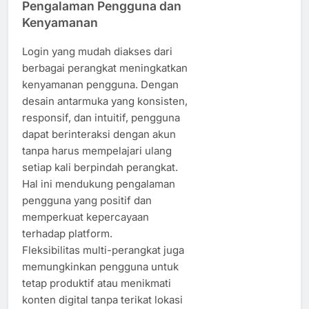
Pengalaman Pengguna dan
Kenyamanan
Login yang mudah diakses dari
berbagai perangkat meningkatkan
kenyamanan pengguna. Dengan
desain antarmuka yang konsisten,
responsif, dan intuitif, pengguna
dapat berinteraksi dengan akun
tanpa harus mempelajari ulang
setiap kali berpindah perangkat.
Hal ini mendukung pengalaman
pengguna yang positif dan
memperkuat kepercayaan
terhadap platform.
Fleksibilitas multi-perangkat juga
memungkinkan pengguna untuk
tetap produktif atau menikmati
konten digital tanpa terikat lokasi