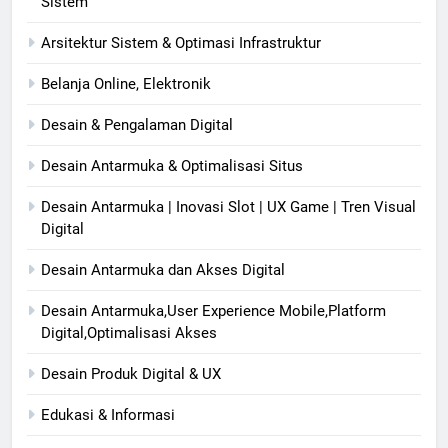
Sistem
Arsitektur Sistem & Optimasi Infrastruktur
Belanja Online, Elektronik
Desain & Pengalaman Digital
Desain Antarmuka & Optimalisasi Situs
Desain Antarmuka | Inovasi Slot | UX Game | Tren Visual
Digital
Desain Antarmuka dan Akses Digital
Desain Antarmuka,User Experience Mobile,Platform
Digital,Optimalisasi Akses
Desain Produk Digital & UX
Edukasi & Informasi