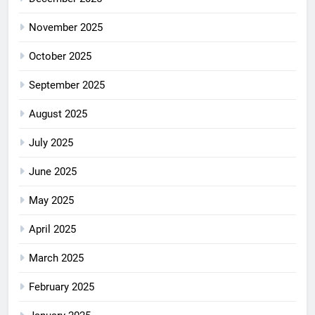
November 2025
October 2025
September 2025
August 2025
July 2025
June 2025
May 2025
April 2025
March 2025
February 2025