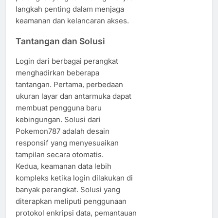
langkah penting dalam menjaga
keamanan dan kelancaran akses.
Tantangan dan Solusi
Login dari berbagai perangkat
menghadirkan beberapa
tantangan. Pertama, perbedaan
ukuran layar dan antarmuka dapat
membuat pengguna baru
kebingungan. Solusi dari
Pokemon787 adalah desain
responsif yang menyesuaikan
tampilan secara otomatis.
Kedua, keamanan data lebih
kompleks ketika login dilakukan di
banyak perangkat. Solusi yang
diterapkan meliputi penggunaan
protokol enkripsi data, pemantauan