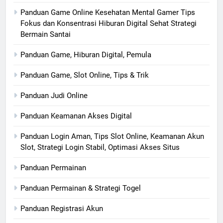
Panduan Game Online Kesehatan Mental Gamer Tips
Fokus dan Konsentrasi Hiburan Digital Sehat Strategi
Bermain Santai
Panduan Game, Hiburan Digital, Pemula
Panduan Game, Slot Online, Tips & Trik
Panduan Judi Online
Panduan Keamanan Akses Digital
Panduan Login Aman, Tips Slot Online, Keamanan Akun
Slot, Strategi Login Stabil, Optimasi Akses Situs
Panduan Permainan
Panduan Permainan & Strategi Togel
Panduan Registrasi Akun