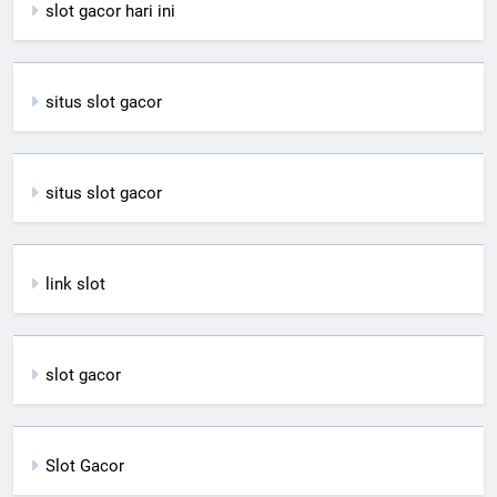
slot gacor hari ini
situs slot gacor
situs slot gacor
link slot
slot gacor
Slot Gacor