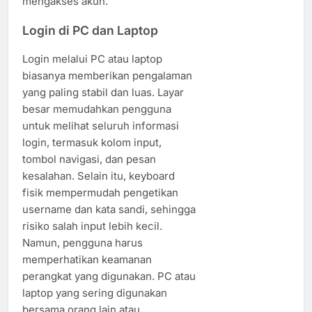
mengakses akun.
Login di PC dan Laptop
Login melalui PC atau laptop
biasanya memberikan pengalaman
yang paling stabil dan luas. Layar
besar memudahkan pengguna
untuk melihat seluruh informasi
login, termasuk kolom input,
tombol navigasi, dan pesan
kesalahan. Selain itu, keyboard
fisik mempermudah pengetikan
username dan kata sandi, sehingga
risiko salah input lebih kecil.
Namun, pengguna harus
memperhatikan keamanan
perangkat yang digunakan. PC atau
laptop yang sering digunakan
bersama orang lain atau