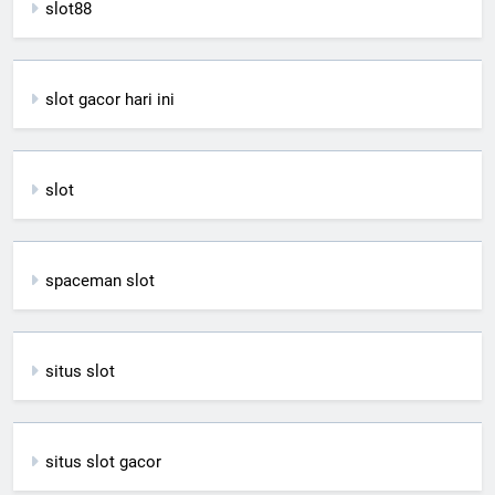
slot88
slot gacor hari ini
slot
spaceman slot
situs slot
situs slot gacor