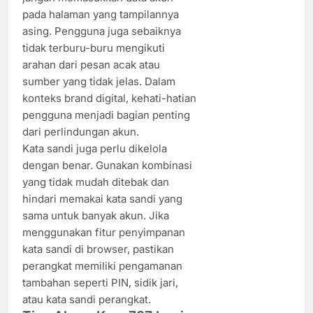
pada halaman yang tampilannya
asing. Pengguna juga sebaiknya
tidak terburu-buru mengikuti
arahan dari pesan acak atau
sumber yang tidak jelas. Dalam
konteks brand digital, kehati-hatian
pengguna menjadi bagian penting
dari perlindungan akun.
Kata sandi juga perlu dikelola
dengan benar. Gunakan kombinasi
yang tidak mudah ditebak dan
hindari memakai kata sandi yang
sama untuk banyak akun. Jika
menggunakan fitur penyimpanan
kata sandi di browser, pastikan
perangkat memiliki pengamanan
tambahan seperti PIN, sidik jari,
atau kata sandi perangkat.