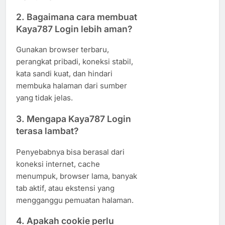
2. Bagaimana cara membuat
Kaya787 Login lebih aman?
Gunakan browser terbaru,
perangkat pribadi, koneksi stabil,
kata sandi kuat, dan hindari
membuka halaman dari sumber
yang tidak jelas.
3. Mengapa Kaya787 Login
terasa lambat?
Penyebabnya bisa berasal dari
koneksi internet, cache
menumpuk, browser lama, banyak
tab aktif, atau ekstensi yang
mengganggu pemuatan halaman.
4. Apakah cookie perlu