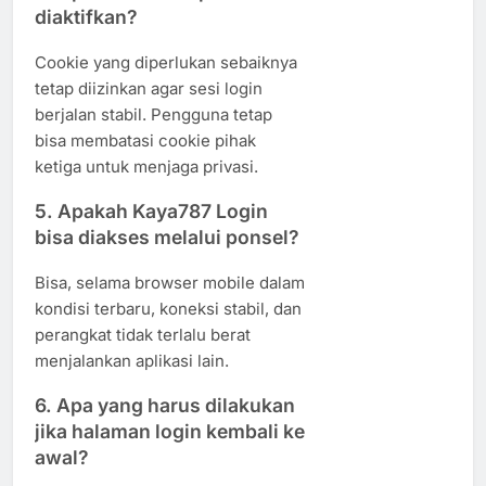
diaktifkan?
Cookie yang diperlukan sebaiknya
tetap diizinkan agar sesi login
berjalan stabil. Pengguna tetap
bisa membatasi cookie pihak
ketiga untuk menjaga privasi.
5. Apakah Kaya787 Login
bisa diakses melalui ponsel?
Bisa, selama browser mobile dalam
kondisi terbaru, koneksi stabil, dan
perangkat tidak terlalu berat
menjalankan aplikasi lain.
6. Apa yang harus dilakukan
jika halaman login kembali ke
awal?