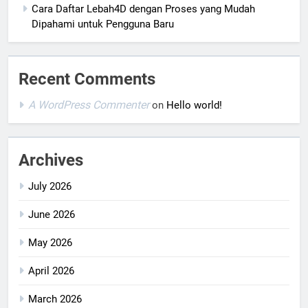
Cara Daftar Lebah4D dengan Proses yang Mudah
Dipahami untuk Pengguna Baru
Recent Comments
A WordPress Commenter
on
Hello world!
Archives
July 2026
June 2026
May 2026
April 2026
March 2026