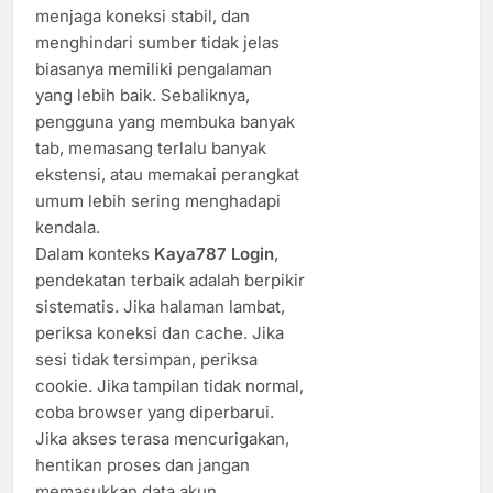
menjaga koneksi stabil, dan
menghindari sumber tidak jelas
biasanya memiliki pengalaman
yang lebih baik. Sebaliknya,
pengguna yang membuka banyak
tab, memasang terlalu banyak
ekstensi, atau memakai perangkat
umum lebih sering menghadapi
kendala.
Dalam konteks
Kaya787 Login
,
pendekatan terbaik adalah berpikir
sistematis. Jika halaman lambat,
periksa koneksi dan cache. Jika
sesi tidak tersimpan, periksa
cookie. Jika tampilan tidak normal,
coba browser yang diperbarui.
Jika akses terasa mencurigakan,
hentikan proses dan jangan
memasukkan data akun.