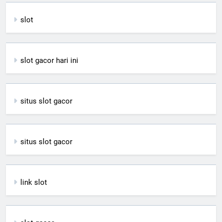
slot
slot gacor hari ini
situs slot gacor
situs slot gacor
link slot