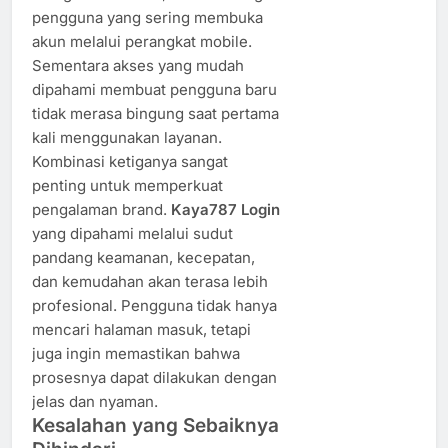
pengguna yang sering membuka
akun melalui perangkat mobile.
Sementara akses yang mudah
dipahami membuat pengguna baru
tidak merasa bingung saat pertama
kali menggunakan layanan.
Kombinasi ketiganya sangat
penting untuk memperkuat
pengalaman brand.
Kaya787 Login
yang dipahami melalui sudut
pandang keamanan, kecepatan,
dan kemudahan akan terasa lebih
profesional. Pengguna tidak hanya
mencari halaman masuk, tetapi
juga ingin memastikan bahwa
prosesnya dapat dilakukan dengan
jelas dan nyaman.
Kesalahan yang Sebaiknya