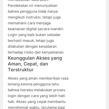
Pendekatan ini menunjukkan
bahwa pengguna tidak hanya
mengikuti instruksi, tetapi juga
memahami cara menjaga
keamanan digital secara mandiri.
Login yang baik bukan sekadar
berhasil masuk, tetapi juga
dilakukan dengan kesadaran
terhadap risiko dan kenyamanan.
Keunggulan Akses yang
Aman, Cepat, dan
Terstruktur
Akses yang aman memberikan rasa
tenang karena pengguna tahu
bahwa mereka melakukan proses
login dengan cara yang lebih hati-
hati. Akses yang cepat membantu
menghemat waktu, terutama bagi