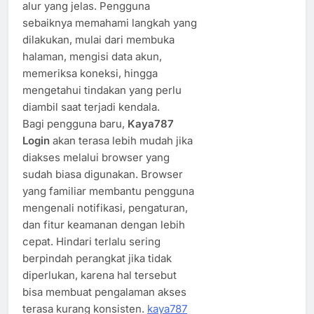
alur yang jelas. Pengguna
sebaiknya memahami langkah yang
dilakukan, mulai dari membuka
halaman, mengisi data akun,
memeriksa koneksi, hingga
mengetahui tindakan yang perlu
diambil saat terjadi kendala.
Bagi pengguna baru,
Kaya787
Login
akan terasa lebih mudah jika
diakses melalui browser yang
sudah biasa digunakan. Browser
yang familiar membantu pengguna
mengenali notifikasi, pengaturan,
dan fitur keamanan dengan lebih
cepat. Hindari terlalu sering
berpindah perangkat jika tidak
diperlukan, karena hal tersebut
bisa membuat pengalaman akses
terasa kurang konsisten.
kaya787