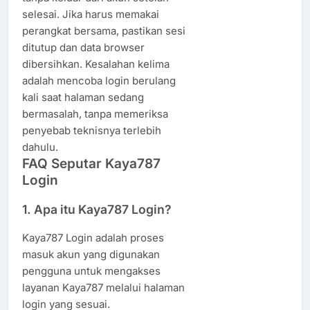
selesai. Jika harus memakai
perangkat bersama, pastikan sesi
ditutup dan data browser
dibersihkan. Kesalahan kelima
adalah mencoba login berulang
kali saat halaman sedang
bermasalah, tanpa memeriksa
penyebab teknisnya terlebih
dahulu.
FAQ Seputar Kaya787
Login
1. Apa itu Kaya787 Login?
Kaya787 Login adalah proses
masuk akun yang digunakan
pengguna untuk mengakses
layanan Kaya787 melalui halaman
login yang sesuai.