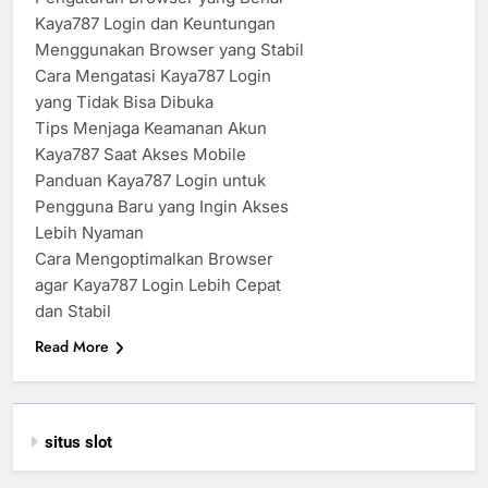
Kaya787 Login dan Keuntungan
Menggunakan Browser yang Stabil
Cara Mengatasi Kaya787 Login
yang Tidak Bisa Dibuka
Tips Menjaga Keamanan Akun
Kaya787 Saat Akses Mobile
Panduan Kaya787 Login untuk
Pengguna Baru yang Ingin Akses
Lebih Nyaman
Cara Mengoptimalkan Browser
agar Kaya787 Login Lebih Cepat
dan Stabil
Read More
situs slot