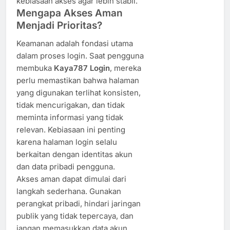
kebiasaan akses agar lebih stabil.
Mengapa Akses Aman
Menjadi Prioritas?
Keamanan adalah fondasi utama
dalam proses login. Saat pengguna
membuka
Kaya787 Login
, mereka
perlu memastikan bahwa halaman
yang digunakan terlihat konsisten,
tidak mencurigakan, dan tidak
meminta informasi yang tidak
relevan. Kebiasaan ini penting
karena halaman login selalu
berkaitan dengan identitas akun
dan data pribadi pengguna.
Akses aman dapat dimulai dari
langkah sederhana. Gunakan
perangkat pribadi, hindari jaringan
publik yang tidak tepercaya, dan
jangan memasukkan data akun